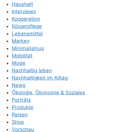
Haushalt
Interviews
Kooperation
Körperpflege
Lebensmittel
Marken
Minimalismus
Mobilität
Mode
Nachhaltig leben
Nachhaltigkeit im Alltag
News
Ökologie, Ökonomie & Soziales
Porträts
Produkte
Reisen
Shop
Vorschau