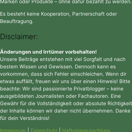
Marken oder Produkte – ohne dafür bezahlt zu werden.
Es besteht keine Kooperation, Partnerschaft oder
Beauftragung.
Disclaimer:
Änderungen und Irrtümer vorbehalten!
Unsere Beiträge entstehen mit viel Sorgfalt und nach
bestem Wissen und Gewissen. Dennoch kann es
vorkommen, dass sich Fehler einschleichen. Wenn dir
etwas auffällt, freuen wir uns über einen Hinweis! Bitte
beachte: Wir sind passionierte Privatblogger – keine
ausgebildeten Journalisten oder Fachautoren. Eine
Gewähr für die Vollständigkeit oder absolute Richtigkeit
der Inhalte können wir daher nicht übernehmen. Danke
für dein Verständnis!
Impressum
|
Dateschutz
|
Haftungsausschluss