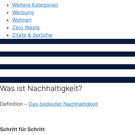
Weitere Kategorien
Werbung
Wohnen
Zero Waste
Zitate & Sprüche
Was ist Nachhaltigkeit?
Definition –
Das bedeutet Nachhaltigkeit
Schritt für Schritt