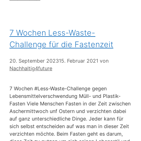
7 Wochen Less-Waste-
Challenge für die Fastenzeit
20. September 2023
15. Februar 2021
von
Nachhaltig4future
7 Wochen #Less-Waste-Challenge gegen
Lebensmittelverschwendung Müll- und Plastik-
Fasten Viele Menschen Fasten in der Zeit zwischen
Aschermittwoch unf Ostern und verzichten dabei
auf ganz unterschiedliche Dinge. Jeder kann für
sich selbst entscheiden auf was man in dieser Zeit
verzichten möchte. Beim Fasten geht es darum,