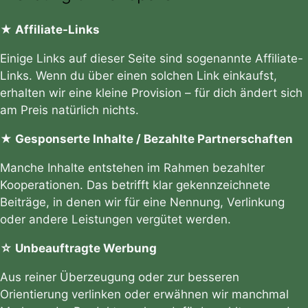
★ Affiliate-Links
Einige Links auf dieser Seite sind sogenannte Affiliate-
Links. Wenn du über einen solchen Link einkaufst,
erhalten wir eine kleine Provision – für dich ändert sich
am Preis natürlich nichts.
★ Gesponserte Inhalte / Bezahlte Partnerschaften
Manche Inhalte entstehen im Rahmen bezahlter
Kooperationen. Das betrifft klar gekennzeichnete
Beiträge, in denen wir für eine Nennung, Verlinkung
oder andere Leistungen vergütet werden.
☆ Unbeauftragte Werbung
Aus reiner Überzeugung oder zur besseren
Orientierung verlinken oder erwähnen wir manchmal