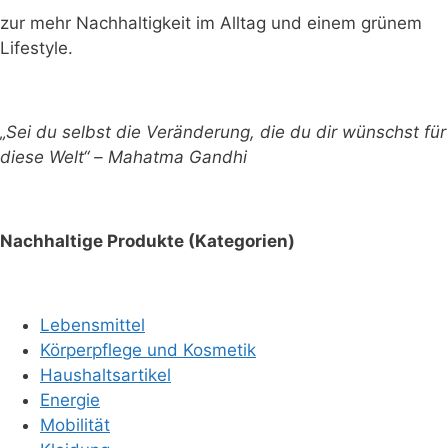
zur mehr Nachhaltigkeit im Alltag und einem grünem
Lifestyle.
„Sei du selbst die Veränderung, die du dir wünschst für
diese Welt“ – Mahatma Gandhi
Nachhaltige Produkte (Kategorien)
Lebensmittel
Körperpflege und Kosmetik
Haushaltsartikel
Energie
Mobilität