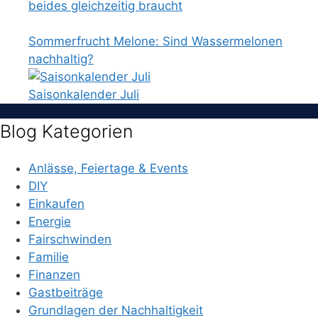
beides gleichzeitig braucht
Sommerfrucht Melone: Sind Wassermelonen
nachhaltig?
Saisonkalender Juli
Blog Kategorien
Anlässe, Feiertage & Events
DIY
Einkaufen
Energie
Fairschwinden
Familie
Finanzen
Gastbeiträge
Grundlagen der Nachhaltigkeit