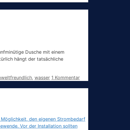
fünfminütige Dusche mit einem
rlich hängt der tatsächliche
weltfreundlich
,
wasser
1 Kommentar