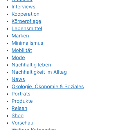
Interviews
Kooperation
Körperpflege
Lebensmittel
Marken
Minimalismus
Mobilität
Mode
Nachhaltig leben
Nachhaltigkeit im Alltag
News
Ökologie, Ökonomie & Soziales
Porträts
Produkte
Reisen
Shop
Vorschau
Weitere Kategorien