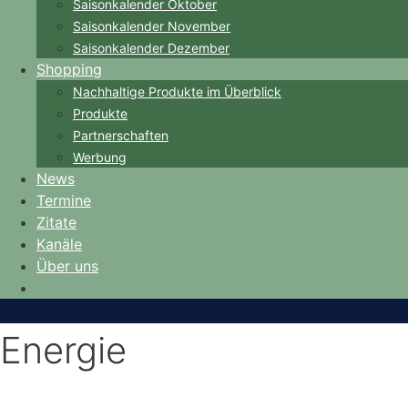
Saisonkalender Oktober
Saisonkalender November
Saisonkalender Dezember
Shopping
Nachhaltige Produkte im Überblick
Produkte
Partnerschaften
Werbung
News
Termine
Zitate
Kanäle
Über uns
Energie