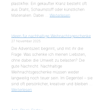
plastikfrei. Ein gekaufter Kranz besteht oft
aus Draht, Schaumstoff oder künstlichen
Materialien. Dabei …
Weiterlesen
Ideen für nachhaltige Weihnachtsgeschenke
27. November 2025
Die Adventszeit beginnt, und mit ihr die
Frage: Was schenke ich meinen Liebsten,
ohne dabei die Umwelt zu belasten? Die
gute Nachricht: Nachhaltige
Weihnachtsgeschenke müssen weder
langweilig noch teuer sein. Im Gegenteil – sie
sind oft persönlicher, kreativer und bleiben …
Weiterlesen