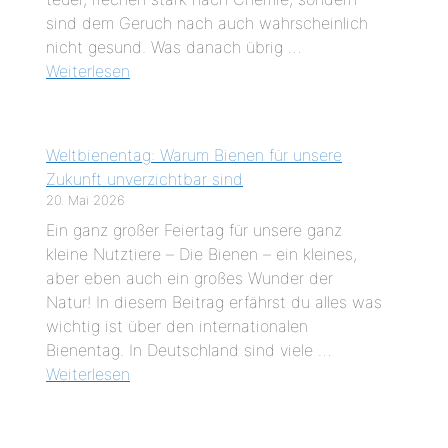
sind dem Geruch nach auch wahrscheinlich
nicht gesund. Was danach übrig …
Weiterlesen
Weltbienentag: Warum Bienen für unsere
Zukunft unverzichtbar sind
20. Mai 2026
Ein ganz großer Feiertag für unsere ganz
kleine Nutztiere – Die Bienen – ein kleines,
aber eben auch ein großes Wunder der
Natur! In diesem Beitrag erfährst du alles was
wichtig ist über den internationalen
Bienentag. In Deutschland sind viele …
Weiterlesen