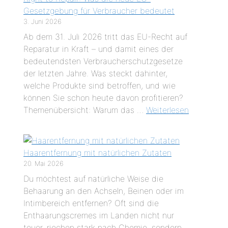
Gesetzgebung für Verbraucher bedeutet
3. Juni 2026
Ab dem 31. Juli 2026 tritt das EU-Recht auf
Reparatur in Kraft – und damit eines der
bedeutendsten Verbraucherschutzgesetze
der letzten Jahre. Was steckt dahinter,
welche Produkte sind betroffen, und wie
können Sie schon heute davon profitieren?
Themenübersicht: Warum das …
Weiterlesen
Haarentfernung mit natürlichen Zutaten
20. Mai 2026
Du möchtest auf natürliche Weise die
Behaarung an den Achseln, Beinen oder im
Intimbereich entfernen? Oft sind die
Enthaarungscremes im Landen nicht nur
teuer, riechen stark nach Chemie, sondern