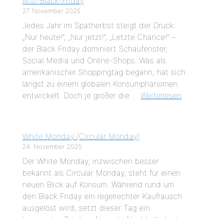
Anti-Black-Friday
27. November 2025
Jedes Jahr im Spätherbst steigt der Druck:
„Nur heute!“, „Nur jetzt!“, „Letzte Chance!“ –
der Black Friday dominiert Schaufenster,
Social Media und Online-Shops. Was als
amerikanischer Shoppingtag begann, hat sich
längst zu einem globalen Konsumphänomen
entwickelt. Doch je größer die …
Weiterlesen
White Monday (Circular Monday)
24. November 2025
Der White Monday, inzwischen besser
bekannt als Circular Monday, steht für einen
neuen Blick auf Konsum. Während rund um
den Black Friday ein regelrechter Kaufrausch
ausgelöst wird, setzt dieser Tag ein