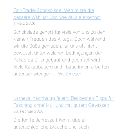
Fair-Trade-Schokolade: Warum sie die
bessere Wahl ist und wie du sie erkennst
1. März 2026
Schokolade gehört für viele von uns zu den
kleinen Freuden des Alltags. Doch während
wir die Süße genießen, ist uns oft nicht
bewusst, unter welchen Bedingungen der
Kakao dafür angebaut und geerntet wird.
Viele Kakaobauern und -bäuerinnen arbeiten
unter schwierigen …
Weiterlesen
Karneval nachhaltig feiern: Die besten Tipps für
Fasching ohne Müll und mit gutem Gewissen
26. Februar 2026
Die fünfte Jahreszeit kennt überall
unterschiedliche Bräuche und auch