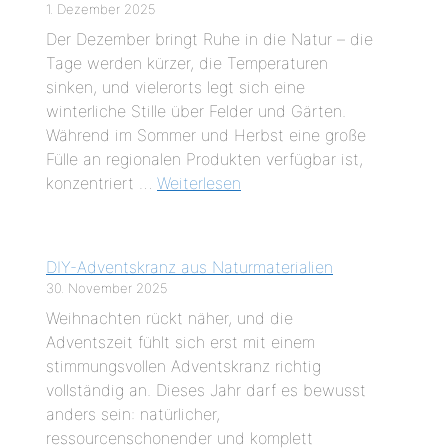
1. Dezember 2025
Der Dezember bringt Ruhe in die Natur – die
Tage werden kürzer, die Temperaturen
sinken, und vielerorts legt sich eine
winterliche Stille über Felder und Gärten.
Während im Sommer und Herbst eine große
Fülle an regionalen Produkten verfügbar ist,
konzentriert …
Weiterlesen
DIY-Adventskranz aus Naturmaterialien
30. November 2025
Weihnachten rückt näher, und die
Adventszeit fühlt sich erst mit einem
stimmungsvollen Adventskranz richtig
vollständig an. Dieses Jahr darf es bewusst
anders sein: natürlicher,
ressourcenschonender und komplett