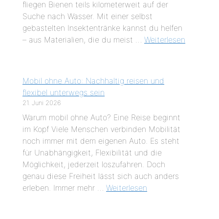
fliegen Bienen teils kilometerweit auf der
Suche nach Wasser. Mit einer selbst
gebastelten Insektentränke kannst du helfen
– aus Materialien, die du meist …
Weiterlesen
Mobil ohne Auto: Nachhaltig reisen und
flexibel unterwegs sein
21. Juni 2026
Warum mobil ohne Auto? Eine Reise beginnt
im Kopf Viele Menschen verbinden Mobilität
noch immer mit dem eigenen Auto. Es steht
für Unabhängigkeit, Flexibilität und die
Möglichkeit, jederzeit loszufahren. Doch
genau diese Freiheit lässt sich auch anders
erleben. Immer mehr …
Weiterlesen