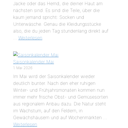
Jacke oder das Hemd, die deiner Haut am
nächsten sind. Es sind die Teile, über die
kaum jemand spricht: Socken und
Unterwäsche. Genau die Kleidungsstücke
also, die du jeden Tag stundenlang direkt auf
…
Weiterlesen
Saisonkalender Mai
1. Mai 2026
Im Mai wird der Saisonkalender wieder
deutlich bunter. Nach den eher ruhigen
Winter- und Frühjahrsmonaten kommen nun
immer mehr frische Obst- und Gemüsesorten
aus regionalem Anbau dazu. Die Natur steht
im Wachstum, auf den Feldern, in
Gewächshäusern und auf Wochenmärkten …
Weiterlesen