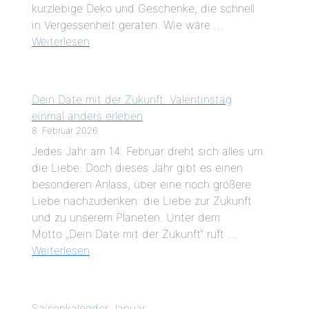
kurzlebige Deko und Geschenke, die schnell
in Vergessenheit geraten. Wie wäre …
Weiterlesen
Dein Date mit der Zukunft: Valentinstag
einmal anders erleben
8. Februar 2026
Jedes Jahr am 14. Februar dreht sich alles um
die Liebe. Doch dieses Jahr gibt es einen
besonderen Anlass, über eine noch größere
Liebe nachzudenken: die Liebe zur Zukunft
und zu unserem Planeten. Unter dem
Motto „Dein Date mit der Zukunft“ ruft …
Weiterlesen
Saisonkalender Januar