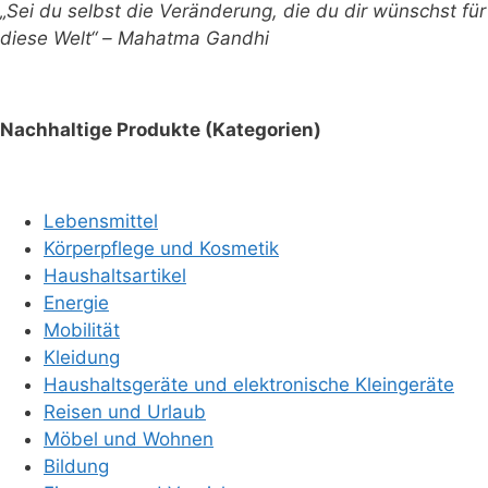
„Sei du selbst die Veränderung, die du dir wünschst für
diese Welt“ – Mahatma Gandhi
Nachhaltige Produkte (Kategorien)
Lebensmittel
Körperpflege und Kosmetik
Haushaltsartikel
Energie
Mobilität
Kleidung
Haushaltsgeräte und elektronische Kleingeräte
Reisen und Urlaub
Möbel und Wohnen
Bildung