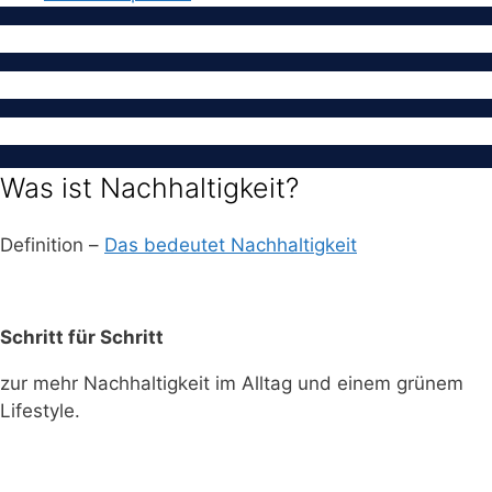
Was ist Nachhaltigkeit?
Definition –
Das bedeutet Nachhaltigkeit
Schritt für Schritt
zur mehr Nachhaltigkeit im Alltag und einem grünem
Lifestyle.