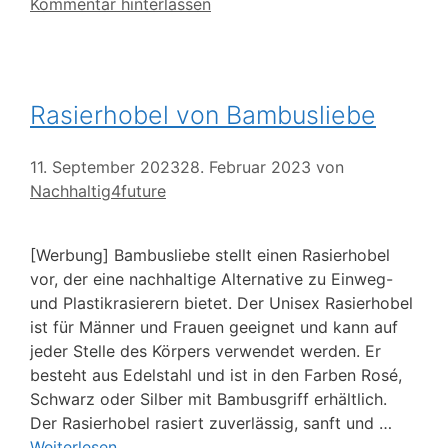
Kommentar hinterlassen
Rasierhobel von Bambusliebe
11. September 2023
28. Februar 2023
von
Nachhaltig4future
[Werbung] Bambusliebe stellt einen Rasierhobel
vor, der eine nachhaltige Alternative zu Einweg-
und Plastikrasierern bietet. Der Unisex Rasierhobel
ist für Männer und Frauen geeignet und kann auf
jeder Stelle des Körpers verwendet werden. Er
besteht aus Edelstahl und ist in den Farben Rosé,
Schwarz oder Silber mit Bambusgriff erhältlich.
Der Rasierhobel rasiert zuverlässig, sanft und …
Weiterlesen