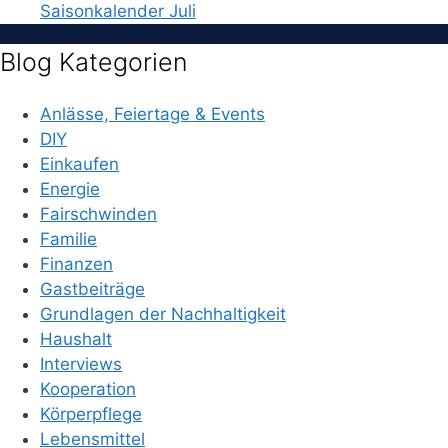
Saisonkalender Juli
Blog Kategorien
Anlässe, Feiertage & Events
DIY
Einkaufen
Energie
Fairschwinden
Familie
Finanzen
Gastbeiträge
Grundlagen der Nachhaltigkeit
Haushalt
Interviews
Kooperation
Körperpflege
Lebensmittel