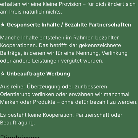
erhalten wir eine kleine Provision – für dich ändert sich
am Preis natürlich nichts.
★ Gesponserte Inhalte / Bezahlte Partnerschaften
Manche Inhalte entstehen im Rahmen bezahlter
Kooperationen. Das betrifft klar gekennzeichnete
Beiträge, in denen wir für eine Nennung, Verlinkung
oder andere Leistungen vergütet werden.
☆ Unbeauftragte Werbung
Aus reiner Überzeugung oder zur besseren
Orientierung verlinken oder erwähnen wir manchmal
Marken oder Produkte – ohne dafür bezahlt zu werden.
Es besteht keine Kooperation, Partnerschaft oder
Beauftragung.