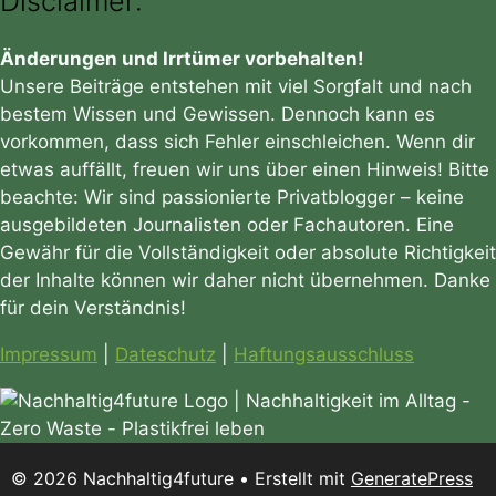
Disclaimer:
Änderungen und Irrtümer vorbehalten!
Unsere Beiträge entstehen mit viel Sorgfalt und nach
bestem Wissen und Gewissen. Dennoch kann es
vorkommen, dass sich Fehler einschleichen. Wenn dir
etwas auffällt, freuen wir uns über einen Hinweis! Bitte
beachte: Wir sind passionierte Privatblogger – keine
ausgebildeten Journalisten oder Fachautoren. Eine
Gewähr für die Vollständigkeit oder absolute Richtigkeit
der Inhalte können wir daher nicht übernehmen. Danke
für dein Verständnis!
Impressum
|
Dateschutz
|
Haftungsausschluss
© 2026 Nachhaltig4future
• Erstellt mit
GeneratePress