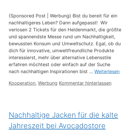
(Sponsored Post | Werbung) Bist du bereit für ein
nachhaltigeres Leben? Dann aufgepasst! Wir
verlosen 2 Tickets für den Heldenmarkt, die größte
und spannendste Messe rund um Nachhaltigkeit,
bewussten Konsum und Umweltschutz. Egal, ob du
dich für innovative, umweltfreundliche Produkte
interessierst, mehr über alternative Lebensstile
erfahren möchtest oder einfach auf der Suche
nach nachhaltigen Inspirationen bist …
Weiterlesen
Kategorien
Kooperation
,
Werbung
Kommentar hinterlassen
Nachhaltige Jacken für die kalte
Jahreszeit bei Avocadostore