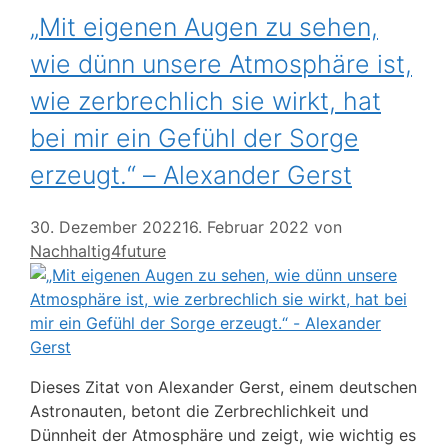
„Mit eigenen Augen zu sehen,
wie dünn unsere Atmosphäre ist,
wie zerbrechlich sie wirkt, hat
bei mir ein Gefühl der Sorge
erzeugt.“ – Alexander Gerst
30. Dezember 2022
16. Februar 2022
von
Nachhaltig4future
Dieses Zitat von Alexander Gerst, einem deutschen
Astronauten, betont die Zerbrechlichkeit und
Dünnheit der Atmosphäre und zeigt, wie wichtig es