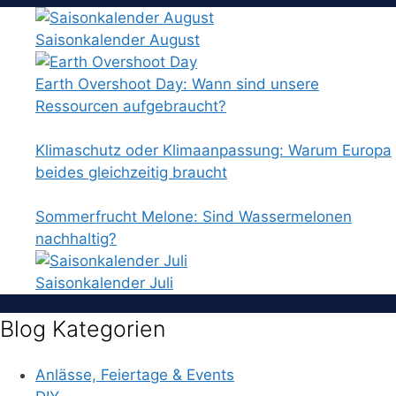
nach:
Saisonkalender August
Earth Overshoot Day: Wann sind unsere
Ressourcen aufgebraucht?
Klimaschutz oder Klimaanpassung: Warum Europa
beides gleichzeitig braucht
Sommerfrucht Melone: Sind Wassermelonen
nachhaltig?
Saisonkalender Juli
Blog Kategorien
Anlässe, Feiertage & Events