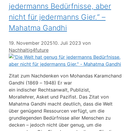
jedermanns Bedürfnisse, aber
nicht für jedermanns Gier.“ –
Mahatma Gandhi
19. November 2025
10. Juli 2023
von
Nachhaltig4future
Zitat zum Nachdenken von Mohandas Karamchand
Gandhi (1869 – 1948) Er war
ein indischer Rechtsanwalt, Publizist,
Morallehrer, Asket und Pazifist. Das Zitat von
Mahatma Gandhi macht deutlich, dass die Welt
über genügend Ressourcen verfügt, um die
grundlegenden Bedürfnisse aller Menschen zu
decken – jedoch nicht über genug, um die