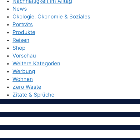
Nachhaltigkeit im Alltag
News
Ökologie, Ökonomie & Soziales
Porträts
Produkte
Reisen
Shop
Vorschau
Weitere Kategorien
Werbung
Wohnen
Zero Waste
Zitate & Sprüche