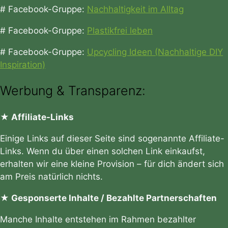
# Facebook-Gruppe:
Nachhaltigkeit im Alltag
# Facebook-Gruppe:
Plastikfrei leben
# Facebook-Gruppe:
Upcycling Ideen (Nachhaltige DIY
Inspiration)
Werbung & Transparenz:
★ Affiliate-Links
Einige Links auf dieser Seite sind sogenannte Affiliate-
Links. Wenn du über einen solchen Link einkaufst,
erhalten wir eine kleine Provision – für dich ändert sich
am Preis natürlich nichts.
★ Gesponserte Inhalte / Bezahlte Partnerschaften
Manche Inhalte entstehen im Rahmen bezahlter