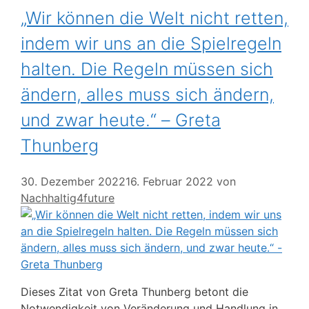
„Wir können die Welt nicht retten,
indem wir uns an die Spielregeln
halten. Die Regeln müssen sich
ändern, alles muss sich ändern,
und zwar heute.“ – Greta
Thunberg
30. Dezember 2022
16. Februar 2022
von
Nachhaltig4future
Dieses Zitat von Greta Thunberg betont die
Notwendigkeit von Veränderung und Handlung in