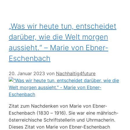
„Was wir heute tun, entscheidet
darüber, wie die Welt morgen
aussieht.“ – Marie von Ebner-
Eschenbach
20. Januar 2023
von
Nachhaltig4future
Zitat zum Nachdenken von Marie von Ebner-
Eschenbach (1830 – 1916). Sie war eine mährisch-
österreichische Schriftstellerin und Uhrmacherin.
Dieses Zitat von Marie von Ebner-Eschenbach