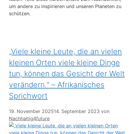
um andere zu inspirieren und unseren Planeten zu
schützen.
„Viele kleine Leute, die an vielen
kleinen Orten viele kleine Dinge
tun, können das Gesicht der Welt
verändern.“ – Afrikanisches
Sprichwort
19. November 2025
14. September 2023
von
Nachhaltig4future