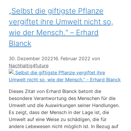
„Selbst die giftigste Pflanze
vergiftet ihre Umwelt nicht so,
wie der Mensch.“ – Erhard
Blanck
30. Dezember 2022
16. Februar 2022
von
Nachhaltig4future
Dieses Zitat von Erhard Blanck betont die
besondere Verantwortung des Menschen für die
Umwelt und die Auswirkungen seiner Handlungen.
Es zeigt, dass der Mensch in der Lage ist, die
Umwelt auf eine Weise zu schädigen, die für
andere Lebewesen nicht möglich ist. In Bezug auf