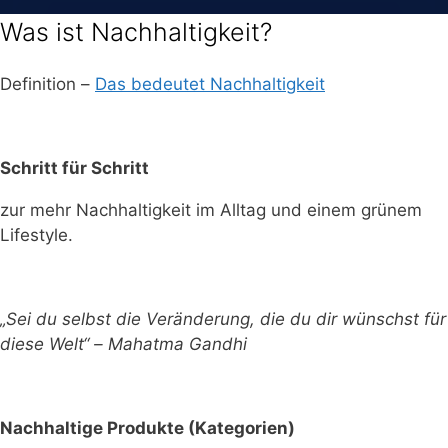
Was ist Nachhaltigkeit?
Definition –
Das bedeutet Nachhaltigkeit
Schritt für Schritt
zur mehr Nachhaltigkeit im Alltag und einem grünem
Lifestyle.
„Sei du selbst die Veränderung, die du dir wünschst für
diese Welt“ – Mahatma Gandhi
Nachhaltige Produkte (Kategorien)