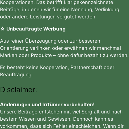
Kooperationen. Das betrifft klar gekennzeichnete
Beiträge, in denen wir für eine Nennung, Verlinkung
oder andere Leistungen vergütet werden.
☆ Unbeauftragte Werbung
Aus reiner Überzeugung oder zur besseren
Orientierung verlinken oder erwähnen wir manchmal
Marken oder Produkte – ohne dafür bezahlt zu werden.
Es besteht keine Kooperation, Partnerschaft oder
Beauftragung.
Disclaimer:
Änderungen und Irrtümer vorbehalten!
Unsere Beiträge entstehen mit viel Sorgfalt und nach
bestem Wissen und Gewissen. Dennoch kann es
vorkommen, dass sich Fehler einschleichen. Wenn dir