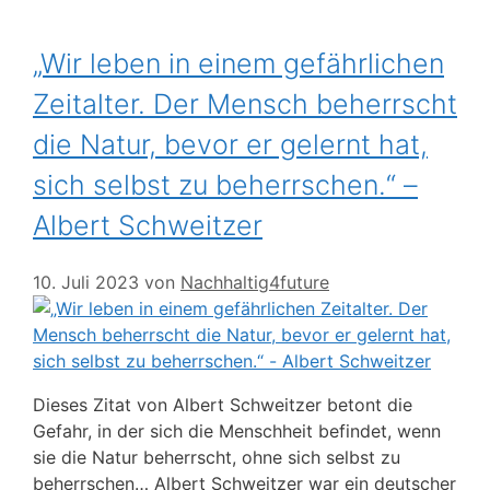
„Wir leben in einem gefährlichen
Zeitalter. Der Mensch beherrscht
die Natur, bevor er gelernt hat,
sich selbst zu beherrschen.“ –
Albert Schweitzer
10. Juli 2023
von
Nachhaltig4future
Dieses Zitat von Albert Schweitzer betont die
Gefahr, in der sich die Menschheit befindet, wenn
sie die Natur beherrscht, ohne sich selbst zu
beherrschen… Albert Schweitzer war ein deutscher