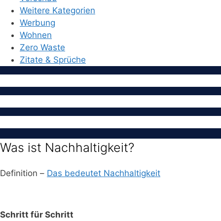
Weitere Kategorien
Werbung
Wohnen
Zero Waste
Zitate & Sprüche
Was ist Nachhaltigkeit?
Definition –
Das bedeutet Nachhaltigkeit
Schritt für Schritt