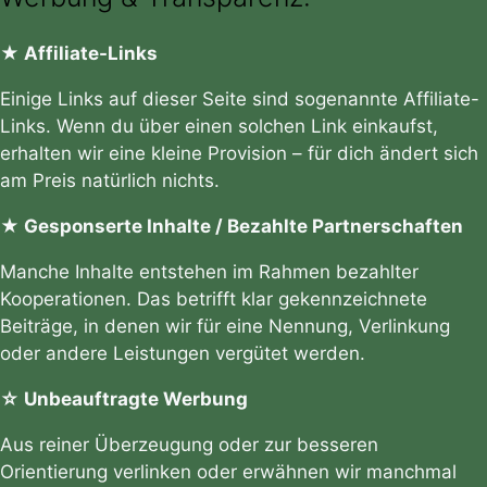
★ Affiliate-Links
Einige Links auf dieser Seite sind sogenannte Affiliate-
Links. Wenn du über einen solchen Link einkaufst,
erhalten wir eine kleine Provision – für dich ändert sich
am Preis natürlich nichts.
★ Gesponserte Inhalte / Bezahlte Partnerschaften
Manche Inhalte entstehen im Rahmen bezahlter
Kooperationen. Das betrifft klar gekennzeichnete
Beiträge, in denen wir für eine Nennung, Verlinkung
oder andere Leistungen vergütet werden.
☆ Unbeauftragte Werbung
Aus reiner Überzeugung oder zur besseren
Orientierung verlinken oder erwähnen wir manchmal