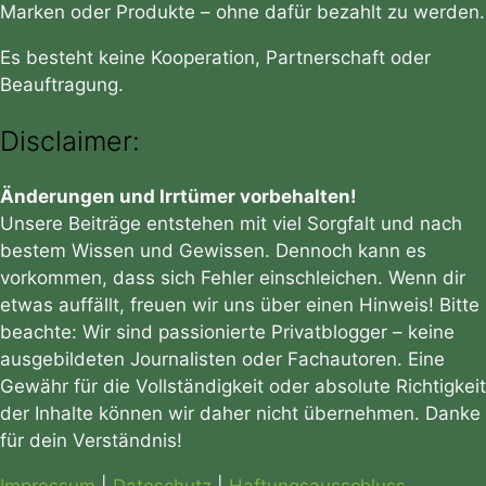
Marken oder Produkte – ohne dafür bezahlt zu werden.
Es besteht keine Kooperation, Partnerschaft oder
Beauftragung.
Disclaimer:
Änderungen und Irrtümer vorbehalten!
Unsere Beiträge entstehen mit viel Sorgfalt und nach
bestem Wissen und Gewissen. Dennoch kann es
vorkommen, dass sich Fehler einschleichen. Wenn dir
etwas auffällt, freuen wir uns über einen Hinweis! Bitte
beachte: Wir sind passionierte Privatblogger – keine
ausgebildeten Journalisten oder Fachautoren. Eine
Gewähr für die Vollständigkeit oder absolute Richtigkeit
der Inhalte können wir daher nicht übernehmen. Danke
für dein Verständnis!