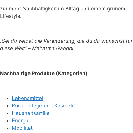
zur mehr Nachhaltigkeit im Alltag und einem grünem
Lifestyle.
„Sei du selbst die Veränderung, die du dir wünschst für
diese Welt“ – Mahatma Gandhi
Nachhaltige Produkte (Kategorien)
Lebensmittel
Körperpflege und Kosmetik
Haushaltsartikel
Energie
Mobilität