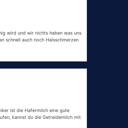
hig wird und wir nichts haben was uns
an schnell auch noch Halsschmerzen
iker ist die Hafermilch eine gute
aufen, kannst du die Getreidemilch mit