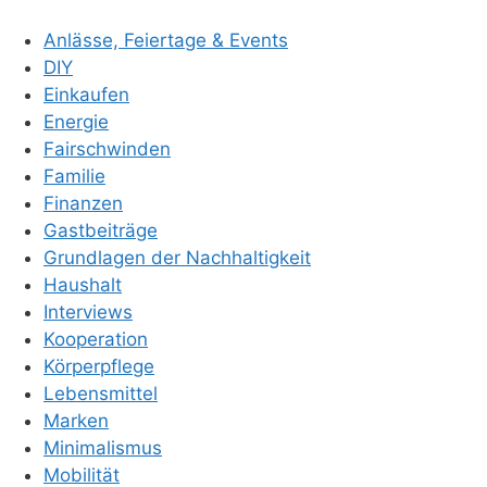
Anlässe, Feiertage & Events
DIY
Einkaufen
Energie
Fairschwinden
Familie
Finanzen
Gastbeiträge
Grundlagen der Nachhaltigkeit
Haushalt
Interviews
Kooperation
Körperpflege
Lebensmittel
Marken
Minimalismus
Mobilität