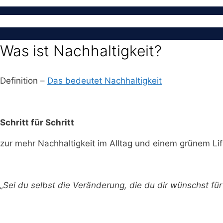
Was ist Nachhaltigkeit?
Definition –
Das bedeutet Nachhaltigkeit
Schritt für Schritt
zur mehr Nachhaltigkeit im Alltag und einem grünem Lif
„Sei du selbst die Veränderung, die du dir wünschst f