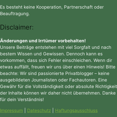
Es besteht keine Kooperation, Partnerschaft oder
Beauftragung.
Disclaimer:
Änderungen und Irrtümer vorbehalten!
Unsere Beiträge entstehen mit viel Sorgfalt und nach
bestem Wissen und Gewissen. Dennoch kann es
vorkommen, dass sich Fehler einschleichen. Wenn dir
etwas auffällt, freuen wir uns über einen Hinweis! Bitte
beachte: Wir sind passionierte Privatblogger – keine
ausgebildeten Journalisten oder Fachautoren. Eine
Gewähr für die Vollständigkeit oder absolute Richtigkeit
der Inhalte können wir daher nicht übernehmen. Danke
für dein Verständnis!
Impressum
|
Dateschutz
|
Haftungsausschluss