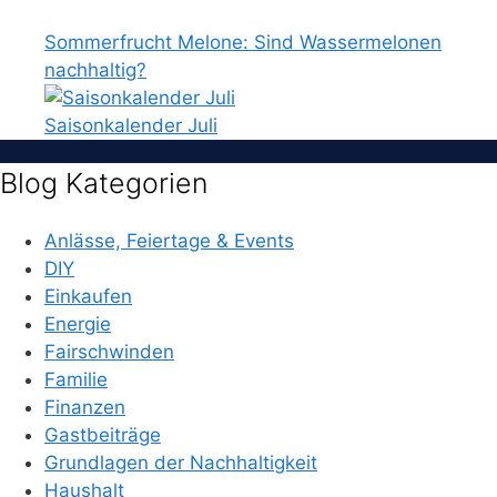
Sommerfrucht Melone: Sind Wassermelonen
nachhaltig?
Saisonkalender Juli
Blog Kategorien
Anlässe, Feiertage & Events
DIY
Einkaufen
Energie
Fairschwinden
Familie
Finanzen
Gastbeiträge
Grundlagen der Nachhaltigkeit
Haushalt