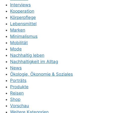
Interviews
Kooperation
Körperpflege
Lebensmittel
Marken
Minimalismus
Mobilität
Mode
Nachhaltig leben
Nachhaltigkeit im Alltag
News
Ökologie, Ökonomie & Soziales
Porträts
Produkte
Reisen
Shop
Vorschau
Weitere Kategorien