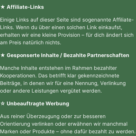
★ Affiliate-Links
Einige Links auf dieser Seite sind sogenannte Affiliate-
Links. Wenn du über einen solchen Link einkaufst,
erhalten wir eine kleine Provision – für dich ändert sich
am Preis natürlich nichts.
★ Gesponserte Inhalte / Bezahlte Partnerschaften
Manche Inhalte entstehen im Rahmen bezahlter
Kooperationen. Das betrifft klar gekennzeichnete
Beiträge, in denen wir für eine Nennung, Verlinkung
oder andere Leistungen vergütet werden.
☆ Unbeauftragte Werbung
Aus reiner Überzeugung oder zur besseren
Orientierung verlinken oder erwähnen wir manchmal
Marken oder Produkte – ohne dafür bezahlt zu werden.