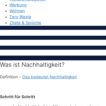
Werbung
Wohnen
Zero Waste
Zitate & Sprüche
Was ist Nachhaltigkeit?
Definition –
Das bedeutet Nachhaltigkeit
Schritt für Schritt