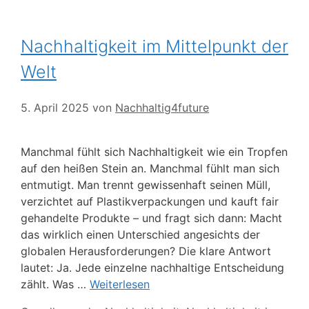
Nachhaltigkeit im Mittelpunkt der
Welt
5. April 2025
von
Nachhaltig4future
Manchmal fühlt sich Nachhaltigkeit wie ein Tropfen
auf den heißen Stein an. Manchmal fühlt man sich
entmutigt. Man trennt gewissenhaft seinen Müll,
verzichtet auf Plastikverpackungen und kauft fair
gehandelte Produkte – und fragt sich dann: Macht
das wirklich einen Unterschied angesichts der
globalen Herausforderungen? Die klare Antwort
lautet: Ja. Jede einzelne nachhaltige Entscheidung
zählt. Was …
Weiterlesen