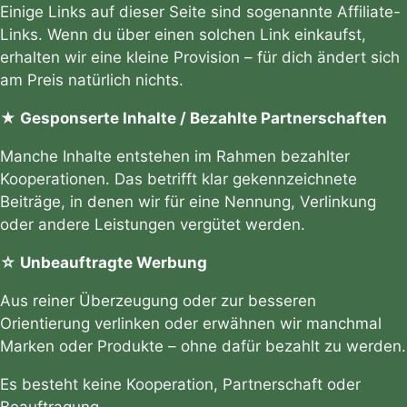
Einige Links auf dieser Seite sind sogenannte Affiliate-
Links. Wenn du über einen solchen Link einkaufst,
erhalten wir eine kleine Provision – für dich ändert sich
am Preis natürlich nichts.
★ Gesponserte Inhalte / Bezahlte Partnerschaften
Manche Inhalte entstehen im Rahmen bezahlter
Kooperationen. Das betrifft klar gekennzeichnete
Beiträge, in denen wir für eine Nennung, Verlinkung
oder andere Leistungen vergütet werden.
☆ Unbeauftragte Werbung
Aus reiner Überzeugung oder zur besseren
Orientierung verlinken oder erwähnen wir manchmal
Marken oder Produkte – ohne dafür bezahlt zu werden.
Es besteht keine Kooperation, Partnerschaft oder
Beauftragung.