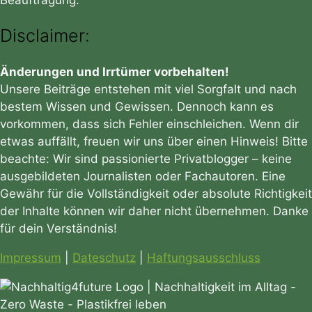
Disclaimer:
Änderungen und Irrtümer vorbehalten!
Unsere Beiträge entstehen mit viel Sorgfalt und nach
bestem Wissen und Gewissen. Dennoch kann es
vorkommen, dass sich Fehler einschleichen. Wenn dir
etwas auffällt, freuen wir uns über einen Hinweis! Bitte
beachte: Wir sind passionierte Privatblogger – keine
ausgebildeten Journalisten oder Fachautoren. Eine
Gewähr für die Vollständigkeit oder absolute Richtigkeit
der Inhalte können wir daher nicht übernehmen. Danke
für dein Verständnis!
Impressum
|
Dateschutz
|
Haftungsausschluss