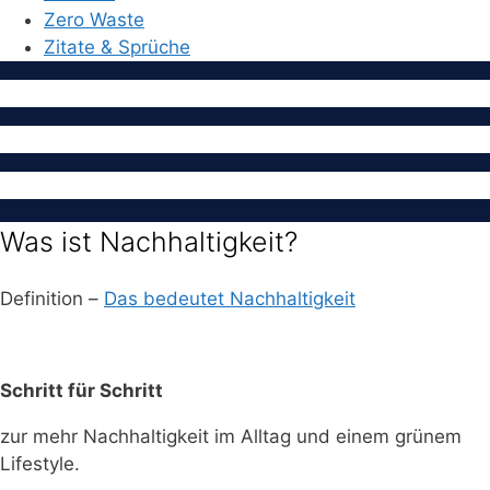
Zero Waste
Zitate & Sprüche
Was ist Nachhaltigkeit?
Definition –
Das bedeutet Nachhaltigkeit
Schritt für Schritt
zur mehr Nachhaltigkeit im Alltag und einem grünem
Lifestyle.