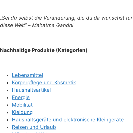
„Sei du selbst die Veränderung, die du dir wünschst für
diese Welt“ – Mahatma Gandhi
Nachhaltige Produkte (Kategorien)
Lebensmittel
Körperpflege und Kosmetik
Haushaltsartikel
Energie
Mobilität
Kleidung
Haushaltsgeräte und elektronische Kleingeräte
Reisen und Urlaub