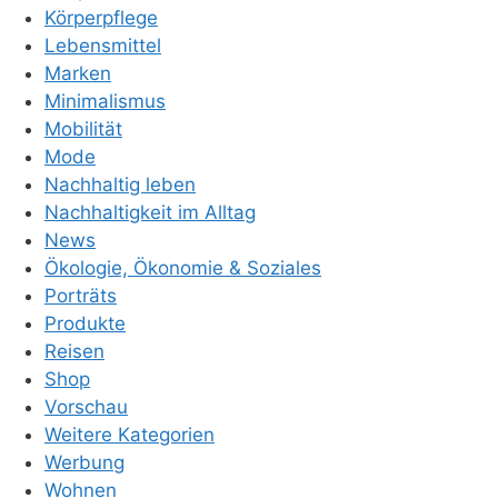
Körperpflege
Lebensmittel
Marken
Minimalismus
Mobilität
Mode
Nachhaltig leben
Nachhaltigkeit im Alltag
News
Ökologie, Ökonomie & Soziales
Porträts
Produkte
Reisen
Shop
Vorschau
Weitere Kategorien
Werbung
Wohnen