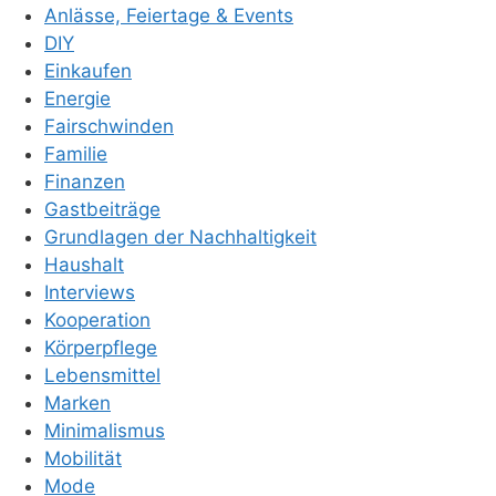
Anlässe, Feiertage & Events
DIY
Einkaufen
Energie
Fairschwinden
Familie
Finanzen
Gastbeiträge
Grundlagen der Nachhaltigkeit
Haushalt
Interviews
Kooperation
Körperpflege
Lebensmittel
Marken
Minimalismus
Mobilität
Mode