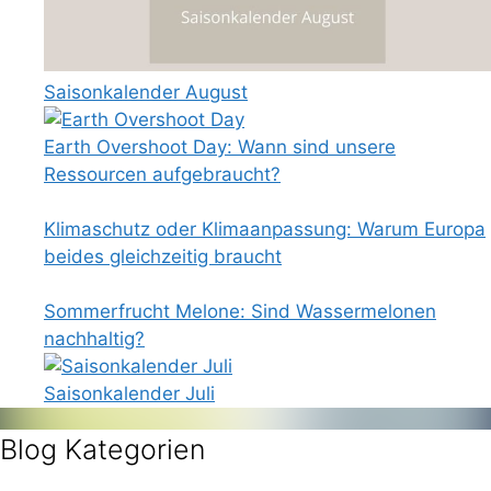
Saisonkalender August
Earth Overshoot Day: Wann sind unsere
Ressourcen aufgebraucht?
Klimaschutz oder Klimaanpassung: Warum Europa
beides gleichzeitig braucht
Sommerfrucht Melone: Sind Wassermelonen
nachhaltig?
Saisonkalender Juli
Blog Kategorien