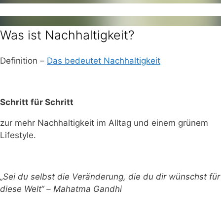
Was ist Nachhaltigkeit?
Definition –
Das bedeutet Nachhaltigkeit
Schritt für Schritt
zur mehr Nachhaltigkeit im Alltag und einem grünem
Lifestyle.
„Sei du selbst die Veränderung, die du dir wünschst für
diese Welt“ – Mahatma Gandhi