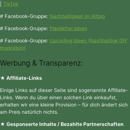
|
TikTok
# Facebook-Gruppe:
Nachhaltigkeit im Alltag
# Facebook-Gruppe:
Plastikfrei leben
# Facebook-Gruppe:
Upcycling Ideen (Nachhaltige DIY
Inspiration)
Werbung & Transparenz:
★ Affiliate-Links
Einige Links auf dieser Seite sind sogenannte Affiliate-
Links. Wenn du über einen solchen Link einkaufst,
erhalten wir eine kleine Provision – für dich ändert sich
am Preis natürlich nichts.
★ Gesponserte Inhalte / Bezahlte Partnerschaften