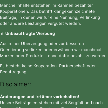
Manche Inhalte entstehen im Rahmen bezahlter
Kooperationen. Das betrifft klar gekennzeichnete
Beiträge, in denen wir für eine Nennung, Verlinkung
oder andere Leistungen vergütet werden.
☆ Unbeauftragte Werbung
Aus reiner Überzeugung oder zur besseren
Orientierung verlinken oder erwähnen wir manchmal
Marken oder Produkte – ohne dafür bezahlt zu werden.
Es besteht keine Kooperation, Partnerschaft oder
Beauftragung.
Disclaimer:
Änderungen und Irrtümer vorbehalten!
Unsere Beiträge entstehen mit viel Sorgfalt und nach