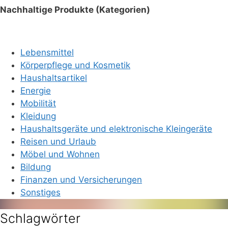
Nachhaltige Produkte (Kategorien)
Lebensmittel
Körperpflege und Kosmetik
Haushaltsartikel
Energie
Mobilität
Kleidung
Haushaltsgeräte und elektronische Kleingeräte
Reisen und Urlaub
Möbel und Wohnen
Bildung
Finanzen und Versicherungen
Sonstiges
Schlagwörter