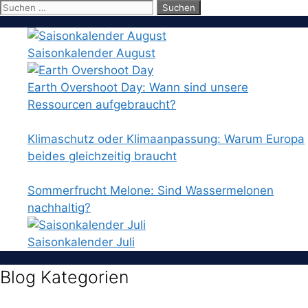
Suchen
nach:
Saisonkalender August
Earth Overshoot Day: Wann sind unsere
Ressourcen aufgebraucht?
Klimaschutz oder Klimaanpassung: Warum Europa
beides gleichzeitig braucht
Sommerfrucht Melone: Sind Wassermelonen
nachhaltig?
Saisonkalender Juli
Blog Kategorien