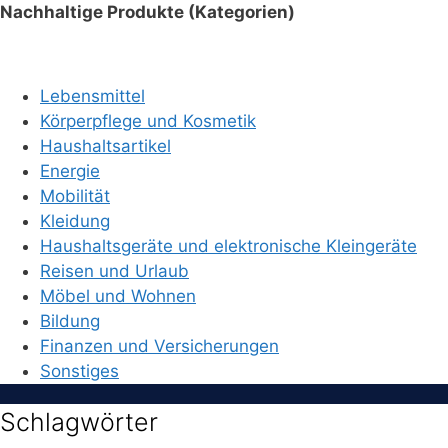
Nachhaltige Produkte (Kategorien)
Lebensmittel
Körperpflege und Kosmetik
Haushaltsartikel
Energie
Mobilität
Kleidung
Haushaltsgeräte und elektronische Kleingeräte
Reisen und Urlaub
Möbel und Wohnen
Bildung
Finanzen und Versicherungen
Sonstiges
Schlagwörter