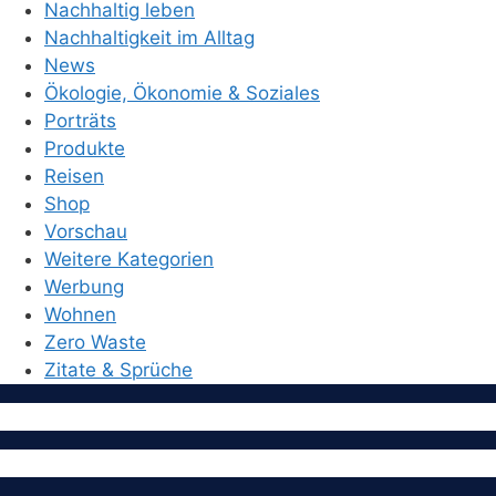
Nachhaltig leben
Nachhaltigkeit im Alltag
News
Ökologie, Ökonomie & Soziales
Porträts
Produkte
Reisen
Shop
Vorschau
Weitere Kategorien
Werbung
Wohnen
Zero Waste
Zitate & Sprüche