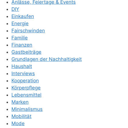
Anlässe, Feiertage & Events
DIY
Einkaufen
Energie
Fairschwinden
Familie
Finanzen
Gastbeiträge
Grundlagen der Nachhaltigkeit
Haushalt
Interviews
Kooperation
Körperpflege
Lebensmittel
Marken
Minimalismus
Mobilität
Mode