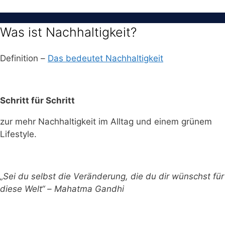
Was ist Nachhaltigkeit?
Definition –
Das bedeutet Nachhaltigkeit
Schritt für Schritt
zur mehr Nachhaltigkeit im Alltag und einem grünem
Lifestyle.
„Sei du selbst die Veränderung, die du dir wünschst für
diese Welt“ – Mahatma Gandhi