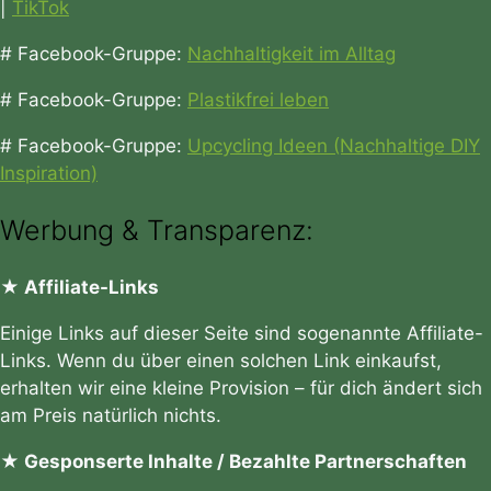
|
TikTok
# Facebook-Gruppe:
Nachhaltigkeit im Alltag
# Facebook-Gruppe:
Plastikfrei leben
# Facebook-Gruppe:
Upcycling Ideen (Nachhaltige DIY
Inspiration)
Werbung & Transparenz:
★ Affiliate-Links
Einige Links auf dieser Seite sind sogenannte Affiliate-
Links. Wenn du über einen solchen Link einkaufst,
erhalten wir eine kleine Provision – für dich ändert sich
am Preis natürlich nichts.
★ Gesponserte Inhalte / Bezahlte Partnerschaften