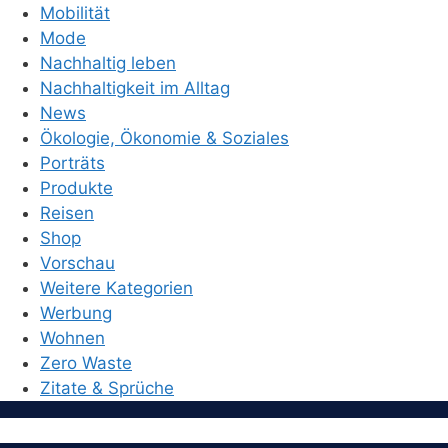
Mobilität
Mode
Nachhaltig leben
Nachhaltigkeit im Alltag
News
Ökologie, Ökonomie & Soziales
Porträts
Produkte
Reisen
Shop
Vorschau
Weitere Kategorien
Werbung
Wohnen
Zero Waste
Zitate & Sprüche