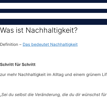
Was ist Nachhaltigkeit?
Definition –
Das bedeutet Nachhaltigkeit
Schritt für Schritt
zur mehr Nachhaltigkeit im Alltag und einem grünem Lif
„Sei du selbst die Veränderung, die du dir wünschst f