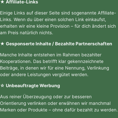
★ Affiliate-Links
Einige Links auf dieser Seite sind sogenannte Affiliate-
Links. Wenn du über einen solchen Link einkaufst,
erhalten wir eine kleine Provision – für dich ändert sich
am Preis natürlich nichts.
★ Gesponserte Inhalte / Bezahlte Partnerschaften
Manche Inhalte entstehen im Rahmen bezahlter
Kooperationen. Das betrifft klar gekennzeichnete
Beiträge, in denen wir für eine Nennung, Verlinkung
oder andere Leistungen vergütet werden.
☆ Unbeauftragte Werbung
Aus reiner Überzeugung oder zur besseren
Orientierung verlinken oder erwähnen wir manchmal
Marken oder Produkte – ohne dafür bezahlt zu werden.