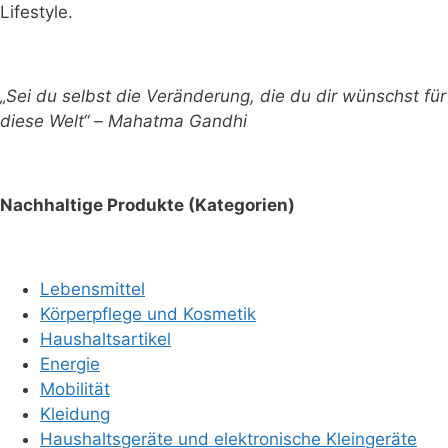
Lifestyle.
„Sei du selbst die Veränderung, die du dir wünschst für
diese Welt“ – Mahatma Gandhi
Nachhaltige Produkte (Kategorien)
Lebensmittel
Körperpflege und Kosmetik
Haushaltsartikel
Energie
Mobilität
Kleidung
Haushaltsgeräte und elektronische Kleingeräte