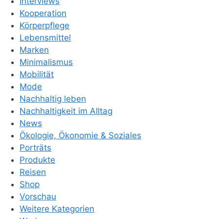
Interviews
Kooperation
Körperpflege
Lebensmittel
Marken
Minimalismus
Mobilität
Mode
Nachhaltig leben
Nachhaltigkeit im Alltag
News
Ökologie, Ökonomie & Soziales
Porträts
Produkte
Reisen
Shop
Vorschau
Weitere Kategorien