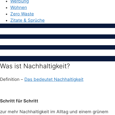
Werbung
Wohnen
Zero Waste
Zitate & Sprüche
Was ist Nachhaltigkeit?
Definition –
Das bedeutet Nachhaltigkeit
Schritt für Schritt
zur mehr Nachhaltigkeit im Alltag und einem grünem