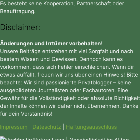
Es besteht keine Kooperation, Partnerschaft oder
Beauftragung.
Disclaimer:
Änderungen und Irrtümer vorbehalten!
Unsere Beiträge entstehen mit viel Sorgfalt und nach
bestem Wissen und Gewissen. Dennoch kann es
vorkommen, dass sich Fehler einschleichen. Wenn dir
etwas auffällt, freuen wir uns über einen Hinweis! Bitte
beachte: Wir sind passionierte Privatblogger – keine
ausgebildeten Journalisten oder Fachautoren. Eine
Gewähr für die Vollständigkeit oder absolute Richtigkeit
der Inhalte können wir daher nicht übernehmen. Danke
für dein Verständnis!
Impressum
|
Dateschutz
|
Haftungsausschluss