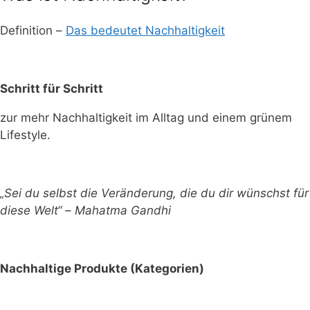
Definition –
Das bedeutet Nachhaltigkeit
Schritt für Schritt
zur mehr Nachhaltigkeit im Alltag und einem grünem
Lifestyle.
„Sei du selbst die Veränderung, die du dir wünschst für
diese Welt“ – Mahatma Gandhi
Nachhaltige Produkte (Kategorien)