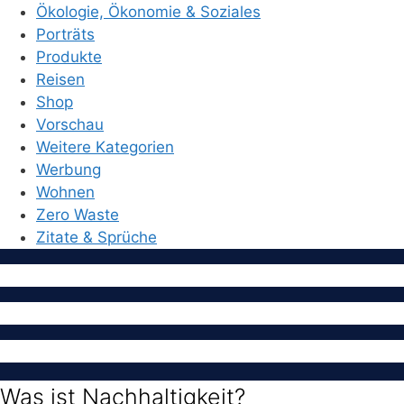
Ökologie, Ökonomie & Soziales
Porträts
Produkte
Reisen
Shop
Vorschau
Weitere Kategorien
Werbung
Wohnen
Zero Waste
Zitate & Sprüche
Was ist Nachhaltigkeit?