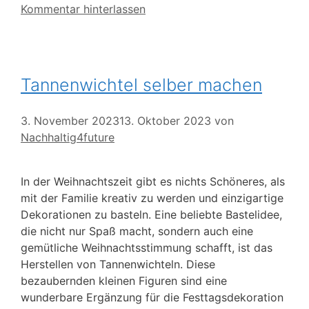
Kommentar hinterlassen
Tannenwichtel selber machen
3. November 2023
13. Oktober 2023
von
Nachhaltig4future
In der Weihnachtszeit gibt es nichts Schöneres, als
mit der Familie kreativ zu werden und einzigartige
Dekorationen zu basteln. Eine beliebte Bastelidee,
die nicht nur Spaß macht, sondern auch eine
gemütliche Weihnachtsstimmung schafft, ist das
Herstellen von Tannenwichteln. Diese
bezaubernden kleinen Figuren sind eine
wunderbare Ergänzung für die Festtagsdekoration