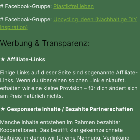
# Facebook-Gruppe:
Plastikfrei leben
# Facebook-Gruppe:
Upcycling Ideen (Nachhaltige DIY
Inspiration)
Werbung & Transparenz:
★ Affiliate-Links
Einige Links auf dieser Seite sind sogenannte Affiliate-
Links. Wenn du über einen solchen Link einkaufst,
erhalten wir eine kleine Provision – für dich ändert sich
am Preis natürlich nichts.
★ Gesponserte Inhalte / Bezahlte Partnerschaften
Manche Inhalte entstehen im Rahmen bezahlter
Kooperationen. Das betrifft klar gekennzeichnete
Beiträge, in denen wir für eine Nennung, Verlinkung