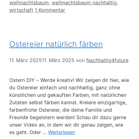
weihnachtsbaum
,
weihnachtsbaum nachhaltig
,
wirtschaft
1 Kommentar
Ostereier natürlich färben
11. März 2025
11. März 2025
von
Nachhaltig4future
Ostern DIY – Werde kreativ! Wir zeigen dir hier, wie
du Ostereier einfach und nachhaltig, ganz ohne
künstlichen und gekauften Farben, mit natürlichen
Zutaten selbst färben kannst. Kreiere einzigartige,
farbenfrohe Ostereier, die deine Familie und
Freunde begeistern werden! Schau dir dazu gerne
unser Video an, in dem wir dir genau zeigen, wie
es geht. Oder …
Weiterlesen