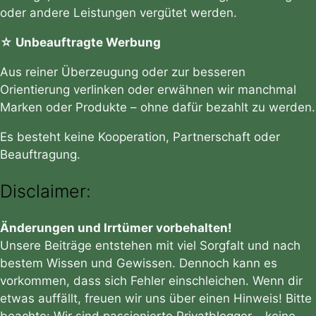
oder andere Leistungen vergütet werden.
☆ Unbeauftragte Werbung
Aus reiner Überzeugung oder zur besseren
Orientierung verlinken oder erwähnen wir manchmal
Marken oder Produkte – ohne dafür bezahlt zu werden.
Es besteht keine Kooperation, Partnerschaft oder
Beauftragung.
Disclaimer:
Änderungen und Irrtümer vorbehalten!
Unsere Beiträge entstehen mit viel Sorgfalt und nach
bestem Wissen und Gewissen. Dennoch kann es
vorkommen, dass sich Fehler einschleichen. Wenn dir
etwas auffällt, freuen wir uns über einen Hinweis! Bitte
beachte: Wir sind passionierte Privatblogger – keine