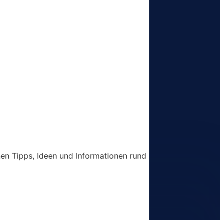
chen Tipps, Ideen und Informationen rund