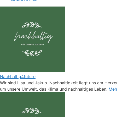
Nachhaltig4future
Wir sind Lisa und Jakub. Nachhaltigkeit liegt uns am Herzen
um unsere Umwelt, das Klima und nachhaltiges Leben.
Mehr