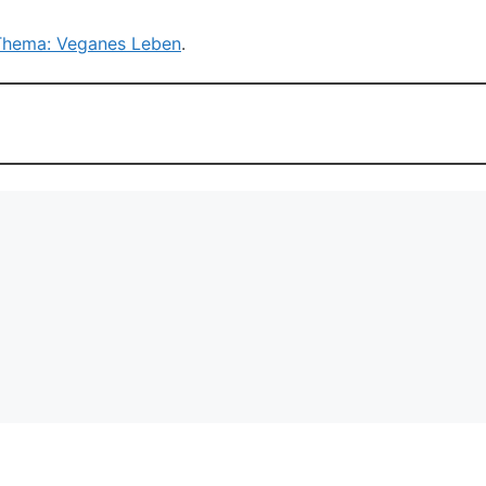
Thema: Veganes Leben
.