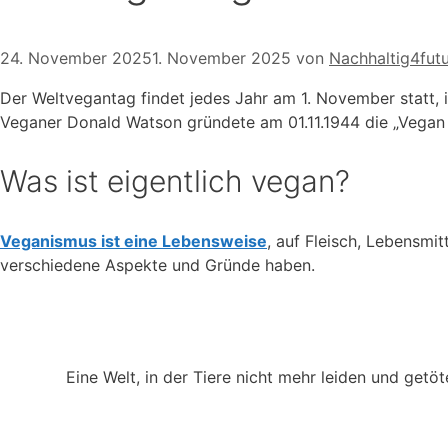
24. November 2025
1. November 2025
von
Nachhaltig4fut
Der Weltvegantag findet jedes Jahr am 1. November statt, 
Veganer Donald Watson gründete am 01.11.1944 die „Vegan 
Was ist eigentlich vegan?
Veganismus ist eine Lebensweise
, auf Fleisch, Lebensmi
verschiedene Aspekte und Gründe haben.
Eine Welt, in der Tiere nicht mehr leiden und get