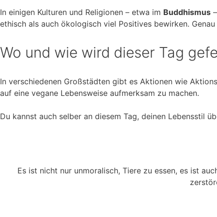
In einigen Kulturen und Religionen – etwa im
Buddhismus
–
ethisch als auch ökologisch viel Positives bewirken. Gena
Wo und wie wird dieser Tag gefe
In verschiedenen Großstädten gibt es Aktionen wie Aktion
auf eine vegane Lebensweise aufmerksam zu machen.
Du kannst auch selber an diesem Tag, deinen Lebensstil ü
Es ist nicht nur unmoralisch, Tiere zu essen, es ist a
zerstör