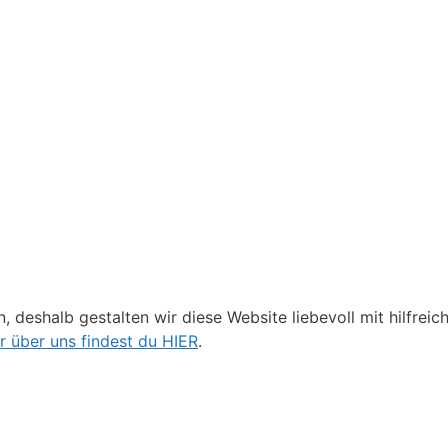
, deshalb gestalten wir diese Website liebevoll mit hilfrei
 über uns findest du HIER
.