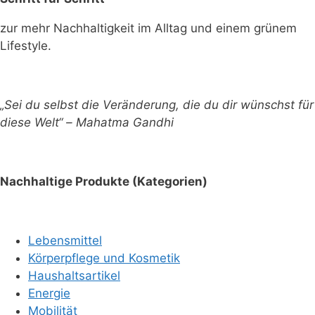
zur mehr Nachhaltigkeit im Alltag und einem grünem
Lifestyle.
„Sei du selbst die Veränderung, die du dir wünschst für
diese Welt“ – Mahatma Gandhi
Nachhaltige Produkte (Kategorien)
Lebensmittel
Körperpflege und Kosmetik
Haushaltsartikel
Energie
Mobilität