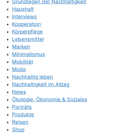
Grundlagen der Nachhaltigkeit
Haushalt
Interviews
Kooperation
Körperpflege
Lebensmittel
Marken
Minimalismus
Mobilität
Mode
Nachhaltig leben
Nachhaltigkeit im Alltag
News
Ökologie, Ökonomie & Soziales
Porträts
Produkte
Reisen
Shop