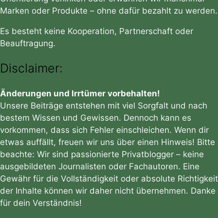
Marken oder Produkte – ohne dafür bezahlt zu werden.
Es besteht keine Kooperation, Partnerschaft oder
Beauftragung.
Disclaimer:
Änderungen und Irrtümer vorbehalten!
Unsere Beiträge entstehen mit viel Sorgfalt und nach
bestem Wissen und Gewissen. Dennoch kann es
vorkommen, dass sich Fehler einschleichen. Wenn dir
etwas auffällt, freuen wir uns über einen Hinweis! Bitte
beachte: Wir sind passionierte Privatblogger – keine
ausgebildeten Journalisten oder Fachautoren. Eine
Gewähr für die Vollständigkeit oder absolute Richtigkeit
der Inhalte können wir daher nicht übernehmen. Danke
für dein Verständnis!