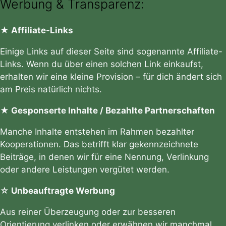
Werbung & Transparenz:
★ Affiliate-Links
Einige Links auf dieser Seite sind sogenannte Affiliate-
Links. Wenn du über einen solchen Link einkaufst,
erhalten wir eine kleine Provision – für dich ändert sich
am Preis natürlich nichts.
★ Gesponserte Inhalte / Bezahlte Partnerschaften
Manche Inhalte entstehen im Rahmen bezahlter
Kooperationen. Das betrifft klar gekennzeichnete
Beiträge, in denen wir für eine Nennung, Verlinkung
oder andere Leistungen vergütet werden.
☆ Unbeauftragte Werbung
Aus reiner Überzeugung oder zur besseren
Orientierung verlinken oder erwähnen wir manchmal