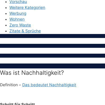
Vorschau
Weitere Kategorien
Werbung
Wohnen
Zero Waste
Zitate & Sprüche
Was ist Nachhaltigkeit?
Definition –
Das bedeutet Nachhaltigkeit
Schritt für Schritt