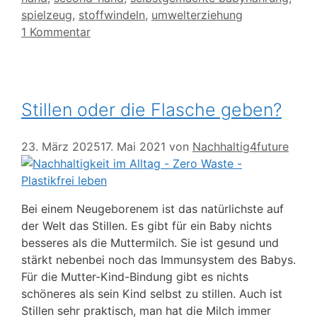
spielzeug
,
stoffwindeln
,
umwelterziehung
1 Kommentar
Stillen oder die Flasche geben?
23. März 2025
17. Mai 2021
von
Nachhaltig4future
Bei einem Neugeborenem ist das natürlichste auf
der Welt das Stillen. Es gibt für ein Baby nichts
besseres als die Muttermilch. Sie ist gesund und
stärkt nebenbei noch das Immunsystem des Babys.
Für die Mutter-Kind-Bindung gibt es nichts
schöneres als sein Kind selbst zu stillen. Auch ist
Stillen sehr praktisch, man hat die Milch immer