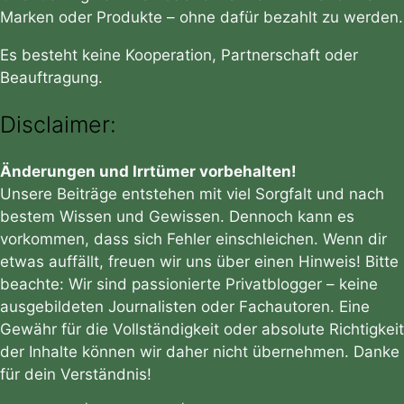
Marken oder Produkte – ohne dafür bezahlt zu werden.
Es besteht keine Kooperation, Partnerschaft oder
Beauftragung.
Disclaimer:
Änderungen und Irrtümer vorbehalten!
Unsere Beiträge entstehen mit viel Sorgfalt und nach
bestem Wissen und Gewissen. Dennoch kann es
vorkommen, dass sich Fehler einschleichen. Wenn dir
etwas auffällt, freuen wir uns über einen Hinweis! Bitte
beachte: Wir sind passionierte Privatblogger – keine
ausgebildeten Journalisten oder Fachautoren. Eine
Gewähr für die Vollständigkeit oder absolute Richtigkeit
der Inhalte können wir daher nicht übernehmen. Danke
für dein Verständnis!