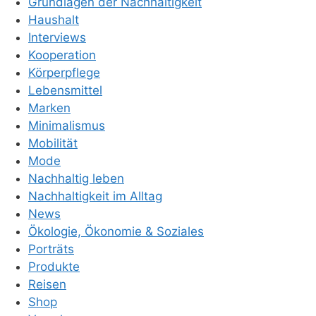
Grundlagen der Nachhaltigkeit
Haushalt
Interviews
Kooperation
Körperpflege
Lebensmittel
Marken
Minimalismus
Mobilität
Mode
Nachhaltig leben
Nachhaltigkeit im Alltag
News
Ökologie, Ökonomie & Soziales
Porträts
Produkte
Reisen
Shop