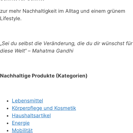
zur mehr Nachhaltigkeit im Alltag und einem grünem
Lifestyle.
„Sei du selbst die Veränderung, die du dir wünschst für
diese Welt“ – Mahatma Gandhi
Nachhaltige Produkte (Kategorien)
Lebensmittel
Körperpflege und Kosmetik
Haushaltsartikel
Energie
Mobilität