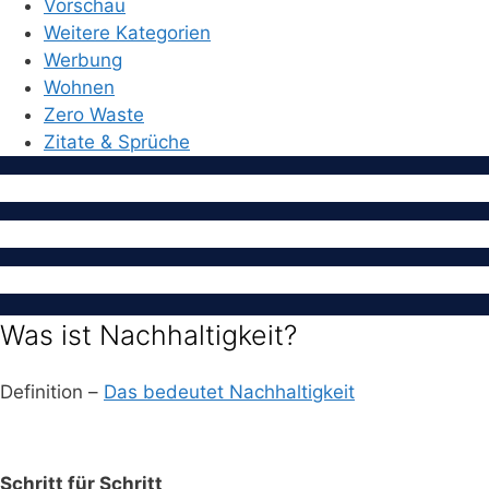
Vorschau
Weitere Kategorien
Werbung
Wohnen
Zero Waste
Zitate & Sprüche
Was ist Nachhaltigkeit?
Definition –
Das bedeutet Nachhaltigkeit
Schritt für Schritt