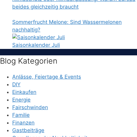
beides gleichzeitig braucht
Sommerfrucht Melone: Sind Wassermelonen
nachhaltig?
Saisonkalender Juli
Blog Kategorien
Anlässe, Feiertage & Events
DIY
Einkaufen
Energie
Fairschwinden
Familie
Finanzen
Gastbeiträge