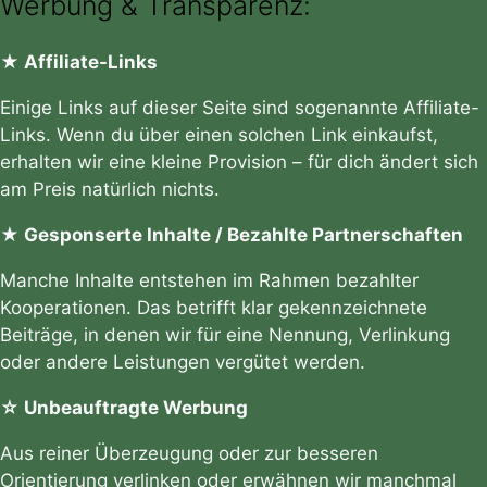
Werbung & Transparenz:
★ Affiliate-Links
Einige Links auf dieser Seite sind sogenannte Affiliate-
Links. Wenn du über einen solchen Link einkaufst,
erhalten wir eine kleine Provision – für dich ändert sich
am Preis natürlich nichts.
★ Gesponserte Inhalte / Bezahlte Partnerschaften
Manche Inhalte entstehen im Rahmen bezahlter
Kooperationen. Das betrifft klar gekennzeichnete
Beiträge, in denen wir für eine Nennung, Verlinkung
oder andere Leistungen vergütet werden.
☆ Unbeauftragte Werbung
Aus reiner Überzeugung oder zur besseren
Orientierung verlinken oder erwähnen wir manchmal