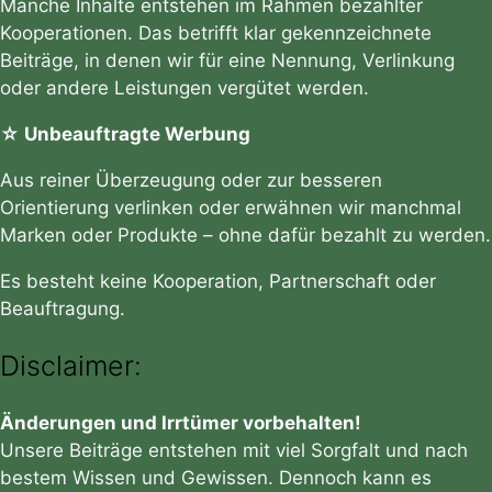
Manche Inhalte entstehen im Rahmen bezahlter
Kooperationen. Das betrifft klar gekennzeichnete
Beiträge, in denen wir für eine Nennung, Verlinkung
oder andere Leistungen vergütet werden.
☆ Unbeauftragte Werbung
Aus reiner Überzeugung oder zur besseren
Orientierung verlinken oder erwähnen wir manchmal
Marken oder Produkte – ohne dafür bezahlt zu werden.
Es besteht keine Kooperation, Partnerschaft oder
Beauftragung.
Disclaimer:
Änderungen und Irrtümer vorbehalten!
Unsere Beiträge entstehen mit viel Sorgfalt und nach
bestem Wissen und Gewissen. Dennoch kann es