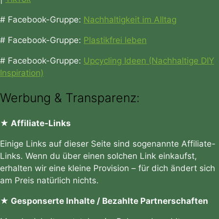
# Facebook-Gruppe:
Nachhaltigkeit im Alltag
# Facebook-Gruppe:
Plastikfrei leben
# Facebook-Gruppe:
Upcycling Ideen (Nachhaltige DIY
Inspiration)
Werbung & Transparenz:
★ Affiliate-Links
Einige Links auf dieser Seite sind sogenannte Affiliate-
Links. Wenn du über einen solchen Link einkaufst,
erhalten wir eine kleine Provision – für dich ändert sich
am Preis natürlich nichts.
★ Gesponserte Inhalte / Bezahlte Partnerschaften