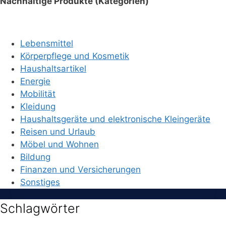
Nachhaltige Produkte (Kategorien)
Lebensmittel
Körperpflege und Kosmetik
Haushaltsartikel
Energie
Mobilität
Kleidung
Haushaltsgeräte und elektronische Kleingeräte
Reisen und Urlaub
Möbel und Wohnen
Bildung
Finanzen und Versicherungen
Sonstiges
Schlagwörter