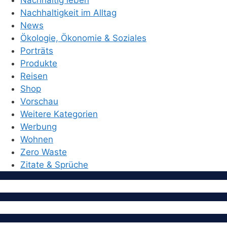
Nachhaltigkeit im Alltag
News
Ökologie, Ökonomie & Soziales
Porträts
Produkte
Reisen
Shop
Vorschau
Weitere Kategorien
Werbung
Wohnen
Zero Waste
Zitate & Sprüche