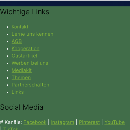
Wichtige Links
Kontakt
Lerne uns kennen
AGB
Kooperation
Gastartikel
Werben bei uns
Mediakit
Themen
Partnerschaften
Links
Social Media
# Kanäle:
Facebook
|
Instagram
|
Pinterest
|
YouTube
|
TikTok