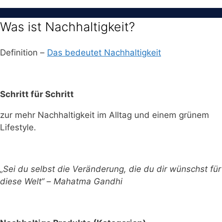
Was ist Nachhaltigkeit?
Definition –
Das bedeutet Nachhaltigkeit
Schritt für Schritt
zur mehr Nachhaltigkeit im Alltag und einem grünem
Lifestyle.
„Sei du selbst die Veränderung, die du dir wünschst für
diese Welt“ – Mahatma Gandhi