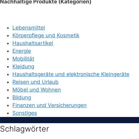
Nachhaltige Produkte (Kategorien)
Lebensmittel
Körperpflege und Kosmetik
Haushaltsartikel
Energie
Mobilität
Kleidung
Haushaltsgeräte und elektronische Kleingeräte
Reisen und Urlaub
Möbel und Wohnen
Bildung
Finanzen und Versicherungen
Sonstiges
Schlagwörter