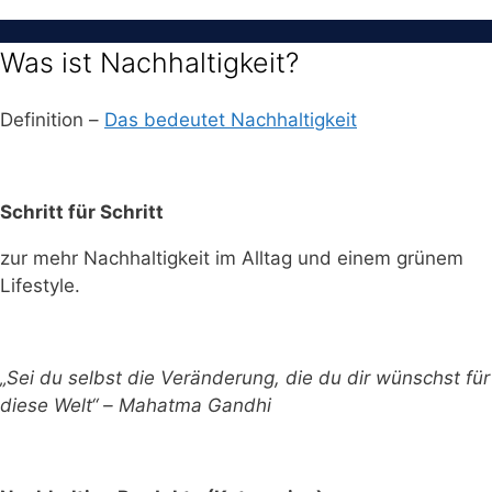
Was ist Nachhaltigkeit?
Definition –
Das bedeutet Nachhaltigkeit
Schritt für Schritt
zur mehr Nachhaltigkeit im Alltag und einem grünem
Lifestyle.
„Sei du selbst die Veränderung, die du dir wünschst für
diese Welt“ – Mahatma Gandhi