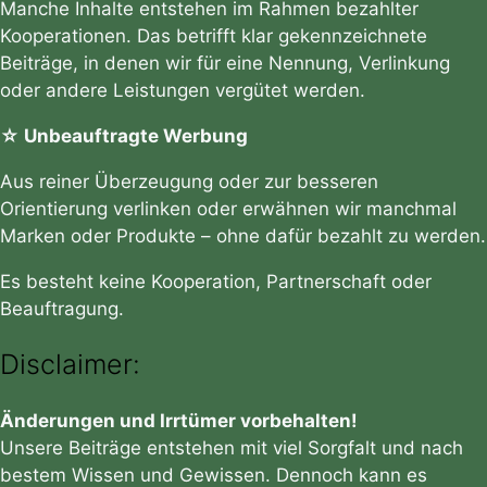
Manche Inhalte entstehen im Rahmen bezahlter
Kooperationen. Das betrifft klar gekennzeichnete
Beiträge, in denen wir für eine Nennung, Verlinkung
oder andere Leistungen vergütet werden.
☆ Unbeauftragte Werbung
Aus reiner Überzeugung oder zur besseren
Orientierung verlinken oder erwähnen wir manchmal
Marken oder Produkte – ohne dafür bezahlt zu werden.
Es besteht keine Kooperation, Partnerschaft oder
Beauftragung.
Disclaimer:
Änderungen und Irrtümer vorbehalten!
Unsere Beiträge entstehen mit viel Sorgfalt und nach
bestem Wissen und Gewissen. Dennoch kann es