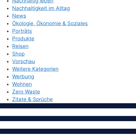
Nachhaltig leben
Nachhaltigkeit im Alltag
News
Ökologie, Ökonomie & Soziales
Porträts
Produkte
Reisen
Shop
Vorschau
Weitere Kategorien
Werbung
Wohnen
Zero Waste
Zitate & Sprüche