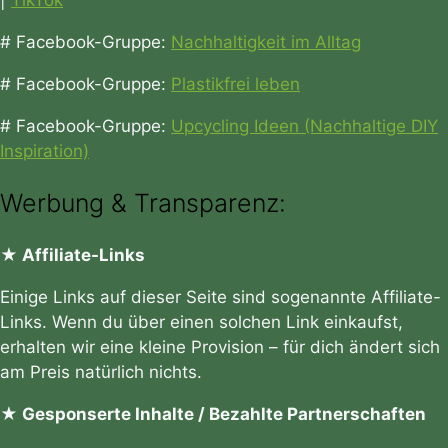
|
TikTok
# Facebook-Gruppe:
Nachhaltigkeit im Alltag
# Facebook-Gruppe:
Plastikfrei leben
# Facebook-Gruppe:
Upcycling Ideen (Nachhaltige DIY
Inspiration)
Werbung & Transparenz:
★ Affiliate-Links
Einige Links auf dieser Seite sind sogenannte Affiliate-
Links. Wenn du über einen solchen Link einkaufst,
erhalten wir eine kleine Provision – für dich ändert sich
am Preis natürlich nichts.
★ Gesponserte Inhalte / Bezahlte Partnerschaften