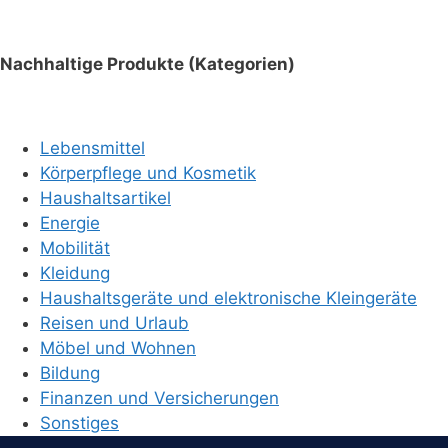
Nachhaltige Produkte (Kategorien)
Lebensmittel
Körperpflege und Kosmetik
Haushaltsartikel
Energie
Mobilität
Kleidung
Haushaltsgeräte und elektronische Kleingeräte
Reisen und Urlaub
Möbel und Wohnen
Bildung
Finanzen und Versicherungen
Sonstiges