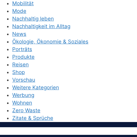
Mobilität
Mode
Nachhaltig leben
Nachhaltigkeit im Alltag
News
Ökologie, Ökonomie & Soziales
Porträts
Produkte
Reisen
Shop
Vorschau
Weitere Kategorien
Werbung
Wohnen
Zero Waste
Zitate & Sprüche