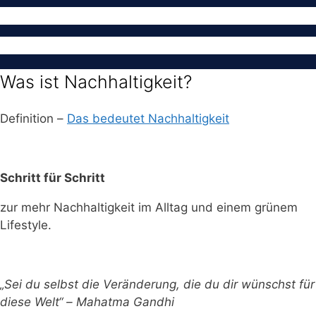
Was ist Nachhaltigkeit?
Definition –
Das bedeutet Nachhaltigkeit
Schritt für Schritt
zur mehr Nachhaltigkeit im Alltag und einem grünem
Lifestyle.
„Sei du selbst die Veränderung, die du dir wünschst für
diese Welt“ – Mahatma Gandhi