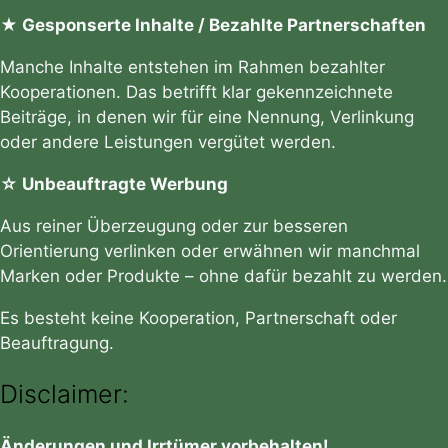
★ Gesponserte Inhalte / Bezahlte Partnerschaften
Manche Inhalte entstehen im Rahmen bezahlter
Kooperationen. Das betrifft klar gekennzeichnete
Beiträge, in denen wir für eine Nennung, Verlinkung
oder andere Leistungen vergütet werden.
☆ Unbeauftragte Werbung
Aus reiner Überzeugung oder zur besseren
Orientierung verlinken oder erwähnen wir manchmal
Marken oder Produkte – ohne dafür bezahlt zu werden.
Es besteht keine Kooperation, Partnerschaft oder
Beauftragung.
Disclaimer:
Änderungen und Irrtümer vorbehalten!