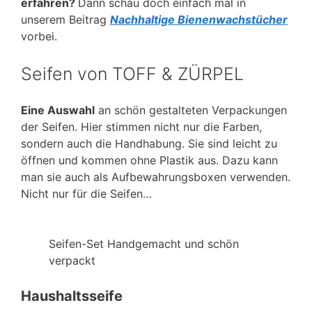
erfahren?
Dann schau doch einfach mal in
unserem Beitrag
Nachhaltige Bienenwachstücher
vorbei.
Seifen von TOFF & ZÜRPEL
Eine Auswahl
an schön gestalteten Verpackungen
der Seifen. Hier stimmen nicht nur die Farben,
sondern auch die Handhabung. Sie sind leicht zu
öffnen und kommen ohne Plastik aus. Dazu kann
man sie auch als Aufbewahrungsboxen verwenden.
Nicht nur für die Seifen…
Seifen-Set Handgemacht und schön
verpackt
Haushaltsseife