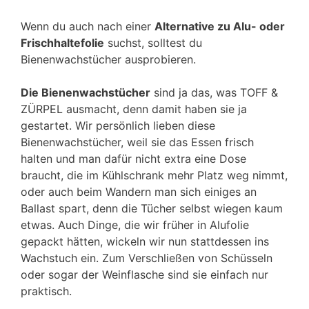
Wenn du auch nach einer
Alternative zu Alu- oder
Frischhaltefolie
suchst, solltest du
Bienenwachstücher ausprobieren.
Die Bienenwachstücher
sind ja das, was TOFF &
ZÜRPEL ausmacht, denn damit haben sie ja
gestartet. Wir persönlich lieben diese
Bienenwachstücher, weil sie das Essen frisch
halten und man dafür nicht extra eine Dose
braucht, die im Kühlschrank mehr Platz weg nimmt,
oder auch beim Wandern man sich einiges an
Ballast spart, denn die Tücher selbst wiegen kaum
etwas. Auch Dinge, die wir früher in Alufolie
gepackt hätten, wickeln wir nun stattdessen ins
Wachstuch ein. Zum Verschließen von Schüsseln
oder sogar der Weinflasche sind sie einfach nur
praktisch.