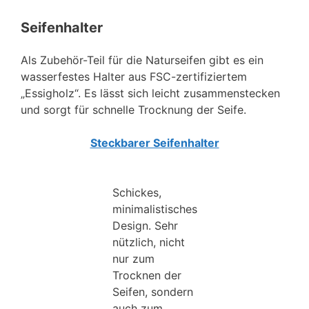
Seifenhalter
Als Zubehör-Teil für die Naturseifen gibt es ein
wasserfestes Halter aus FSC-zertifiziertem
„Essigholz“. Es lässt sich leicht zusammenstecken
und sorgt für schnelle Trocknung der Seife.
Steckbarer Seifenhalter
Schickes,
minimalistisches
Design. Sehr
nützlich, nicht
nur zum
Trocknen der
Seifen, sondern
auch zum