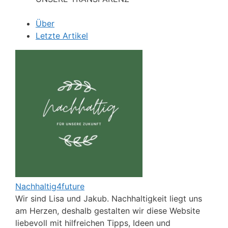
Über
Letzte Artikel
Nachhaltig4future
Wir sind Lisa und Jakub. Nachhaltigkeit liegt uns
am Herzen, deshalb gestalten wir diese Website
liebevoll mit hilfreichen Tipps, Ideen und