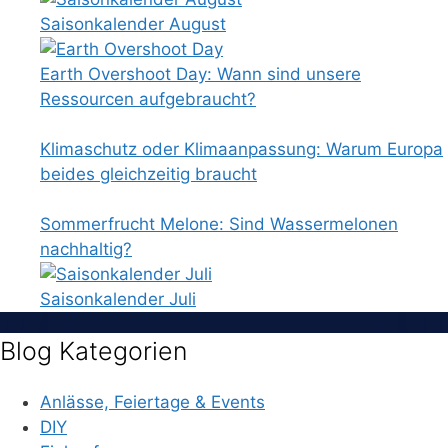
Saisonkalender August
Earth Overshoot Day: Wann sind unsere
Ressourcen aufgebraucht?
Klimaschutz oder Klimaanpassung: Warum Europa
beides gleichzeitig braucht
Sommerfrucht Melone: Sind Wassermelonen
nachhaltig?
Saisonkalender Juli
Blog Kategorien
Anlässe, Feiertage & Events
DIY