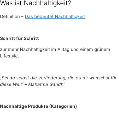
Was ist Nachhaltigkeit?
Definition –
Das bedeutet Nachhaltigkeit
Schritt für Schritt
zur mehr Nachhaltigkeit im Alltag und einem grünem
Lifestyle.
„Sei du selbst die Veränderung, die du dir wünschst für
diese Welt“ – Mahatma Gandhi
Nachhaltige Produkte (Kategorien)