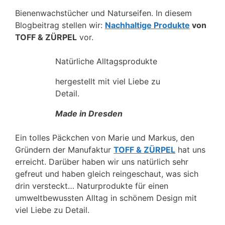
Bienenwachstücher und Naturseifen. In diesem
Blogbeitrag stellen wir:
Nachhaltige Produkte
von
TOFF & ZÜRPEL
vor.
Natürliche Alltagsprodukte
hergestellt mit viel Liebe zu
Detail.
Made in Dresden
Ein tolles Päckchen von Marie und Markus, den
Gründern der Manufaktur
TOFF & ZÜRPEL
hat uns
erreicht. Darüber haben wir uns natürlich sehr
gefreut und haben gleich reingeschaut, was sich
drin versteckt… Naturprodukte für einen
umweltbewussten Alltag in schönem Design mit
viel Liebe zu Detail.