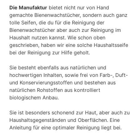
Die Manufaktur
bietet nicht nur von Hand
gemachte Bienenwachstücher, sondern auch ganz
tolle Seifen, die du für die Reinigung der
Bienenwachstücher aber auch zur Reinigung im
Haushalt nutzen kannst. Wie schon oben
geschrieben, haben wir eine solche Haushaltsseife
bei der Reinigung zur Hilfe geholt.
Sie besteht ebenfalls aus natürlichen und
hochwertigen Inhalten, sowie frei von Farb-, Duft-
und Konservierungsstoffen und bestehen aus
natürlichen Rohstoffen aus kontrolliert
biologischem Anbau.
Sie ist besonders schonend zur Haut, aber auch zu
Haushaltsgegenständen und Oberflächen. Eine
Anleitung für eine optimaler Reinigung liegt bei.