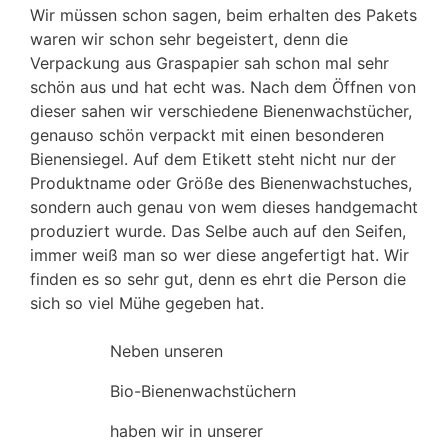
Wir müssen schon sagen, beim erhalten des Pakets
waren wir schon sehr begeistert, denn die
Verpackung aus Graspapier sah schon mal sehr
schön aus und hat echt was. Nach dem Öffnen von
dieser sahen wir verschiedene Bienenwachstücher,
genauso schön verpackt mit einen besonderen
Bienensiegel. Auf dem Etikett steht nicht nur der
Produktname oder Größe des Bienenwachstuches,
sondern auch genau von wem dieses handgemacht
produziert wurde. Das Selbe auch auf den Seifen,
immer weiß man so wer diese angefertigt hat. Wir
finden es so sehr gut, denn es ehrt die Person die
sich so viel Mühe gegeben hat.
Neben unseren
Bio-Bienenwachstüchern
haben wir in unserer