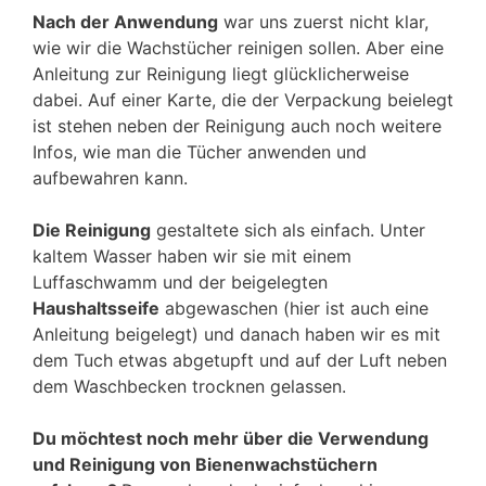
Nach der Anwendung
war uns zuerst nicht klar,
wie wir die Wachstücher reinigen sollen. Aber eine
Anleitung zur Reinigung liegt glücklicherweise
dabei. Auf einer Karte, die der Verpackung beielegt
ist stehen neben der Reinigung auch noch weitere
Infos, wie man die Tücher anwenden und
aufbewahren kann.
Die Reinigung
gestaltete sich als einfach. Unter
kaltem Wasser haben wir sie mit einem
Luffaschwamm und der beigelegten
Haushaltsseife
abgewaschen (hier ist auch eine
Anleitung beigelegt) und danach haben wir es mit
dem Tuch etwas abgetupft und auf der Luft neben
dem Waschbecken trocknen gelassen.
Du möchtest noch mehr über die Verwendung
und Reinigung von Bienenwachstüchern