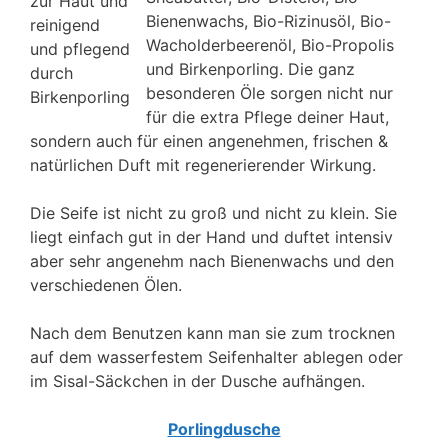
zur Haut und
Bienenwachs, Bio-Rizinusöl, Bio-
reinigend
Wacholderbeerenöl, Bio-Propolis
und pflegend
und Birkenporling. Die ganz
durch
besonderen Öle sorgen nicht nur
Birkenporling
für die extra Pflege deiner Haut,
sondern auch für einen angenehmen, frischen &
natürlichen Duft mit regenerierender Wirkung.
Die Seife ist nicht zu groß und nicht zu klein. Sie
liegt einfach gut in der Hand und duftet intensiv
aber sehr angenehm nach Bienenwachs und den
verschiedenen Ölen.
Nach dem Benutzen kann man sie zum trocknen
auf dem wasserfestem Seifenhalter ablegen oder
im Sisal-Säckchen in der Dusche aufhängen.
Porlingdusche