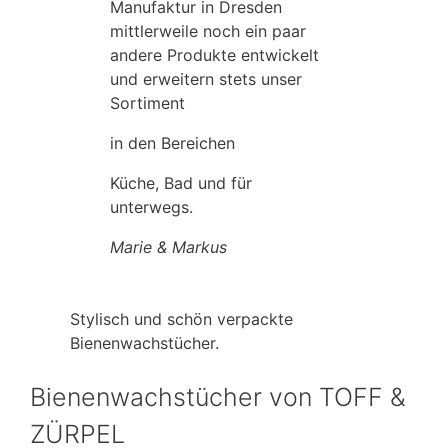
Manufaktur in Dresden
mittlerweile noch ein paar
andere Produkte entwickelt
und erweitern stets unser
Sortiment
in den Bereichen
Küche, Bad und für
unterwegs.
Marie & Markus
Stylisch und schön verpackte
Bienenwachstücher.
Bienenwachstücher von TOFF &
ZÜRPEL