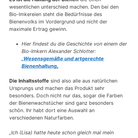
wesentlichen unterschied machen. Den bei den
Bio-Imkereien steht die Bedürfnisse des
Bienenvolks im Vordergrund und nicht der
maximale Ertrag gewinn.
Hier findest du die Geschichte von einem der
Bio-Imkern Alexander Schlotter:
„Wesensgemäße und artgerechte
Bienenhaltung
„
Die Inhaltsstoffe
sind also alle aus natürlichen
Ursprungs und machen das Produkt sehr
besonders. Doch nicht nur das, sogar die Farben
der Bienenwachstücher sind ganz besonders
schön. Ihr habt dort eine Auswahl an
verschiedenen Naturfarben.
„Ich (Lisa) hatte heute schon gleich mal mein