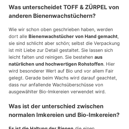
Was unterscheidet TOFF & ZÜRPEL von
anderen Bienenwachstüchern?
Wie wir schon oben geschrieben haben, werden
dort alle
Bienenwachstücher von Hand gemacht
,
sie sind schlicht aber schön; selbst die Verpackung
ist mit Liebe zur Detail gestaltet. Sie lassen sich
leicht falten und reinigen. Sie bestehen
aus
natürlichen und hochwertigen Rohstoffen
. Hier
wird besonderer Wert auf Bio und vor allem Fair
gelegt. Gerade beim Wachs wird darauf geachtet,
dass nur anfallende Wachsüberschüsse von
ausgewählter Bio-Imkereien verwendet wird.
Was ist der unterschied zwischen
normalen Imkereien und Bio-Imkereien?
Es ist die Haltung der Bienen
die einen