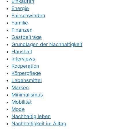
Einkaufen
Energie
Fairschwinden
Familie
Finanzen
Gastbeiträge
Grundlagen der Nachhaltigkeit
Haushalt
Interviews
Kooperation
Körperpflege
Lebensmittel
Marken
Minimalismus
Mobilität
Mode
Nachhaltig leben
Nachhaltigkeit im Alltag