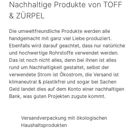
Nachhaltige Produkte von TOFF
& ZÜRPEL
Die umweltfreundliche Produkte werden alle
handgemacht mit ganz viel Liebe produziert.
Ebenfalls wird darauf geachtet, dass nur natürliche
und hochwertige Rohrstoffe verwendet werden.
Das ist noch nicht alles, denn bei ihnen ist alles
rund um Nachhaltigkeit gestaltet, selbst der
verwendete Strom ist Ökostrom, die Versand ist
klimaneutral & plastikfrei und sogar bei Sachen
Geld landet dies auf dem Konto einer nachhaltigen
Bank, was guten Projekten zugute kommt.
Versandverpackung mit ökologischen
Haushaltsprodukten