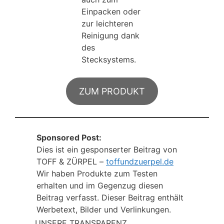
Einpacken oder
zur leichteren
Reinigung dank
des
Stecksystems.
ZUM PRODUKT
Sponsored Post:
Dies ist ein gesponserter Beitrag von
TOFF & ZÜRPEL –
toffundzuerpel.de
Wir haben Produkte zum Testen
erhalten und im Gegenzug diesen
Beitrag verfasst. Dieser Beitrag enthält
Werbetext, Bilder und Verlinkungen.
UNSERE TRANSPARENZ