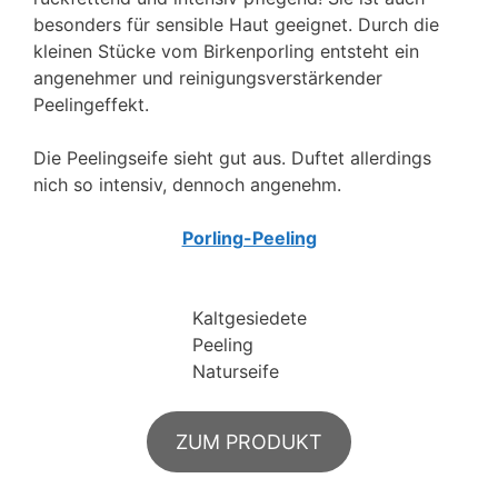
besonders für sensible Haut geeignet. Durch die
kleinen Stücke vom Birkenporling entsteht ein
angenehmer und reinigungsverstärkender
Peelingeffekt.
Die Peelingseife sieht gut aus. Duftet allerdings
nich so intensiv, dennoch angenehm.
Porling-Peeling
Kaltgesiedete
Peeling
Naturseife
ZUM PRODUKT