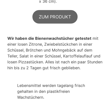
x 36 cm).
ZUM PRODUKT
Wir haben die Bienenwachstücher getestet
mit
einer losen Zitrone, Zwiebelstückchen in einer
Schüssel, Brötchen und Mohngebäck auf dem
Teller, Salat in einer Schüssel, Kartoffelauflauf und
losen Pizzastücken. Alles ist nach ein paar Stunden
hin bis zu 2 Tagen gut frisch geblieben.
Lebensmittel werden tagelang frisch
gehalten in den plastikfreien
Wachstüchern.