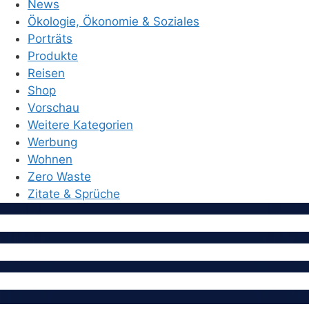
News
Ökologie, Ökonomie & Soziales
Porträts
Produkte
Reisen
Shop
Vorschau
Weitere Kategorien
Werbung
Wohnen
Zero Waste
Zitate & Sprüche