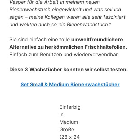
Vesper für die Arbeit in meinem neuen
Bienenwachstuch eingewickelt und was soll ich
sagen – meine Kollegen waren alle sehr fasziniert
und wollten auch so ein Bienenwachstuch.“
Sie sind einfach eine tolle
umweltfreundlichere
Alternative zu herkömmlichen Frischhaltefolien.
Einfach zum Benutzen und wiederverwendbar.
Diese 3 Wachstücher konnten wir selbst testen:
Set Small & Medium Bienenwachstücher
Einfarbig
in
Medium
Größe
(28 x 24