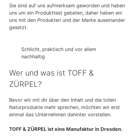
Sie sind auf uns aufmerksam geworden und haben
uns um ein Produkttest gebeten, daher haben wir
uns mit den Produkten und der Marke auseinander
gesetzt.
Schlicht, praktisch und vor allem
nachhaltig
Wer und was ist TOFF &
ZÜRPEL?
Bevor wir mit dir über den Inhalt und die tollen
Naturprodukte mehr sprechen, möchten wir erst
einmal das Unternehmen dahinter vorstellen.
TOFF & ZÜRPEL ist eine Manufaktur in Dresden.