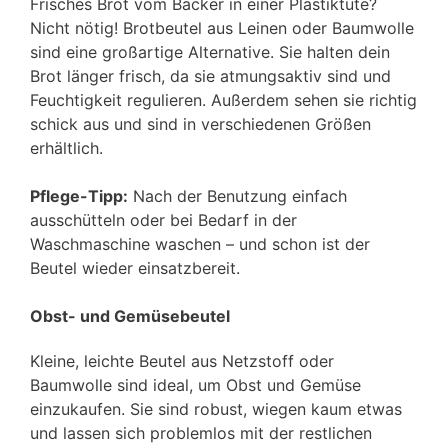
Frisches Brot vom Bäcker in einer Plastiktüte?
Nicht nötig! Brotbeutel aus Leinen oder Baumwolle
sind eine großartige Alternative. Sie halten dein
Brot länger frisch, da sie atmungsaktiv sind und
Feuchtigkeit regulieren. Außerdem sehen sie richtig
schick aus und sind in verschiedenen Größen
erhältlich.
Pflege-Tipp:
Nach der Benutzung einfach
ausschütteln oder bei Bedarf in der
Waschmaschine waschen – und schon ist der
Beutel wieder einsatzbereit.
Obst- und Gemüsebeutel
Kleine, leichte Beutel aus Netzstoff oder
Baumwolle sind ideal, um Obst und Gemüse
einzukaufen. Sie sind robust, wiegen kaum etwas
und lassen sich problemlos mit der restlichen