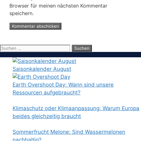
Browser für meinen nächsten Kommentar
speichern.
Suchen
nach:
Saisonkalender August
Earth Overshoot Day: Wann sind unsere
Ressourcen aufgebraucht?
Klimaschutz oder Klimaanpassung: Warum Europa
beides gleichzeitig braucht
Sommerfrucht Melone: Sind Wassermelonen
nachhaltig?