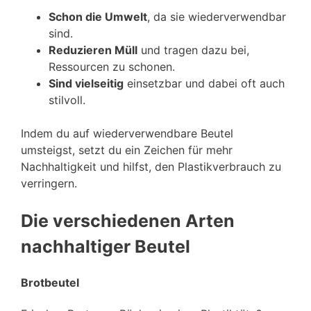
Schon die Umwelt
, da sie wiederverwendbar
sind.
Reduzieren Müll
und tragen dazu bei,
Ressourcen zu schonen.
Sind vielseitig
einsetzbar und dabei oft auch
stilvoll.
Indem du auf wiederverwendbare Beutel
umsteigst, setzt du ein Zeichen für mehr
Nachhaltigkeit und hilfst, den Plastikverbrauch zu
verringern.
Die verschiedenen Arten
nachhaltiger Beutel
Brotbeutel