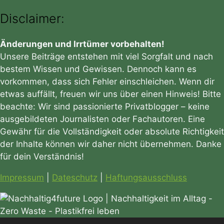
Disclaimer:
Änderungen und Irrtümer vorbehalten!
Unsere Beiträge entstehen mit viel Sorgfalt und nach
bestem Wissen und Gewissen. Dennoch kann es
vorkommen, dass sich Fehler einschleichen. Wenn dir
etwas auffällt, freuen wir uns über einen Hinweis! Bitte
beachte: Wir sind passionierte Privatblogger – keine
ausgebildeten Journalisten oder Fachautoren. Eine
Gewähr für die Vollständigkeit oder absolute Richtigkeit
der Inhalte können wir daher nicht übernehmen. Danke
für dein Verständnis!
Impressum
|
Dateschutz
|
Haftungsausschluss