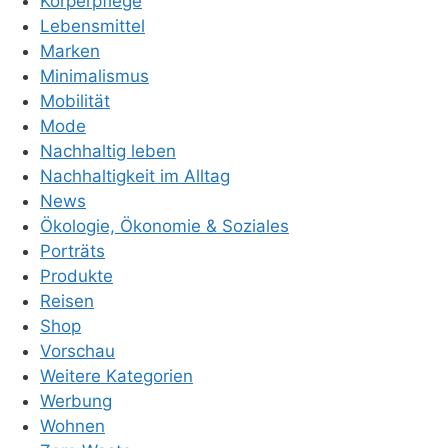
Körperpflege
Lebensmittel
Marken
Minimalismus
Mobilität
Mode
Nachhaltig leben
Nachhaltigkeit im Alltag
News
Ökologie, Ökonomie & Soziales
Porträts
Produkte
Reisen
Shop
Vorschau
Weitere Kategorien
Werbung
Wohnen