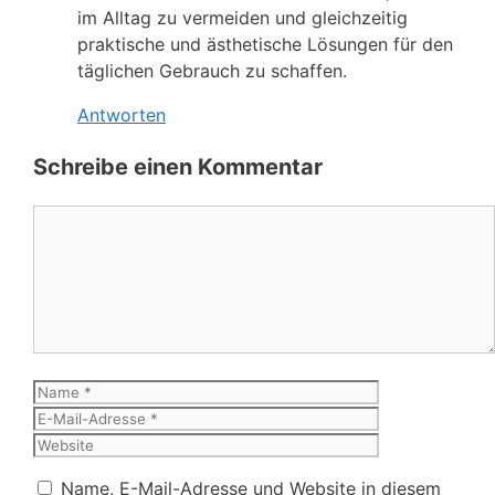
im Alltag zu vermeiden und gleichzeitig
praktische und ästhetische Lösungen für den
täglichen Gebrauch zu schaffen.
Antworten
Schreibe einen Kommentar
Kommentar
Name
E-
Mail-
Website
Adresse
Name, E-Mail-Adresse und Website in diesem