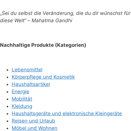
„Sei du selbst die Veränderung, die du dir wünschst für
diese Welt“ – Mahatma Gandhi
Nachhaltige Produkte (Kategorien)
Lebensmittel
Körperpflege und Kosmetik
Haushaltsartikel
Energie
Mobilität
Kleidung
Haushaltsgeräte und elektronische Kleingeräte
Reisen und Urlaub
Möbel und Wohnen