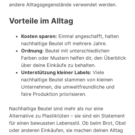
andere Alltagsgegenstände verwendet werden.
Vorteile im Alltag
Kosten sparen:
Einmal angeschafft, halten
nachhaltige Beutel oft mehrere Jahre.
Ordnung:
Beutel mit unterschiedlichen
Farben oder Mustern helfen dir, den Überblick
über deine Einkäufe zu behalten.
Unterstützung kleiner Labels:
Viele
nachhaltige Beutel stammen von kleinen
Unternehmen, die umweltfreundliche und
faire Produktion priorisieren.
Nachhaltige Beutel sind mehr als nur eine
Alternative zu Plastiktüten – sie sind ein Statement
für einen bewussten Lebensstil. Ob beim Brot, Obst
oder anderen Einkäufen, sie machen deinen Alltag