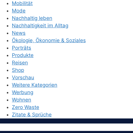
Mobilität
Mode
Nachhaltig leben
Nachhaltigkeit im Alltag
News
Ökologie, Ökonomie & Soziales
Porträts
Produkte
Reisen
Shop
Vorschau
Weitere Kategorien
Werbung
Wohnen
Zero Waste
Zitate & Sprüche