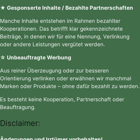
★ Gesponserte Inhalte / Bezahlte Partnerschaften
Manche Inhalte entstehen im Rahmen bezahlter
Kooperationen. Das betrifft klar gekennzeichnete
Beiträge, in denen wir für eine Nennung, Verlinkung
oder andere Leistungen vergütet werden.
☆ Unbeauftragte Werbung
Aus reiner Überzeugung oder zur besseren
Orientierung verlinken oder erwähnen wir manchmal
Marken oder Produkte – ohne dafür bezahlt zu werden.
Es besteht keine Kooperation, Partnerschaft oder
Beauftragung.
Disclaimer:
Änderungen und Irrtümer vorbehalten!