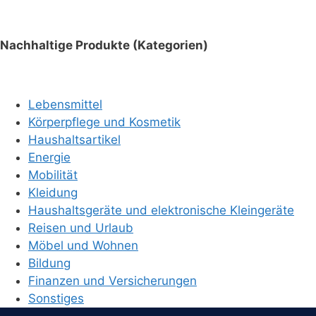
Nachhaltige Produkte (Kategorien)
Lebensmittel
Körperpflege und Kosmetik
Haushaltsartikel
Energie
Mobilität
Kleidung
Haushaltsgeräte und elektronische Kleingeräte
Reisen und Urlaub
Möbel und Wohnen
Bildung
Finanzen und Versicherungen
Sonstiges