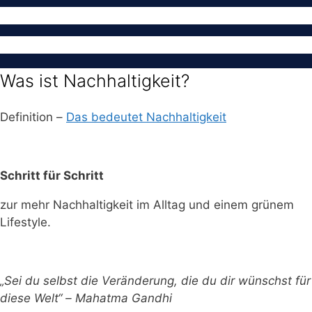
Was ist Nachhaltigkeit?
Definition –
Das bedeutet Nachhaltigkeit
Schritt für Schritt
zur mehr Nachhaltigkeit im Alltag und einem grünem
Lifestyle.
„Sei du selbst die Veränderung, die du dir wünschst für
diese Welt“ – Mahatma Gandhi