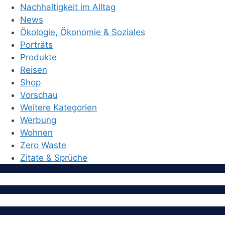
Nachhaltigkeit im Alltag
News
Ökologie, Ökonomie & Soziales
Porträts
Produkte
Reisen
Shop
Vorschau
Weitere Kategorien
Werbung
Wohnen
Zero Waste
Zitate & Sprüche