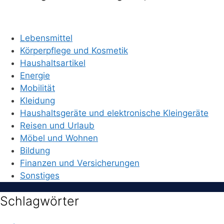
Lebensmittel
Körperpflege und Kosmetik
Haushaltsartikel
Energie
Mobilität
Kleidung
Haushaltsgeräte und elektronische Kleingeräte
Reisen und Urlaub
Möbel und Wohnen
Bildung
Finanzen und Versicherungen
Sonstiges
Schlagwörter