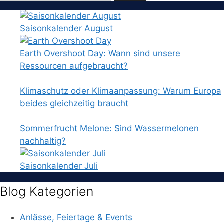
nach:
Saisonkalender August
Earth Overshoot Day: Wann sind unsere
Ressourcen aufgebraucht?
Klimaschutz oder Klimaanpassung: Warum Europa
beides gleichzeitig braucht
Sommerfrucht Melone: Sind Wassermelonen
nachhaltig?
Saisonkalender Juli
Blog Kategorien
Anlässe, Feiertage & Events