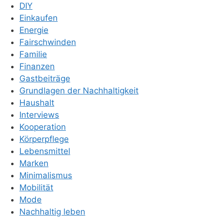
DIY
Einkaufen
Energie
Fairschwinden
Familie
Finanzen
Gastbeiträge
Grundlagen der Nachhaltigkeit
Haushalt
Interviews
Kooperation
Körperpflege
Lebensmittel
Marken
Minimalismus
Mobilität
Mode
Nachhaltig leben