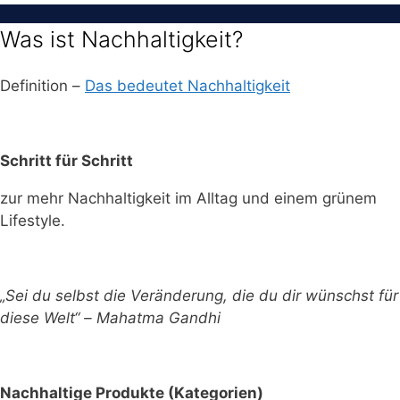
Was ist Nachhaltigkeit?
Definition –
Das bedeutet Nachhaltigkeit
Schritt für Schritt
zur mehr Nachhaltigkeit im Alltag und einem grünem
Lifestyle.
„Sei du selbst die Veränderung, die du dir wünschst für
diese Welt“ – Mahatma Gandhi
Nachhaltige Produkte (Kategorien)