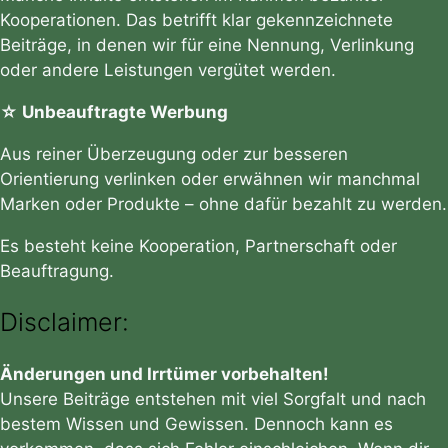
Kooperationen. Das betrifft klar gekennzeichnete
Beiträge, in denen wir für eine Nennung, Verlinkung
oder andere Leistungen vergütet werden.
☆ Unbeauftragte Werbung
Aus reiner Überzeugung oder zur besseren
Orientierung verlinken oder erwähnen wir manchmal
Marken oder Produkte – ohne dafür bezahlt zu werden.
Es besteht keine Kooperation, Partnerschaft oder
Beauftragung.
Disclaimer:
Änderungen und Irrtümer vorbehalten!
Unsere Beiträge entstehen mit viel Sorgfalt und nach
bestem Wissen und Gewissen. Dennoch kann es