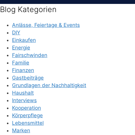
Blog Kategorien
Anlässe, Feiertage & Events
DIY
Einkaufen
Energie
Fairschwinden
Familie
Finanzen
Gastbeiträge
Grundlagen der Nachhaltigkeit
Haushalt
Interviews
Kooperation
Körperpflege
Lebensmittel
Marken