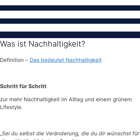
Was ist Nachhaltigkeit?
Definition –
Das bedeutet Nachhaltigkeit
Schritt für Schritt
zur mehr Nachhaltigkeit im Alltag und einem grünem
Lifestyle.
„Sei du selbst die Veränderung, die du dir wünschst für