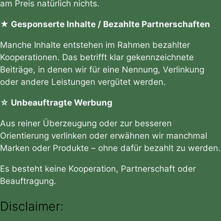
am Preis natürlich nichts.
★ Gesponserte Inhalte / Bezahlte Partnerschaften
Manche Inhalte entstehen im Rahmen bezahlter
Kooperationen. Das betrifft klar gekennzeichnete
Beiträge, in denen wir für eine Nennung, Verlinkung
oder andere Leistungen vergütet werden.
☆ Unbeauftragte Werbung
Aus reiner Überzeugung oder zur besseren
Orientierung verlinken oder erwähnen wir manchmal
Marken oder Produkte – ohne dafür bezahlt zu werden.
Es besteht keine Kooperation, Partnerschaft oder
Beauftragung.
Disclaimer: