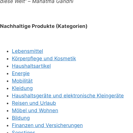
diese Welt“ – Mahatma Gandhi
Nachhaltige Produkte (Kategorien)
Lebensmittel
Körperpflege und Kosmetik
Haushaltsartikel
Energie
Mobilität
Kleidung
Haushaltsgeräte und elektronische Kleingeräte
Reisen und Urlaub
Möbel und Wohnen
Bildung
Finanzen und Versicherungen
Sonstiges