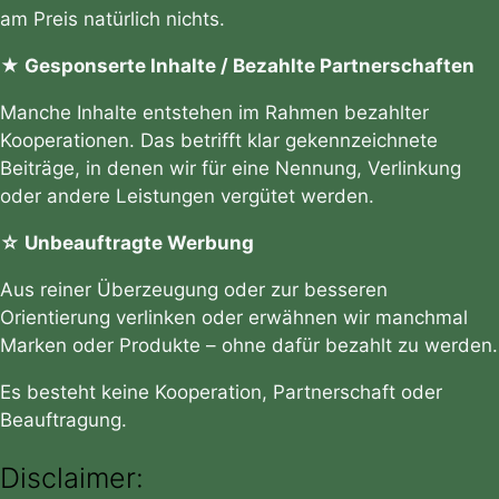
am Preis natürlich nichts.
★ Gesponserte Inhalte / Bezahlte Partnerschaften
Manche Inhalte entstehen im Rahmen bezahlter
Kooperationen. Das betrifft klar gekennzeichnete
Beiträge, in denen wir für eine Nennung, Verlinkung
oder andere Leistungen vergütet werden.
☆ Unbeauftragte Werbung
Aus reiner Überzeugung oder zur besseren
Orientierung verlinken oder erwähnen wir manchmal
Marken oder Produkte – ohne dafür bezahlt zu werden.
Es besteht keine Kooperation, Partnerschaft oder
Beauftragung.
Disclaimer: