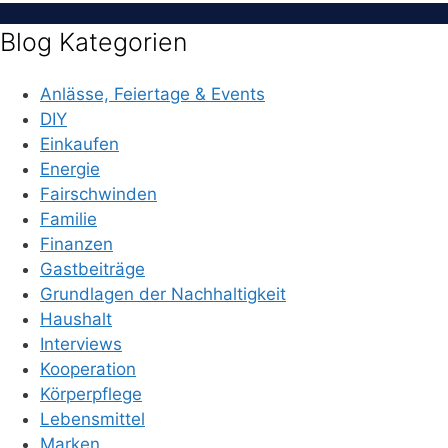
Blog Kategorien
Anlässe, Feiertage & Events
DIY
Einkaufen
Energie
Fairschwinden
Familie
Finanzen
Gastbeiträge
Grundlagen der Nachhaltigkeit
Haushalt
Interviews
Kooperation
Körperpflege
Lebensmittel
Marken