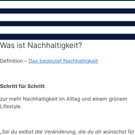
Was ist Nachhaltigkeit?
Definition –
Das bedeutet Nachhaltigkeit
Schritt für Schritt
zur mehr Nachhaltigkeit im Alltag und einem grünem
Lifestyle.
„Sei du selbst die Veränderung, die du dir wünschst für