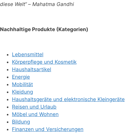
diese Welt“ – Mahatma Gandhi
Nachhaltige Produkte (Kategorien)
Lebensmittel
Körperpflege und Kosmetik
Haushaltsartikel
Energie
Mobilität
Kleidung
Haushaltsgeräte und elektronische Kleingeräte
Reisen und Urlaub
Möbel und Wohnen
Bildung
Finanzen und Versicherungen