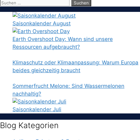
Suchen
nach:
Saisonkalender August
Earth Overshoot Day: Wann sind unsere
Ressourcen aufgebraucht?
Klimaschutz oder Klimaanpassung: Warum Europa
beides gleichzeitig braucht
Sommerfrucht Melone: Sind Wassermelonen
nachhaltig?
Saisonkalender Juli
Blog Kategorien