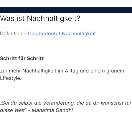
Was ist Nachhaltigkeit?
Definition –
Das bedeutet Nachhaltigkeit
Schritt für Schritt
zur mehr Nachhaltigkeit im Alltag und einem grünem
Lifestyle.
„Sei du selbst die Veränderung, die du dir wünschst für
diese Welt“ – Mahatma Gandhi