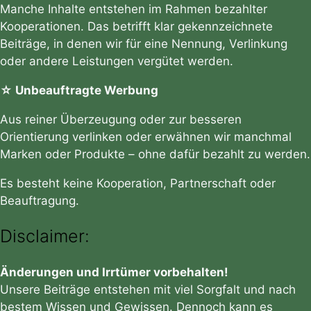
Manche Inhalte entstehen im Rahmen bezahlter
Kooperationen. Das betrifft klar gekennzeichnete
Beiträge, in denen wir für eine Nennung, Verlinkung
oder andere Leistungen vergütet werden.
☆ Unbeauftragte Werbung
Aus reiner Überzeugung oder zur besseren
Orientierung verlinken oder erwähnen wir manchmal
Marken oder Produkte – ohne dafür bezahlt zu werden.
Es besteht keine Kooperation, Partnerschaft oder
Beauftragung.
Disclaimer:
Änderungen und Irrtümer vorbehalten!
Unsere Beiträge entstehen mit viel Sorgfalt und nach
bestem Wissen und Gewissen. Dennoch kann es