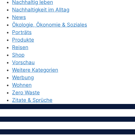
Nachhaltig leben
Nachhaltigkeit im Alltag
News
Ökologie, Ökonomie & Soziales
Porträts
Produkte
Reisen
Shop
Vorschau
Weitere Kategorien
Werbung
Wohnen
Zero Waste
Zitate & Sprüche