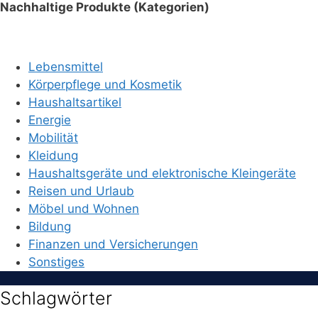
Nachhaltige Produkte (Kategorien)
Lebensmittel
Körperpflege und Kosmetik
Haushaltsartikel
Energie
Mobilität
Kleidung
Haushaltsgeräte und elektronische Kleingeräte
Reisen und Urlaub
Möbel und Wohnen
Bildung
Finanzen und Versicherungen
Sonstiges
Schlagwörter