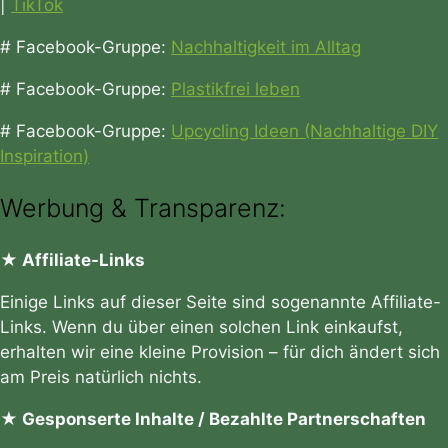
|
TikTok
# Facebook-Gruppe:
Nachhaltigkeit im Alltag
# Facebook-Gruppe:
Plastikfrei leben
# Facebook-Gruppe:
Upcycling Ideen (Nachhaltige DIY
Inspiration)
Werbung & Transparenz:
★ Affiliate-Links
Einige Links auf dieser Seite sind sogenannte Affiliate-
Links. Wenn du über einen solchen Link einkaufst,
erhalten wir eine kleine Provision – für dich ändert sich
am Preis natürlich nichts.
★ Gesponserte Inhalte / Bezahlte Partnerschaften