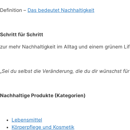
Definition –
Das bedeutet Nachhaltigkeit
Schritt für Schritt
zur mehr Nachhaltigkeit im Alltag und einem grünem Lif
„Sei du selbst die Veränderung, die du dir wünschst f
Nachhaltige Produkte (Kategorien)
Lebensmittel
Körperpflege und Kosmetik