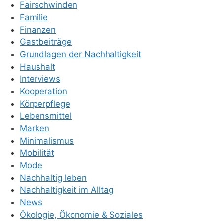
Fairschwinden
Familie
Finanzen
Gastbeiträge
Grundlagen der Nachhaltigkeit
Haushalt
Interviews
Kooperation
Körperpflege
Lebensmittel
Marken
Minimalismus
Mobilität
Mode
Nachhaltig leben
Nachhaltigkeit im Alltag
News
Ökologie, Ökonomie & Soziales