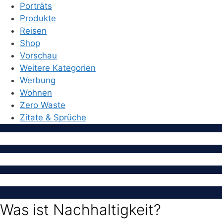
Porträts
Produkte
Reisen
Shop
Vorschau
Weitere Kategorien
Werbung
Wohnen
Zero Waste
Zitate & Sprüche
Was ist Nachhaltigkeit?