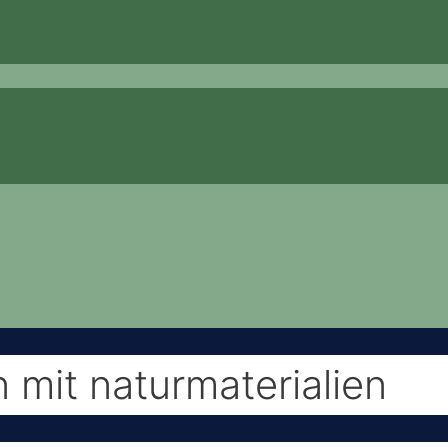
 mit naturmaterialien