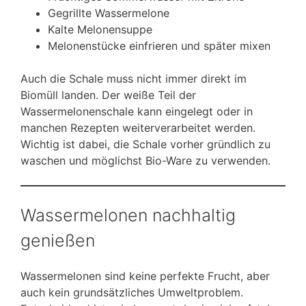
Gegrillte Wassermelone
Kalte Melonensuppe
Melonenstücke einfrieren und später mixen
Auch die Schale muss nicht immer direkt im
Biomüll landen. Der weiße Teil der
Wassermelonenschale kann eingelegt oder in
manchen Rezepten weiterverarbeitet werden.
Wichtig ist dabei, die Schale vorher gründlich zu
waschen und möglichst Bio-Ware zu verwenden.
Wassermelonen nachhaltig
genießen
Wassermelonen sind keine perfekte Frucht, aber
auch kein grundsätzliches Umweltproblem.