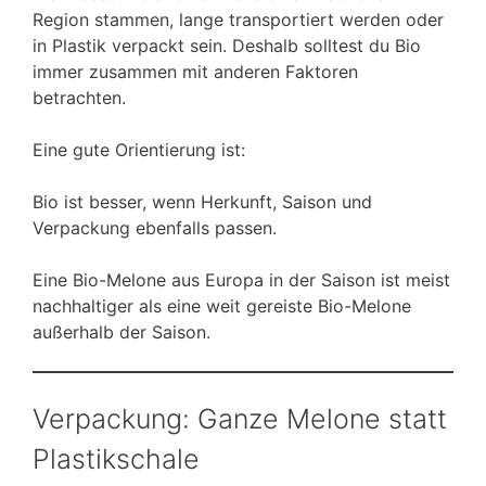
Region stammen, lange transportiert werden oder
in Plastik verpackt sein. Deshalb solltest du Bio
immer zusammen mit anderen Faktoren
betrachten.
Eine gute Orientierung ist:
Bio ist besser, wenn Herkunft, Saison und
Verpackung ebenfalls passen.
Eine Bio-Melone aus Europa in der Saison ist meist
nachhaltiger als eine weit gereiste Bio-Melone
außerhalb der Saison.
Verpackung: Ganze Melone statt
Plastikschale