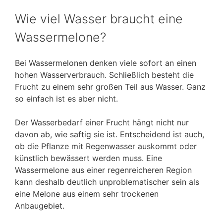
Wie viel Wasser braucht eine
Wassermelone?
Bei Wassermelonen denken viele sofort an einen
hohen Wasserverbrauch. Schließlich besteht die
Frucht zu einem sehr großen Teil aus Wasser. Ganz
so einfach ist es aber nicht.
Der Wasserbedarf einer Frucht hängt nicht nur
davon ab, wie saftig sie ist. Entscheidend ist auch,
ob die Pflanze mit Regenwasser auskommt oder
künstlich bewässert werden muss. Eine
Wassermelone aus einer regenreicheren Region
kann deshalb deutlich unproblematischer sein als
eine Melone aus einem sehr trockenen
Anbaugebiet.