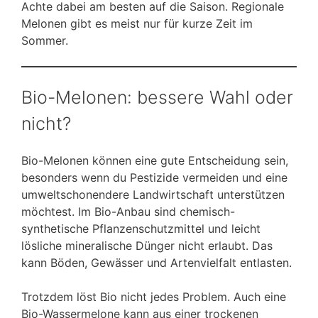
Achte dabei am besten auf die Saison. Regionale
Melonen gibt es meist nur für kurze Zeit im
Sommer.
Bio-Melonen: bessere Wahl oder
nicht?
Bio-Melonen können eine gute Entscheidung sein,
besonders wenn du Pestizide vermeiden und eine
umweltschonendere Landwirtschaft unterstützen
möchtest. Im Bio-Anbau sind chemisch-
synthetische Pflanzenschutzmittel und leicht
lösliche mineralische Dünger nicht erlaubt. Das
kann Böden, Gewässer und Artenvielfalt entlasten.
Trotzdem löst Bio nicht jedes Problem. Auch eine
Bio-Wassermelone kann aus einer trockenen