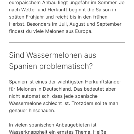
europäischem Anbau liegt ungefähr im Sommer. Je
nach Wetter und Herkunft beginnt die Saison im
späten Frühjahr und reicht bis in den frühen
Herbst. Besonders im Juli, August und September
findest du viele Melonen aus Europa.
Sind Wassermelonen aus
Spanien problematisch?
Spanien ist eines der wichtigsten Herkunftsländer
für Melonen in Deutschland. Das bedeutet aber
nicht automatisch, dass jede spanische
Wassermelone schlecht ist. Trotzdem sollte man
genauer hinschauen.
In vielen spanischen Anbaugebieten ist
Wasserknappheit ein ernstes Thema. Heiße