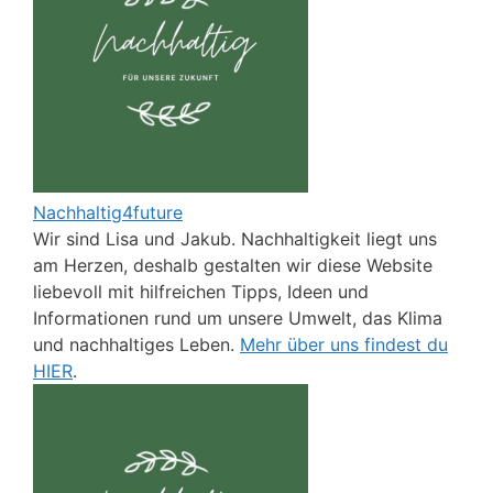
Nachhaltig4future
Wir sind Lisa und Jakub. Nachhaltigkeit liegt uns
am Herzen, deshalb gestalten wir diese Website
liebevoll mit hilfreichen Tipps, Ideen und
Informationen rund um unsere Umwelt, das Klima
und nachhaltiges Leben.
Mehr über uns findest du
HIER
.