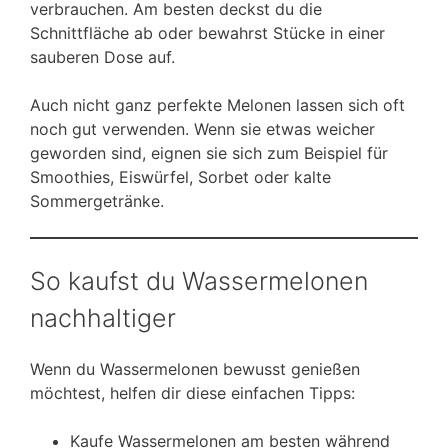
verbrauchen. Am besten deckst du die
Schnittfläche ab oder bewahrst Stücke in einer
sauberen Dose auf.
Auch nicht ganz perfekte Melonen lassen sich oft
noch gut verwenden. Wenn sie etwas weicher
geworden sind, eignen sie sich zum Beispiel für
Smoothies, Eiswürfel, Sorbet oder kalte
Sommergetränke.
So kaufst du Wassermelonen
nachhaltiger
Wenn du Wassermelonen bewusst genießen
möchtest, helfen dir diese einfachen Tipps:
Kaufe Wassermelonen am besten während