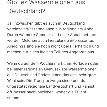
Gibt es Wassermelonen aus
Deutschland?
Ja, inzwischen gibt es auch in Deutschland
vereinzelt Wassermelonen aus regionalem Anbau.
Durch wärmere Sommer und neue Anbaumethoden
werden Melonen auch hierzulande interessanter.
Allerdings sind sie noch nicht überall erhältlich und
machen nur einen kleinen Teil des Angebots aus.
Wenn du auf dem Wochenmarkt, im Hofladen oder
bei einer regionalen Gemüsekiste Wassermelonen
aus Deutschland findest, kann das eine sehr gute
Wahl sein. Die Transportwege sind kurz, du
unterstützt regionale Landwirtschaft und kannst
oft besser nachvollziehen, woher die Frucht
stammt.