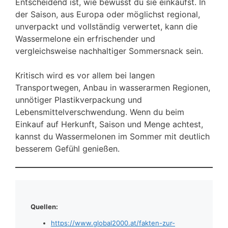
Entscheidend ist, wie bewusst du sie einkaufst. In
der Saison, aus Europa oder möglichst regional,
unverpackt und vollständig verwertet, kann die
Wassermelone ein erfrischender und
vergleichsweise nachhaltiger Sommersnack sein.
Kritisch wird es vor allem bei langen
Transportwegen, Anbau in wasserarmen Regionen,
unnötiger Plastikverpackung und
Lebensmittelverschwendung. Wenn du beim
Einkauf auf Herkunft, Saison und Menge achtest,
kannst du Wassermelonen im Sommer mit deutlich
besserem Gefühl genießen.
Quellen:
https://www.global2000.at/fakten-zur-