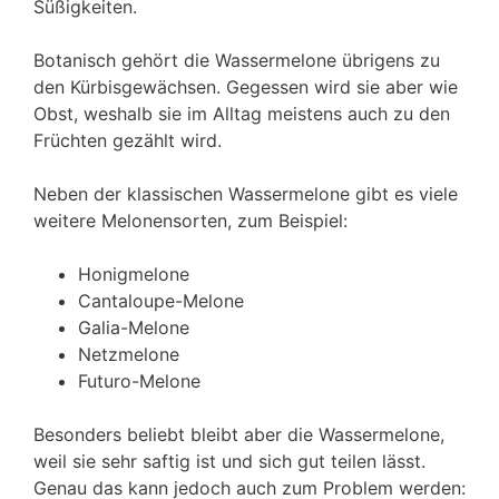
Süßigkeiten.
Botanisch gehört die Wassermelone übrigens zu
den Kürbisgewächsen. Gegessen wird sie aber wie
Obst, weshalb sie im Alltag meistens auch zu den
Früchten gezählt wird.
Neben der klassischen Wassermelone gibt es viele
weitere Melonensorten, zum Beispiel:
Honigmelone
Cantaloupe-Melone
Galia-Melone
Netzmelone
Futuro-Melone
Besonders beliebt bleibt aber die Wassermelone,
weil sie sehr saftig ist und sich gut teilen lässt.
Genau das kann jedoch auch zum Problem werden: