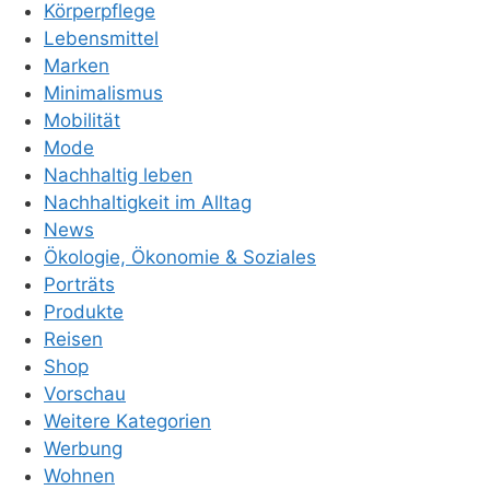
Körperpflege
Lebensmittel
Marken
Minimalismus
Mobilität
Mode
Nachhaltig leben
Nachhaltigkeit im Alltag
News
Ökologie, Ökonomie & Soziales
Porträts
Produkte
Reisen
Shop
Vorschau
Weitere Kategorien
Werbung
Wohnen