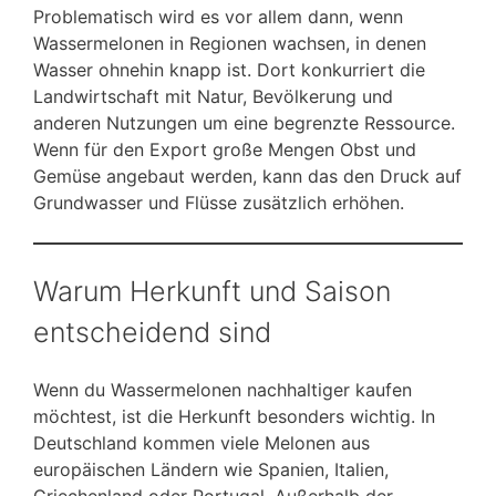
Problematisch wird es vor allem dann, wenn
Wassermelonen in Regionen wachsen, in denen
Wasser ohnehin knapp ist. Dort konkurriert die
Landwirtschaft mit Natur, Bevölkerung und
anderen Nutzungen um eine begrenzte Ressource.
Wenn für den Export große Mengen Obst und
Gemüse angebaut werden, kann das den Druck auf
Grundwasser und Flüsse zusätzlich erhöhen.
Warum Herkunft und Saison
entscheidend sind
Wenn du Wassermelonen nachhaltiger kaufen
möchtest, ist die Herkunft besonders wichtig. In
Deutschland kommen viele Melonen aus
europäischen Ländern wie Spanien, Italien,
Griechenland oder Portugal. Außerhalb der