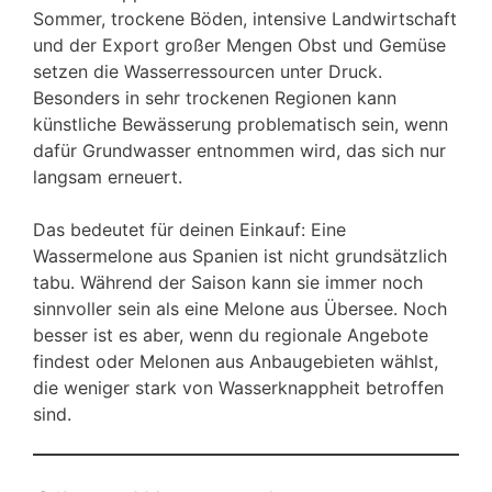
Sommer, trockene Böden, intensive Landwirtschaft
und der Export großer Mengen Obst und Gemüse
setzen die Wasserressourcen unter Druck.
Besonders in sehr trockenen Regionen kann
künstliche Bewässerung problematisch sein, wenn
dafür Grundwasser entnommen wird, das sich nur
langsam erneuert.
Das bedeutet für deinen Einkauf: Eine
Wassermelone aus Spanien ist nicht grundsätzlich
tabu. Während der Saison kann sie immer noch
sinnvoller sein als eine Melone aus Übersee. Noch
besser ist es aber, wenn du regionale Angebote
findest oder Melonen aus Anbaugebieten wählst,
die weniger stark von Wasserknappheit betroffen
sind.