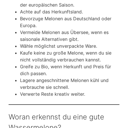
der europäischen Saison.
Achte auf das Herkunftsland.
Bevorzuge Melonen aus Deutschland oder
Europa.
Vermeide Melonen aus Übersee, wenn es
saisonale Alternativen gibt.
Wähle möglichst unverpackte Ware.
Kaufe keine zu große Melone, wenn du sie
nicht vollständig verbrauchen kannst.
Greife zu Bio, wenn Herkunft und Preis für
dich passen.
Lagere angeschnittene Melonen kühl und
verbrauche sie schnell.
Verwerte Reste kreativ weiter.
Woran erkennst du eine gute
Wassermelone?