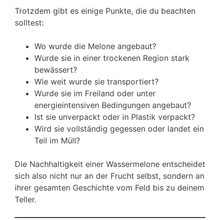
Trotzdem gibt es einige Punkte, die du beachten
solltest:
Wo wurde die Melone angebaut?
Wurde sie in einer trockenen Region stark
bewässert?
Wie weit wurde sie transportiert?
Wurde sie im Freiland oder unter
energieintensiven Bedingungen angebaut?
Ist sie unverpackt oder in Plastik verpackt?
Wird sie vollständig gegessen oder landet ein
Teil im Müll?
Die Nachhaltigkeit einer Wassermelone entscheidet
sich also nicht nur an der Frucht selbst, sondern an
ihrer gesamten Geschichte vom Feld bis zu deinem
Teller.