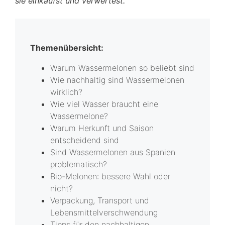
sie einkaufst und verwertest.
Themenübersicht:
Warum Wassermelonen so beliebt sind
Wie nachhaltig sind Wassermelonen
wirklich?
Wie viel Wasser braucht eine
Wassermelone?
Warum Herkunft und Saison
entscheidend sind
Sind Wassermelonen aus Spanien
problematisch?
Bio-Melonen: bessere Wahl oder
nicht?
Verpackung, Transport und
Lebensmittelverschwendung
Tipps für den nachhaltigen