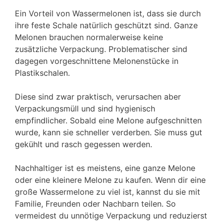
Ein Vorteil von Wassermelonen ist, dass sie durch
ihre feste Schale natürlich geschützt sind. Ganze
Melonen brauchen normalerweise keine
zusätzliche Verpackung. Problematischer sind
dagegen vorgeschnittene Melonenstücke in
Plastikschalen.
Diese sind zwar praktisch, verursachen aber
Verpackungsmüll und sind hygienisch
empfindlicher. Sobald eine Melone aufgeschnitten
wurde, kann sie schneller verderben. Sie muss gut
gekühlt und rasch gegessen werden.
Nachhaltiger ist es meistens, eine ganze Melone
oder eine kleinere Melone zu kaufen. Wenn dir eine
große Wassermelone zu viel ist, kannst du sie mit
Familie, Freunden oder Nachbarn teilen. So
vermeidest du unnötige Verpackung und reduzierst