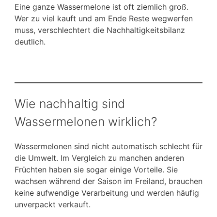
Eine ganze Wassermelone ist oft ziemlich groß.
Wer zu viel kauft und am Ende Reste wegwerfen
muss, verschlechtert die Nachhaltigkeitsbilanz
deutlich.
Wie nachhaltig sind
Wassermelonen wirklich?
Wassermelonen sind nicht automatisch schlecht für
die Umwelt. Im Vergleich zu manchen anderen
Früchten haben sie sogar einige Vorteile. Sie
wachsen während der Saison im Freiland, brauchen
keine aufwendige Verarbeitung und werden häufig
unverpackt verkauft.