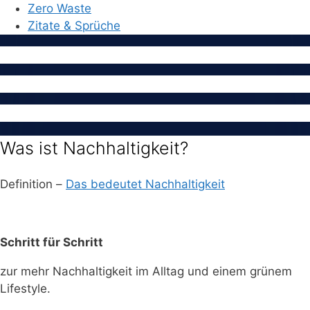
Zero Waste
Zitate & Sprüche
Was ist Nachhaltigkeit?
Definition –
Das bedeutet Nachhaltigkeit
Schritt für Schritt
zur mehr Nachhaltigkeit im Alltag und einem grünem
Lifestyle.