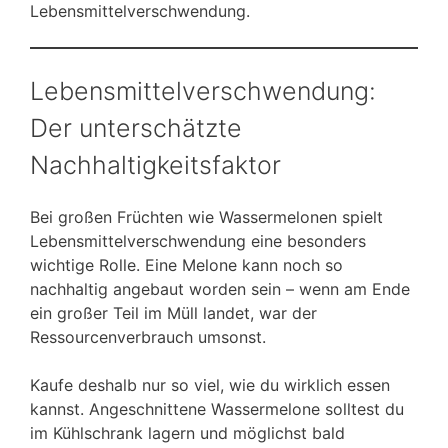
Lebensmittelverschwendung.
Lebensmittelverschwendung:
Der unterschätzte
Nachhaltigkeitsfaktor
Bei großen Früchten wie Wassermelonen spielt
Lebensmittelverschwendung eine besonders
wichtige Rolle. Eine Melone kann noch so
nachhaltig angebaut worden sein – wenn am Ende
ein großer Teil im Müll landet, war der
Ressourcenverbrauch umsonst.
Kaufe deshalb nur so viel, wie du wirklich essen
kannst. Angeschnittene Wassermelone solltest du
im Kühlschrank lagern und möglichst bald