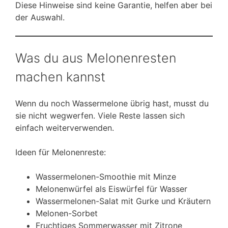
Diese Hinweise sind keine Garantie, helfen aber bei
der Auswahl.
Was du aus Melonenresten
machen kannst
Wenn du noch Wassermelone übrig hast, musst du
sie nicht wegwerfen. Viele Reste lassen sich
einfach weiterverwenden.
Ideen für Melonenreste:
Wassermelonen-Smoothie mit Minze
Melonenwürfel als Eiswürfel für Wasser
Wassermelonen-Salat mit Gurke und Kräutern
Melonen-Sorbet
Fruchtiges Sommerwasser mit Zitrone