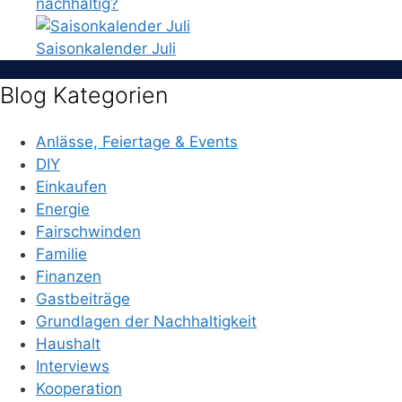
nachhaltig?
Saisonkalender Juli
Blog Kategorien
Anlässe, Feiertage & Events
DIY
Einkaufen
Energie
Fairschwinden
Familie
Finanzen
Gastbeiträge
Grundlagen der Nachhaltigkeit
Haushalt
Interviews
Kooperation