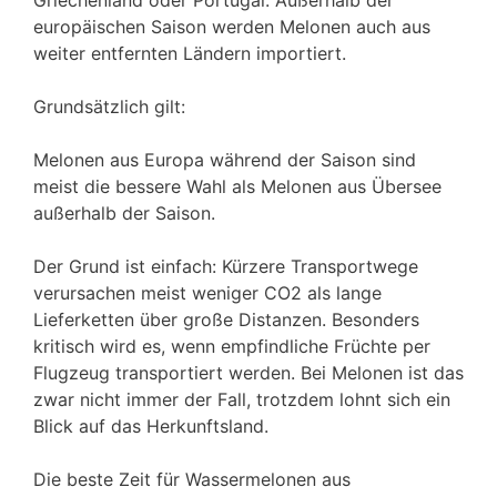
europäischen Saison werden Melonen auch aus
weiter entfernten Ländern importiert.
Grundsätzlich gilt:
Melonen aus Europa während der Saison sind
meist die bessere Wahl als Melonen aus Übersee
außerhalb der Saison.
Der Grund ist einfach: Kürzere Transportwege
verursachen meist weniger CO2 als lange
Lieferketten über große Distanzen. Besonders
kritisch wird es, wenn empfindliche Früchte per
Flugzeug transportiert werden. Bei Melonen ist das
zwar nicht immer der Fall, trotzdem lohnt sich ein
Blick auf das Herkunftsland.
Die beste Zeit für Wassermelonen aus