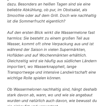
dazu. Besonders an heißen Tagen sind sie eine
beliebte Abkühlung, ob pur, im Obstsalat, als
Smoothie oder auf dem Grill. Doch wie nachhaltig
ist die Sommerfrucht eigentlich?
Auf den ersten Blick wirkt die Wassermelone fast
harmlos: Sie besteht zu einem großen Teil aus
Wasser, kommt oft ohne Verpackung aus und ist
während der Saison in vielen Supermärkten,
Hofläden und auf Wochenmärkten erhältlich.
Gleichzeitig wird sie häufig aus südlichen Ländern
importiert, wo Wasserknappheit, lange
Transportwege und intensive Landwirtschaft eine
wichtige Rolle spielen können.
Ob Wassermelonen nachhaltig sind, hängt deshalb
stark davon ab, wann, wo und wie sie angebaut
wurden und natürlich auch davon, wie bewusst du