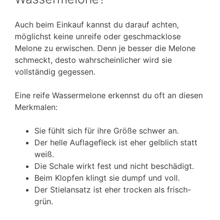
Auch beim Einkauf kannst du darauf achten,
möglichst keine unreife oder geschmacklose
Melone zu erwischen. Denn je besser die Melone
schmeckt, desto wahrscheinlicher wird sie
vollständig gegessen.
Eine reife Wassermelone erkennst du oft an diesen
Merkmalen:
Sie fühlt sich für ihre Größe schwer an.
Der helle Auflagefleck ist eher gelblich statt
weiß.
Die Schale wirkt fest und nicht beschädigt.
Beim Klopfen klingt sie dumpf und voll.
Der Stielansatz ist eher trocken als frisch-
grün.