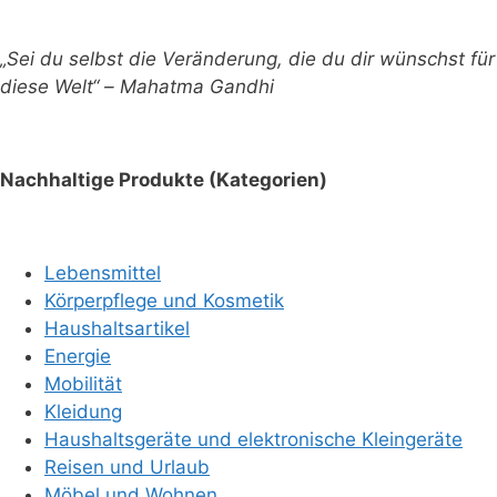
„Sei du selbst die Veränderung, die du dir wünschst für
diese Welt“ – Mahatma Gandhi
Nachhaltige Produkte (Kategorien)
Lebensmittel
Körperpflege und Kosmetik
Haushaltsartikel
Energie
Mobilität
Kleidung
Haushaltsgeräte und elektronische Kleingeräte
Reisen und Urlaub
Möbel und Wohnen