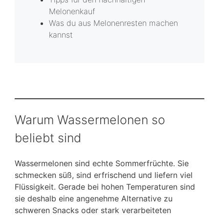
Melonenkauf
Was du aus Melonenresten machen
kannst
Warum Wassermelonen so
beliebt sind
Wassermelonen sind echte Sommerfrüchte. Sie
schmecken süß, sind erfrischend und liefern viel
Flüssigkeit. Gerade bei hohen Temperaturen sind
sie deshalb eine angenehme Alternative zu
schweren Snacks oder stark verarbeiteten