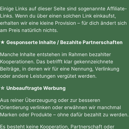
Einige Links auf dieser Seite sind sogenannte Affiliate-
Links. Wenn du über einen solchen Link einkaufst,
erhalten wir eine kleine Provision – für dich ändert sich
am Preis natürlich nichts.
★ Gesponserte Inhalte / Bezahlte Partnerschaften
Manche Inhalte entstehen im Rahmen bezahlter
Kooperationen. Das betrifft klar gekennzeichnete
Beiträge, in denen wir für eine Nennung, Verlinkung
oder andere Leistungen vergütet werden.
☆ Unbeauftragte Werbung
Aus reiner Überzeugung oder zur besseren
Orientierung verlinken oder erwähnen wir manchmal
Marken oder Produkte – ohne dafür bezahlt zu werden.
Es besteht keine Kooperation, Partnerschaft oder