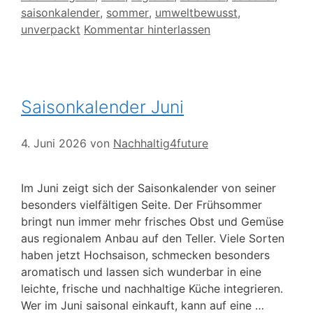
saisonkalender
,
sommer
,
umweltbewusst
,
unverpackt
Kommentar hinterlassen
Saisonkalender Juni
4. Juni 2026
von
Nachhaltig4future
Im Juni zeigt sich der Saisonkalender von seiner
besonders vielfältigen Seite. Der Frühsommer
bringt nun immer mehr frisches Obst und Gemüse
aus regionalem Anbau auf den Teller. Viele Sorten
haben jetzt Hochsaison, schmecken besonders
aromatisch und lassen sich wunderbar in eine
leichte, frische und nachhaltige Küche integrieren.
Wer im Juni saisonal einkauft, kann auf eine …