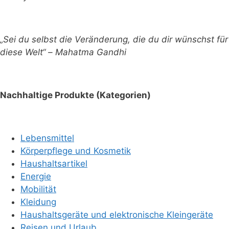
„Sei du selbst die Veränderung, die du dir wünschst für
diese Welt“ – Mahatma Gandhi
Nachhaltige Produkte (Kategorien)
Lebensmittel
Körperpflege und Kosmetik
Haushaltsartikel
Energie
Mobilität
Kleidung
Haushaltsgeräte und elektronische Kleingeräte
Reisen und Urlaub