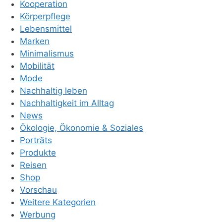
Kooperation
Körperpflege
Lebensmittel
Marken
Minimalismus
Mobilität
Mode
Nachhaltig leben
Nachhaltigkeit im Alltag
News
Ökologie, Ökonomie & Soziales
Porträts
Produkte
Reisen
Shop
Vorschau
Weitere Kategorien
Werbung