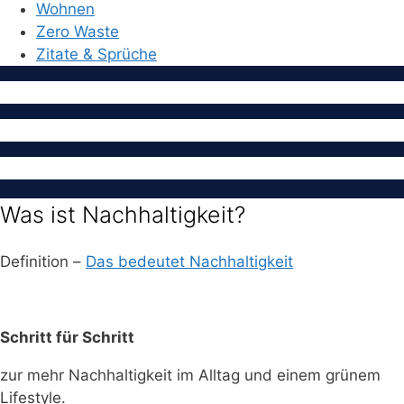
Wohnen
Zero Waste
Zitate & Sprüche
Was ist Nachhaltigkeit?
Definition –
Das bedeutet Nachhaltigkeit
Schritt für Schritt
zur mehr Nachhaltigkeit im Alltag und einem grünem
Lifestyle.