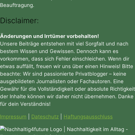
Beauftragung.
Disclaimer:
Änderungen und Irrtümer vorbehalten!
Unsere Beiträge entstehen mit viel Sorgfalt und nach
bestem Wissen und Gewissen. Dennoch kann es
vorkommen, dass sich Fehler einschleichen. Wenn dir
etwas auffällt, freuen wir uns über einen Hinweis! Bitte
beachte: Wir sind passionierte Privatblogger – keine
ausgebildeten Journalisten oder Fachautoren. Eine
Gewähr für die Vollständigkeit oder absolute Richtigkeit
der Inhalte können wir daher nicht übernehmen. Danke
für dein Verständnis!
Impressum
|
Dateschutz
|
Haftungsausschluss