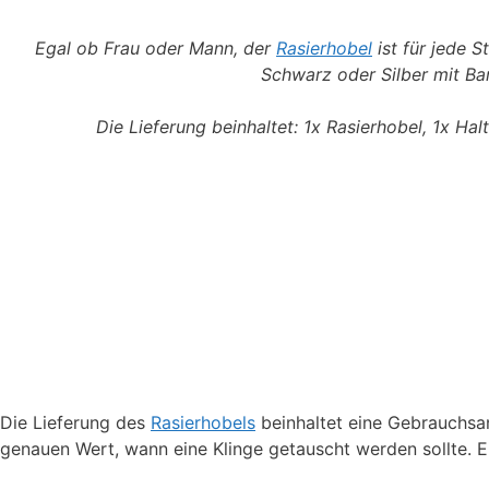
Egal ob Frau oder Mann, der
Rasierhobel
ist für jede S
Schwarz oder Silber mit Bam
Die Lieferung beinhaltet: 1x Rasierhobel, 1x Ha
Die Lieferung des
Rasierhobels
beinhaltet eine Gebrauchsan
genauen Wert, wann eine Klinge getauscht werden sollte. E