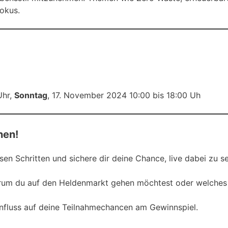
Fokus.
Uhr,
Sonntag
, 17. November 2024 10:00 bis 18:00 Uh
nen!
sen Schritten und sichere dir deine Chance, live dabei zu se
arum du auf den Heldenmarkt gehen möchtest oder welches
Einfluss auf deine Teilnahmechancen am Gewinnspiel.