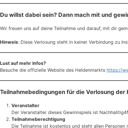
Du willst dabei sein? Dann mach mit und gewi
Wir freuen uns auf deine Teilnahme und darauf, mit dir gem
Hinweis
: Diese Verlosung steht in keiner Verbindung zu I
Lust auf mehr Infos?
Besuche die offizielle Website des Heldenmarkts
https://w
Teilnahmebedingungen für die Verlosung der
Veranstalter
Der Veranstalter dieses Gewinnspiels ist Nachhalitig4f
Teilnahmeberechtigung
Die Teilnahme ist kostenlos und steht allen Personen 