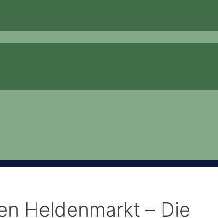
den Heldenmarkt – Die