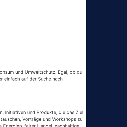
Konsum und Umweltschutz. Egal, ob du
er einfach auf der Suche nach
 Initiativen und Produkte, die das Ziel
szutauschen, Vorträge und Workshops zu
Energien, fairer Handel, nachhaltige