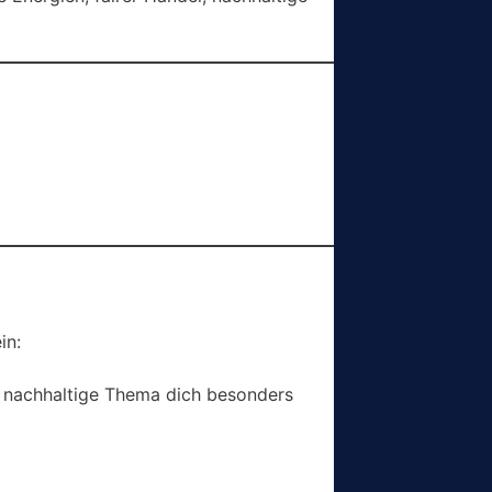
in:
 nachhaltige Thema dich besonders