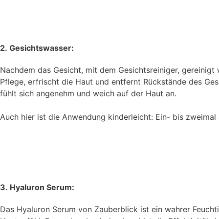
2. Gesichtswasser:
Nachdem das Gesicht, mit dem Gesichtsreiniger, gereinigt
Pflege, erfrischt die Haut und entfernt Rückstände des Ge
fühlt sich angenehm und weich auf der Haut an.
Auch hier ist die Anwendung kinderleicht: Ein- bis zweimal
3. Hyaluron Serum:
Das Hyaluron Serum von Zauberblick ist ein wahrer Feuchtig