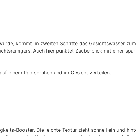
 wurde, kommt im zweiten Schritte das Gesichtswasser zum 
sichtsreinigers. Auch hier punktet Zauberblick mit einer 
 auf einem Pad sprühen und im Gesicht verteilen.
keits-Booster. Die leichte Textur zieht schnell ein und hin