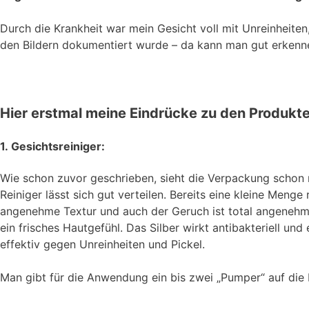
Durch die Krankheit war mein Gesicht voll mit Unreinheiten,
den Bildern dokumentiert wurde – da kann man gut erkennen
Hier erstmal meine Eindrücke zu den Produkte
1. Gesichtsreiniger:
Wie schon zuvor geschrieben, sieht die Verpackung schon 
Reiniger lässt sich gut verteilen. Bereits eine kleine Menge
angenehme Textur und auch der Geruch ist total angenehm. D
ein frisches Hautgefühl. Das Silber wirkt antibakteriell un
effektiv gegen Unreinheiten und Pickel.
Man gibt für die Anwendung ein bis zwei „Pumper“ auf die 