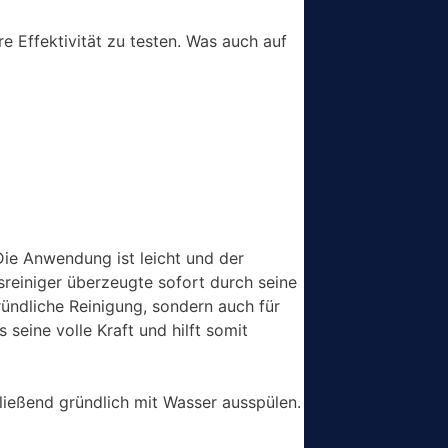
re Effektivität zu testen. Was auch auf
ie Anwendung ist leicht und der
tsreiniger überzeugte sofort durch seine
ründliche Reinigung, sondern auch für
seine volle Kraft und hilft somit
ließend gründlich mit Wasser ausspülen.