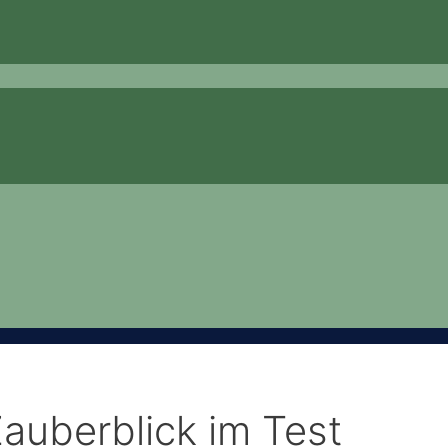
auberblick im Test