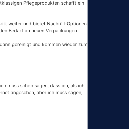
klassigen Pflegeprodukten schafft ein
itt weiter und bietet Nachfüll-Optionen
h den Bedarf an neuen Verpackungen.
dann gereinigt und kommen wieder zum
ch muss schon sagen, dass ich, als ich
ernet angesehen, aber ich muss sagen,