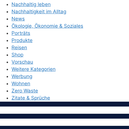
Nachhaltig leben
Nachhaltigkeit im Alltag
News
Ökologie, Ökonomie & Soziales
Porträts
Produkte
Reisen
Shop
Vorschau
Weitere Kategorien
Werbung
Wohnen
Zero Waste
Zitate & Sprüche