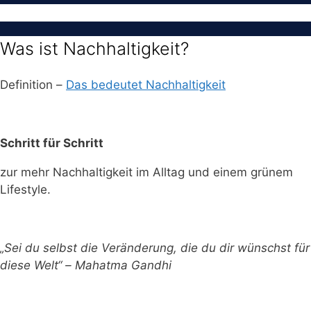
Was ist Nachhaltigkeit?
Definition –
Das bedeutet Nachhaltigkeit
Schritt für Schritt
zur mehr Nachhaltigkeit im Alltag und einem grünem
Lifestyle.
„Sei du selbst die Veränderung, die du dir wünschst für
diese Welt“ – Mahatma Gandhi