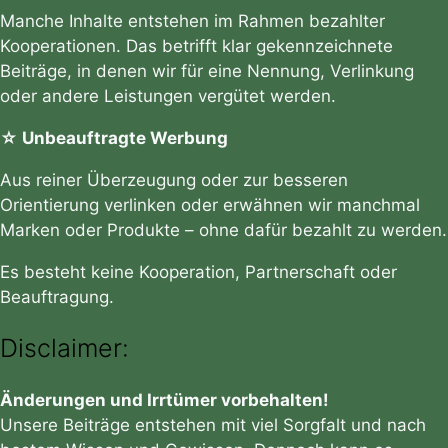
Manche Inhalte entstehen im Rahmen bezahlter
Kooperationen. Das betrifft klar gekennzeichnete
Beiträge, in denen wir für eine Nennung, Verlinkung
oder andere Leistungen vergütet werden.
☆ Unbeauftragte Werbung
Aus reiner Überzeugung oder zur besseren
Orientierung verlinken oder erwähnen wir manchmal
Marken oder Produkte – ohne dafür bezahlt zu werden.
Es besteht keine Kooperation, Partnerschaft oder
Beauftragung.
Disclaimer:
Änderungen und Irrtümer vorbehalten!
Unsere Beiträge entstehen mit viel Sorgfalt und nach