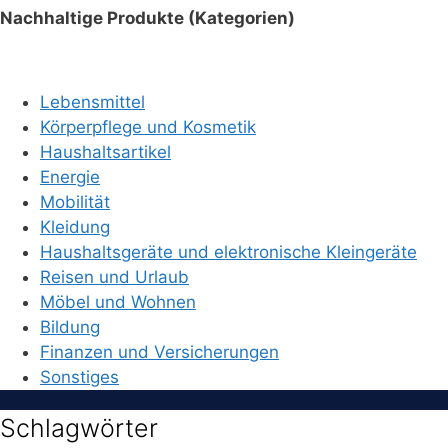
Nachhaltige Produkte (Kategorien)
Lebensmittel
Körperpflege und Kosmetik
Haushaltsartikel
Energie
Mobilität
Kleidung
Haushaltsgeräte und elektronische Kleingeräte
Reisen und Urlaub
Möbel und Wohnen
Bildung
Finanzen und Versicherungen
Sonstiges
Schlagwörter