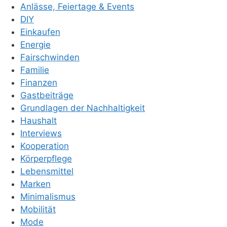
Anlässe, Feiertage & Events
DIY
Einkaufen
Energie
Fairschwinden
Familie
Finanzen
Gastbeiträge
Grundlagen der Nachhaltigkeit
Haushalt
Interviews
Kooperation
Körperpflege
Lebensmittel
Marken
Minimalismus
Mobilität
Mode