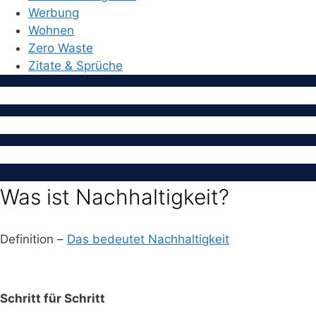
Werbung
Wohnen
Zero Waste
Zitate & Sprüche
Was ist Nachhaltigkeit?
Definition –
Das bedeutet Nachhaltigkeit
Schritt für Schritt