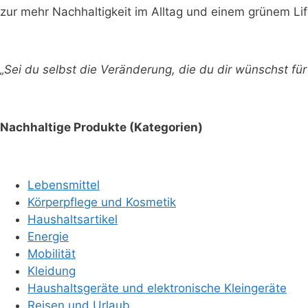
zur mehr Nachhaltigkeit im Alltag und einem grünem Lif
„Sei du selbst die Veränderung, die du dir wünschst f
Nachhaltige Produkte (Kategorien)
Lebensmittel
Körperpflege und Kosmetik
Haushaltsartikel
Energie
Mobilität
Kleidung
Haushaltsgeräte und elektronische Kleingeräte
Reisen und Urlaub