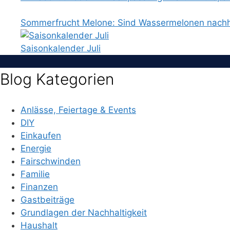
Sommerfrucht Melone: Sind Wassermelonen nachh
Saisonkalender Juli
Blog Kategorien
Anlässe, Feiertage & Events
DIY
Einkaufen
Energie
Fairschwinden
Familie
Finanzen
Gastbeiträge
Grundlagen der Nachhaltigkeit
Haushalt