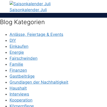
Saisonkalender Juli
Blog Kategorien
Anlässe, Feiertage & Events
DIY
Einkaufen
Energie
Fairschwinden
Familie
Finanzen
Gastbeiträge
Grundlagen der Nachhaltigkeit
Haushalt
Interviews
Kooperation
Körperpflege