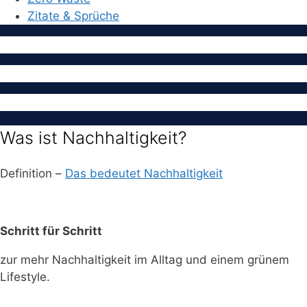
Zitate & Sprüche
Was ist Nachhaltigkeit?
Definition –
Das bedeutet Nachhaltigkeit
Schritt für Schritt
zur mehr Nachhaltigkeit im Alltag und einem grünem
Lifestyle.