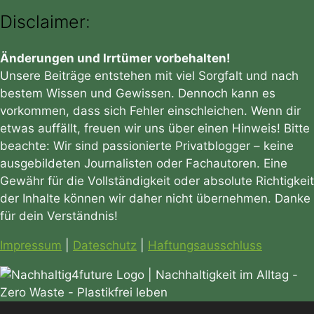
Disclaimer:
Änderungen und Irrtümer vorbehalten!
Unsere Beiträge entstehen mit viel Sorgfalt und nach
bestem Wissen und Gewissen. Dennoch kann es
vorkommen, dass sich Fehler einschleichen. Wenn dir
etwas auffällt, freuen wir uns über einen Hinweis! Bitte
beachte: Wir sind passionierte Privatblogger – keine
ausgebildeten Journalisten oder Fachautoren. Eine
Gewähr für die Vollständigkeit oder absolute Richtigkeit
der Inhalte können wir daher nicht übernehmen. Danke
für dein Verständnis!
Impressum
|
Dateschutz
|
Haftungsausschluss