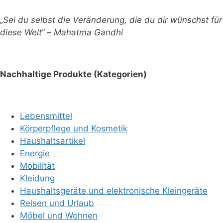
„Sei du selbst die Veränderung, die du dir wünschst für
diese Welt“ – Mahatma Gandhi
Nachhaltige Produkte (Kategorien)
Lebensmittel
Körperpflege und Kosmetik
Haushaltsartikel
Energie
Mobilität
Kleidung
Haushaltsgeräte und elektronische Kleingeräte
Reisen und Urlaub
Möbel und Wohnen