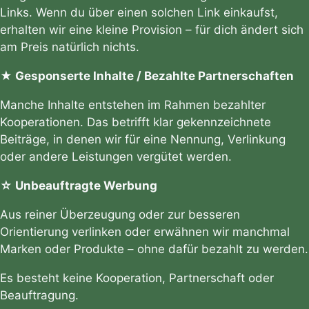
Links. Wenn du über einen solchen Link einkaufst,
erhalten wir eine kleine Provision – für dich ändert sich
am Preis natürlich nichts.
★ Gesponserte Inhalte / Bezahlte Partnerschaften
Manche Inhalte entstehen im Rahmen bezahlter
Kooperationen. Das betrifft klar gekennzeichnete
Beiträge, in denen wir für eine Nennung, Verlinkung
oder andere Leistungen vergütet werden.
☆ Unbeauftragte Werbung
Aus reiner Überzeugung oder zur besseren
Orientierung verlinken oder erwähnen wir manchmal
Marken oder Produkte – ohne dafür bezahlt zu werden.
Es besteht keine Kooperation, Partnerschaft oder
Beauftragung.