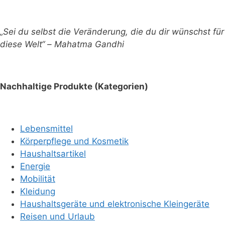
„Sei du selbst die Veränderung, die du dir wünschst für
diese Welt“ – Mahatma Gandhi
Nachhaltige Produkte (Kategorien)
Lebensmittel
Körperpflege und Kosmetik
Haushaltsartikel
Energie
Mobilität
Kleidung
Haushaltsgeräte und elektronische Kleingeräte
Reisen und Urlaub