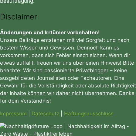
Beauftragung.
Disclaimer:
Änderungen und Irrtümer vorbehalten!
Unsere Beiträge entstehen mit viel Sorgfalt und nach
bestem Wissen und Gewissen. Dennoch kann es
vorkommen, dass sich Fehler einschleichen. Wenn dir
etwas auffällt, freuen wir uns über einen Hinweis! Bitte
beachte: Wir sind passionierte Privatblogger – keine
ausgebildeten Journalisten oder Fachautoren. Eine
Gewähr für die Vollständigkeit oder absolute Richtigkeit
der Inhalte können wir daher nicht übernehmen. Danke
für dein Verständnis!
Impressum
|
Dateschutz
|
Haftungsausschluss