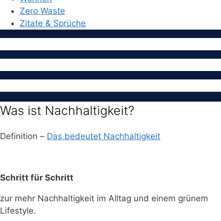
Zero Waste
Zitate & Sprüche
Was ist Nachhaltigkeit?
Definition –
Das bedeutet Nachhaltigkeit
Schritt für Schritt
zur mehr Nachhaltigkeit im Alltag und einem grünem
Lifestyle.