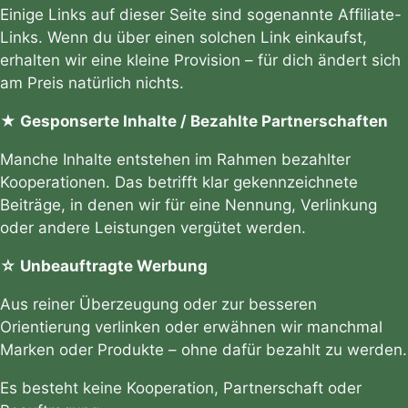
Einige Links auf dieser Seite sind sogenannte Affiliate-
Links. Wenn du über einen solchen Link einkaufst,
erhalten wir eine kleine Provision – für dich ändert sich
am Preis natürlich nichts.
★ Gesponserte Inhalte / Bezahlte Partnerschaften
Manche Inhalte entstehen im Rahmen bezahlter
Kooperationen. Das betrifft klar gekennzeichnete
Beiträge, in denen wir für eine Nennung, Verlinkung
oder andere Leistungen vergütet werden.
☆ Unbeauftragte Werbung
Aus reiner Überzeugung oder zur besseren
Orientierung verlinken oder erwähnen wir manchmal
Marken oder Produkte – ohne dafür bezahlt zu werden.
Es besteht keine Kooperation, Partnerschaft oder