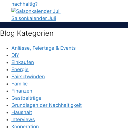
nachhaltig?
Saisonkalender Juli
Blog Kategorien
Anlässe, Feiertage & Events
DIY
Einkaufen
Energie
Fairschwinden
Familie
Finanzen
Gastbeiträge
Grundlagen der Nachhaltigkeit
Haushalt
Interviews
Kooperation