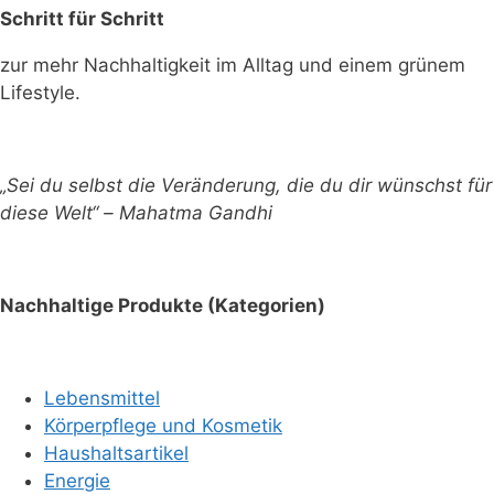
Schritt für Schritt
zur mehr Nachhaltigkeit im Alltag und einem grünem
Lifestyle.
„Sei du selbst die Veränderung, die du dir wünschst für
diese Welt“ – Mahatma Gandhi
Nachhaltige Produkte (Kategorien)
Lebensmittel
Körperpflege und Kosmetik
Haushaltsartikel
Energie