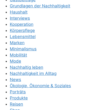
Grundlagen der Nachhaltigkeit
Haushalt
Interviews
Kooperation
Körperpflege
Lebensmittel
Marken
Minimalismus
Mobilität
Mode
Nachhaltig leben
Nachhaltigkeit im Alltag
News
Ökologie, Ökonomie & Soziales
Porträts
Produkte
Reisen