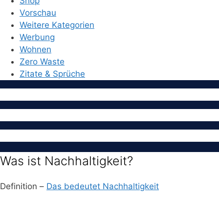
Shop
Vorschau
Weitere Kategorien
Werbung
Wohnen
Zero Waste
Zitate & Sprüche
Was ist Nachhaltigkeit?
Definition –
Das bedeutet Nachhaltigkeit