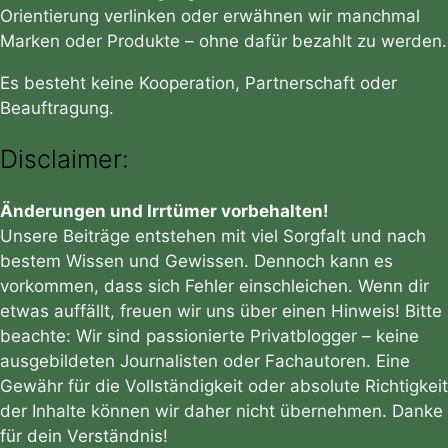
Orientierung verlinken oder erwähnen wir manchmal
Marken oder Produkte – ohne dafür bezahlt zu werden.
Es besteht keine Kooperation, Partnerschaft oder
Beauftragung.
Disclaimer:
Änderungen und Irrtümer vorbehalten!
Unsere Beiträge entstehen mit viel Sorgfalt und nach
bestem Wissen und Gewissen. Dennoch kann es
vorkommen, dass sich Fehler einschleichen. Wenn dir
etwas auffällt, freuen wir uns über einen Hinweis! Bitte
beachte: Wir sind passionierte Privatblogger – keine
ausgebildeten Journalisten oder Fachautoren. Eine
Gewähr für die Vollständigkeit oder absolute Richtigkeit
der Inhalte können wir daher nicht übernehmen. Danke
für dein Verständnis!