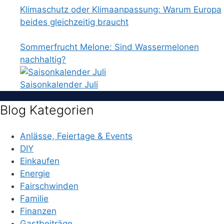
Klimaschutz oder Klimaanpassung: Warum Europa
beides gleichzeitig braucht
Sommerfrucht Melone: Sind Wassermelonen
nachhaltig?
Saisonkalender Juli
Blog Kategorien
Anlässe, Feiertage & Events
DIY
Einkaufen
Energie
Fairschwinden
Familie
Finanzen
Gastbeiträge