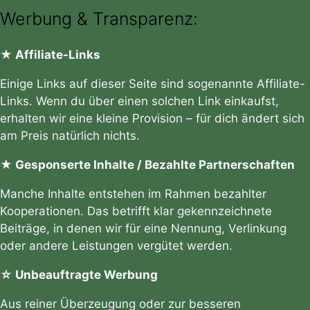
Werbung & Transparenz:
★ Affiliate-Links
Einige Links auf dieser Seite sind sogenannte Affiliate-
Links. Wenn du über einen solchen Link einkaufst,
erhalten wir eine kleine Provision – für dich ändert sich
am Preis natürlich nichts.
★ Gesponserte Inhalte / Bezahlte Partnerschaften
Manche Inhalte entstehen im Rahmen bezahlter
Kooperationen. Das betrifft klar gekennzeichnete
Beiträge, in denen wir für eine Nennung, Verlinkung
oder andere Leistungen vergütet werden.
☆ Unbeauftragte Werbung
Aus reiner Überzeugung oder zur besseren