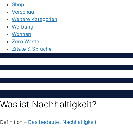
Shop
Vorschau
Weitere Kategorien
Werbung
Wohnen
Zero Waste
Zitate & Sprüche
Was ist Nachhaltigkeit?
Definition –
Das bedeutet Nachhaltigkeit