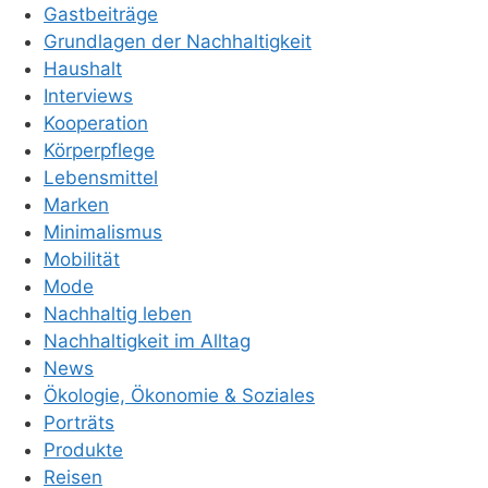
Gastbeiträge
Grundlagen der Nachhaltigkeit
Haushalt
Interviews
Kooperation
Körperpflege
Lebensmittel
Marken
Minimalismus
Mobilität
Mode
Nachhaltig leben
Nachhaltigkeit im Alltag
News
Ökologie, Ökonomie & Soziales
Porträts
Produkte
Reisen