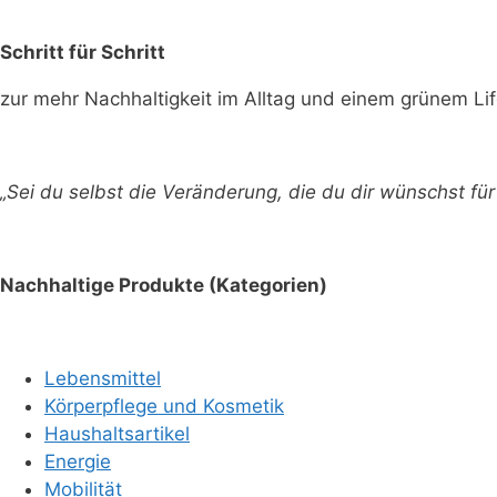
Schritt für Schritt
zur mehr Nachhaltigkeit im Alltag und einem grünem Lif
„Sei du selbst die Veränderung, die du dir wünschst f
Nachhaltige Produkte (Kategorien)
Lebensmittel
Körperpflege und Kosmetik
Haushaltsartikel
Energie
Mobilität