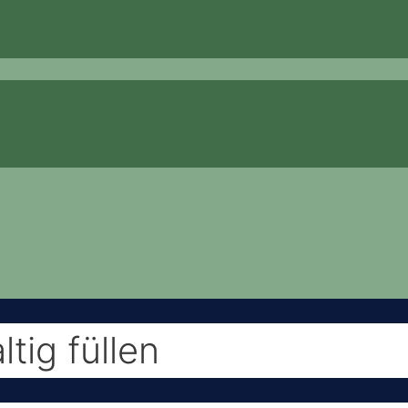
tig füllen