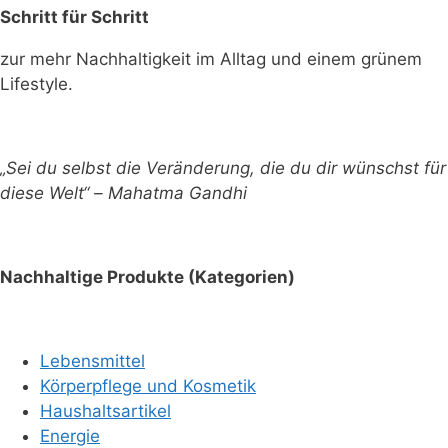
Schritt für Schritt
zur mehr Nachhaltigkeit im Alltag und einem grünem
Lifestyle.
„Sei du selbst die Veränderung, die du dir wünschst für
diese Welt“ – Mahatma Gandhi
Nachhaltige Produkte (Kategorien)
Lebensmittel
Körperpflege und Kosmetik
Haushaltsartikel
Energie