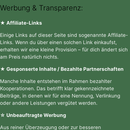
Werbung & Transparenz:
★ Affiliate-Links
Einige Links auf dieser Seite sind sogenannte Affiliate-
Links. Wenn du über einen solchen Link einkaufst,
erhalten wir eine kleine Provision – für dich ändert sich
am Preis natürlich nichts.
★ Gesponserte Inhalte / Bezahlte Partnerschaften
Manche Inhalte entstehen im Rahmen bezahlter
Kooperationen. Das betrifft klar gekennzeichnete
Beiträge, in denen wir für eine Nennung, Verlinkung
oder andere Leistungen vergütet werden.
☆ Unbeauftragte Werbung
Aus reiner Überzeugung oder zur besseren