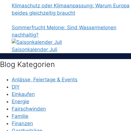
Klimaschutz oder Klimaanpassung: Warum Europa
beides gleichzeitig braucht
Sommerfrucht Melone: Sind Wassermelonen
nachhaltig?
Saisonkalender Juli
Blog Kategorien
Anlässe, Feiertage & Events
DIY
Einkaufen
Energie
Fairschwinden
Familie
Finanzen
Gastbeiträge