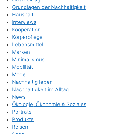
Grundlagen der Nachhaltigkeit
Haushalt
Interviews
Kooperation
Körperpflege
Lebensmittel
Marken
Minimalismus
Mobilität
Mode
Nachhaltig leben
Nachhaltigkeit im Alltag
News
Ökologie, Ökonomie & Soziales
Porträts
Produkte
Reisen