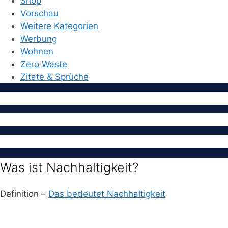
Shop
Vorschau
Weitere Kategorien
Werbung
Wohnen
Zero Waste
Zitate & Sprüche
Was ist Nachhaltigkeit?
Definition –
Das bedeutet Nachhaltigkeit