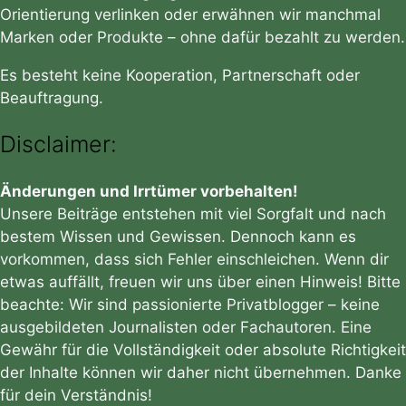
Orientierung verlinken oder erwähnen wir manchmal
Marken oder Produkte – ohne dafür bezahlt zu werden.
Es besteht keine Kooperation, Partnerschaft oder
Beauftragung.
Disclaimer:
Änderungen und Irrtümer vorbehalten!
Unsere Beiträge entstehen mit viel Sorgfalt und nach
bestem Wissen und Gewissen. Dennoch kann es
vorkommen, dass sich Fehler einschleichen. Wenn dir
etwas auffällt, freuen wir uns über einen Hinweis! Bitte
beachte: Wir sind passionierte Privatblogger – keine
ausgebildeten Journalisten oder Fachautoren. Eine
Gewähr für die Vollständigkeit oder absolute Richtigkeit
der Inhalte können wir daher nicht übernehmen. Danke
für dein Verständnis!