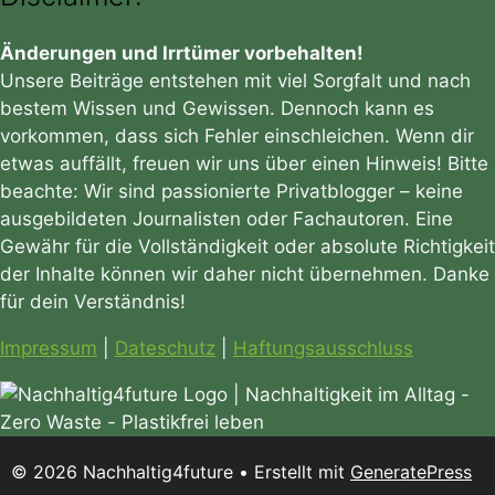
Änderungen und Irrtümer vorbehalten!
Unsere Beiträge entstehen mit viel Sorgfalt und nach
bestem Wissen und Gewissen. Dennoch kann es
vorkommen, dass sich Fehler einschleichen. Wenn dir
etwas auffällt, freuen wir uns über einen Hinweis! Bitte
beachte: Wir sind passionierte Privatblogger – keine
ausgebildeten Journalisten oder Fachautoren. Eine
Gewähr für die Vollständigkeit oder absolute Richtigkeit
der Inhalte können wir daher nicht übernehmen. Danke
für dein Verständnis!
Impressum
|
Dateschutz
|
Haftungsausschluss
© 2026 Nachhaltig4future
• Erstellt mit
GeneratePress