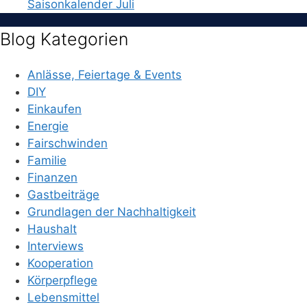
Saisonkalender Juli
Blog Kategorien
Anlässe, Feiertage & Events
DIY
Einkaufen
Energie
Fairschwinden
Familie
Finanzen
Gastbeiträge
Grundlagen der Nachhaltigkeit
Haushalt
Interviews
Kooperation
Körperpflege
Lebensmittel