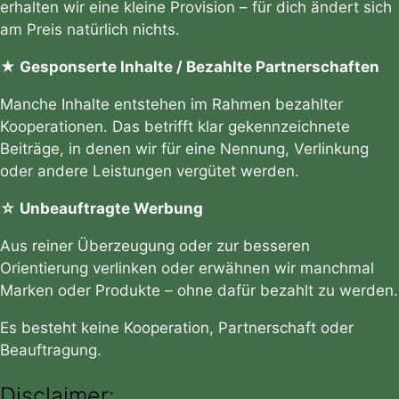
erhalten wir eine kleine Provision – für dich ändert sich
am Preis natürlich nichts.
★ Gesponserte Inhalte / Bezahlte Partnerschaften
Manche Inhalte entstehen im Rahmen bezahlter
Kooperationen. Das betrifft klar gekennzeichnete
Beiträge, in denen wir für eine Nennung, Verlinkung
oder andere Leistungen vergütet werden.
☆ Unbeauftragte Werbung
Aus reiner Überzeugung oder zur besseren
Orientierung verlinken oder erwähnen wir manchmal
Marken oder Produkte – ohne dafür bezahlt zu werden.
Es besteht keine Kooperation, Partnerschaft oder
Beauftragung.
Disclaimer: