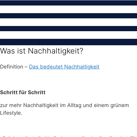
Was ist Nachhaltigkeit?
Definition –
Das bedeutet Nachhaltigkeit
Schritt für Schritt
zur mehr Nachhaltigkeit im Alltag und einem grünem
Lifestyle.