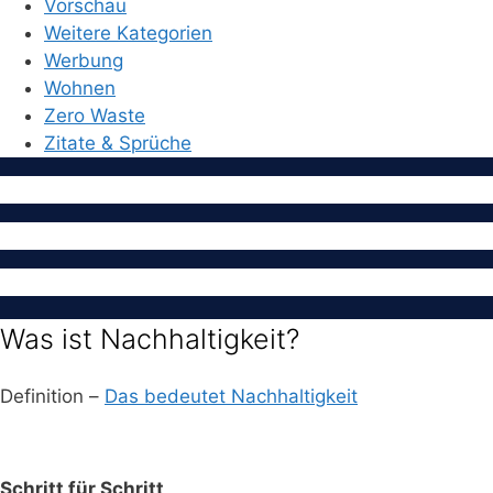
Vorschau
Weitere Kategorien
Werbung
Wohnen
Zero Waste
Zitate & Sprüche
Was ist Nachhaltigkeit?
Definition –
Das bedeutet Nachhaltigkeit
Schritt für Schritt