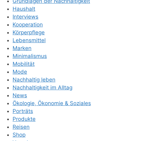
Grundlagen der Nachhaltigkeit
Haushalt
Interviews
Kooperation
Körperpflege
Lebensmittel
Marken
Minimalismus
Mobilität
Mode
Nachhaltig leben
Nachhaltigkeit im Alltag
News
Ökologie, Ökonomie & Soziales
Porträts
Produkte
Reisen
Shop