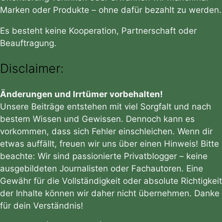
Marken oder Produkte – ohne dafür bezahlt zu werden.
Es besteht keine Kooperation, Partnerschaft oder
Beauftragung.
Disclaimer:
Änderungen und Irrtümer vorbehalten!
Unsere Beiträge entstehen mit viel Sorgfalt und nach
bestem Wissen und Gewissen. Dennoch kann es
vorkommen, dass sich Fehler einschleichen. Wenn dir
etwas auffällt, freuen wir uns über einen Hinweis! Bitte
beachte: Wir sind passionierte Privatblogger – keine
ausgebildeten Journalisten oder Fachautoren. Eine
Gewähr für die Vollständigkeit oder absolute Richtigkeit
der Inhalte können wir daher nicht übernehmen. Danke
für dein Verständnis!