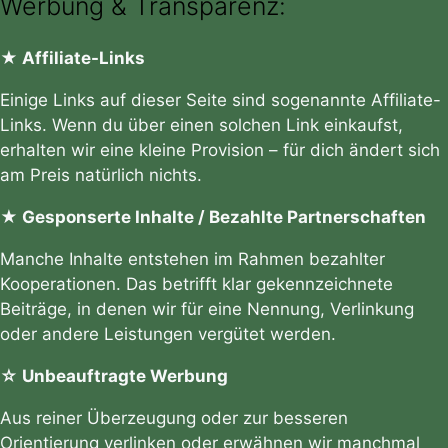
Werbung & Transparenz:
★ Affiliate-Links
Einige Links auf dieser Seite sind sogenannte Affiliate-
Links. Wenn du über einen solchen Link einkaufst,
erhalten wir eine kleine Provision – für dich ändert sich
am Preis natürlich nichts.
★ Gesponserte Inhalte / Bezahlte Partnerschaften
Manche Inhalte entstehen im Rahmen bezahlter
Kooperationen. Das betrifft klar gekennzeichnete
Beiträge, in denen wir für eine Nennung, Verlinkung
oder andere Leistungen vergütet werden.
☆ Unbeauftragte Werbung
Aus reiner Überzeugung oder zur besseren
Orientierung verlinken oder erwähnen wir manchmal