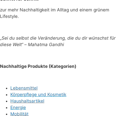
zur mehr Nachhaltigkeit im Alltag und einem grünem
Lifestyle.
„Sei du selbst die Veränderung, die du dir wünschst für
diese Welt“ – Mahatma Gandhi
Nachhaltige Produkte (Kategorien)
Lebensmittel
Körperpflege und Kosmetik
Haushaltsartikel
Energie
Mobilität