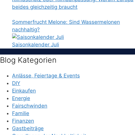
beides gleichzeitig braucht
Sommerfrucht Melone: Sind Wassermelonen
nachhaltig?
Saisonkalender Juli
Blog Kategorien
Anlässe, Feiertage & Events
DIY
Einkaufen
Energie
Fairschwinden
Familie
Finanzen
Gastbeiträge