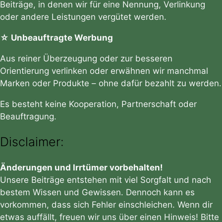
Beiträge, in denen wir für eine Nennung, Verlinkung
oder andere Leistungen vergütet werden.
☆ Unbeauftragte Werbung
Aus reiner Überzeugung oder zur besseren
Orientierung verlinken oder erwähnen wir manchmal
Marken oder Produkte – ohne dafür bezahlt zu werden.
Es besteht keine Kooperation, Partnerschaft oder
Beauftragung.
Disclaimer:
Änderungen und Irrtümer vorbehalten!
Unsere Beiträge entstehen mit viel Sorgfalt und nach
bestem Wissen und Gewissen. Dennoch kann es
vorkommen, dass sich Fehler einschleichen. Wenn dir
etwas auffällt, freuen wir uns über einen Hinweis! Bitte