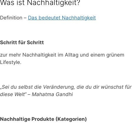
Was ist Nachhaltigkeit?
Definition –
Das bedeutet Nachhaltigkeit
Schritt für Schritt
zur mehr Nachhaltigkeit im Alltag und einem grünem
Lifestyle.
„Sei du selbst die Veränderung, die du dir wünschst für
diese Welt“ – Mahatma Gandhi
Nachhaltige Produkte (Kategorien)