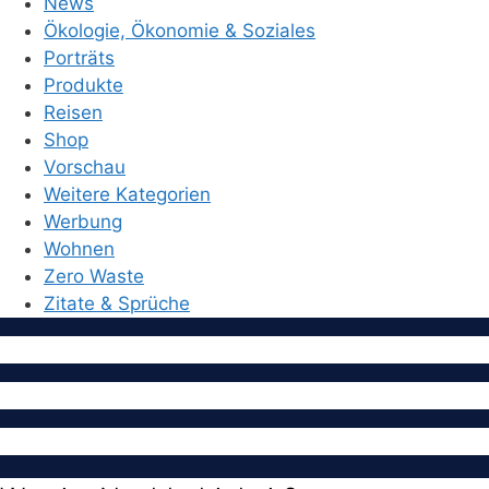
News
Ökologie, Ökonomie & Soziales
Porträts
Produkte
Reisen
Shop
Vorschau
Weitere Kategorien
Werbung
Wohnen
Zero Waste
Zitate & Sprüche