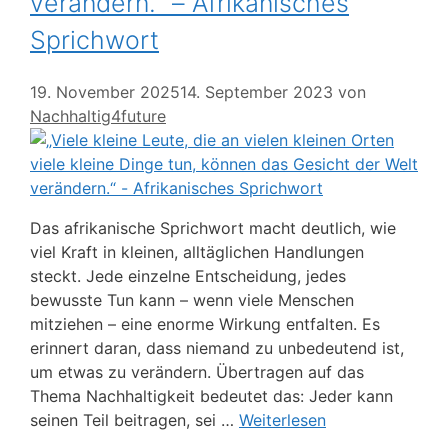
verändern.“ – Afrikanisches
Sprichwort
19. November 2025
14. September 2023
von
Nachhaltig4future
Das afrikanische Sprichwort macht deutlich, wie
viel Kraft in kleinen, alltäglichen Handlungen
steckt. Jede einzelne Entscheidung, jedes
bewusste Tun kann – wenn viele Menschen
mitziehen – eine enorme Wirkung entfalten. Es
erinnert daran, dass niemand zu unbedeutend ist,
um etwas zu verändern. Übertragen auf das
Thema Nachhaltigkeit bedeutet das: Jeder kann
seinen Teil beitragen, sei …
Weiterlesen