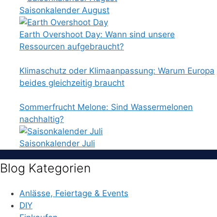
Saisonkalender August
Earth Overshoot Day: Wann sind unsere
Ressourcen aufgebraucht?
Klimaschutz oder Klimaanpassung: Warum Europa
beides gleichzeitig braucht
Sommerfrucht Melone: Sind Wassermelonen
nachhaltig?
Saisonkalender Juli
Blog Kategorien
Anlässe, Feiertage & Events
DIY