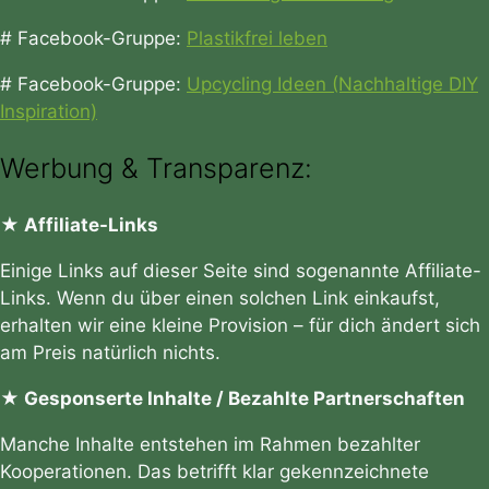
# Facebook-Gruppe:
Plastikfrei leben
# Facebook-Gruppe:
Upcycling Ideen (Nachhaltige DIY
Inspiration)
Werbung & Transparenz:
★ Affiliate-Links
Einige Links auf dieser Seite sind sogenannte Affiliate-
Links. Wenn du über einen solchen Link einkaufst,
erhalten wir eine kleine Provision – für dich ändert sich
am Preis natürlich nichts.
★ Gesponserte Inhalte / Bezahlte Partnerschaften
Manche Inhalte entstehen im Rahmen bezahlter
Kooperationen. Das betrifft klar gekennzeichnete