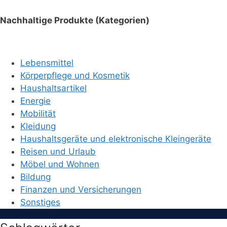
Nachhaltige Produkte (Kategorien)
Lebensmittel
Körperpflege und Kosmetik
Haushaltsartikel
Energie
Mobilität
Kleidung
Haushaltsgeräte und elektronische Kleingeräte
Reisen und Urlaub
Möbel und Wohnen
Bildung
Finanzen und Versicherungen
Sonstiges