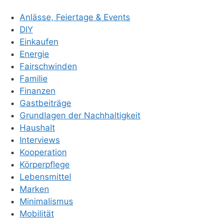
Anlässe, Feiertage & Events
DIY
Einkaufen
Energie
Fairschwinden
Familie
Finanzen
Gastbeiträge
Grundlagen der Nachhaltigkeit
Haushalt
Interviews
Kooperation
Körperpflege
Lebensmittel
Marken
Minimalismus
Mobilität