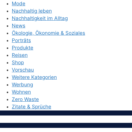
Mode
Nachhaltig leben
Nachhaltigkeit im Alltag
News
Ökologie, Ökonomie & Soziales
Porträts
Produkte
Reisen
Shop
Vorschau
Weitere Kategorien
Werbung
Wohnen
Zero Waste
Zitate & Sprüche