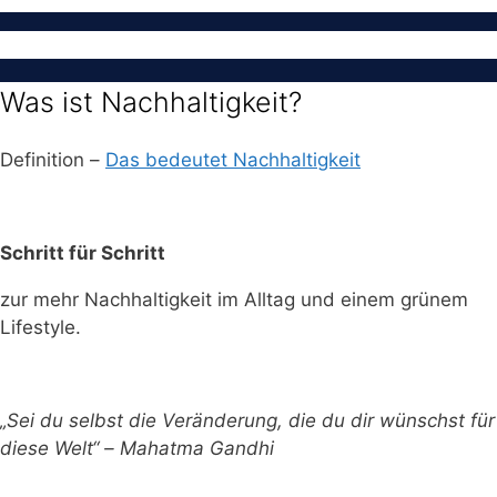
Was ist Nachhaltigkeit?
Definition –
Das bedeutet Nachhaltigkeit
Schritt für Schritt
zur mehr Nachhaltigkeit im Alltag und einem grünem
Lifestyle.
„Sei du selbst die Veränderung, die du dir wünschst für
diese Welt“ – Mahatma Gandhi