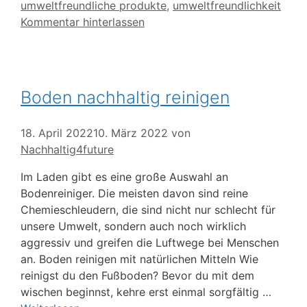
umweltfreundliche produkte
,
umweltfreundlichkeit
Kommentar hinterlassen
Boden nachhaltig reinigen
18. April 2022
10. März 2022
von
Nachhaltig4future
Im Laden gibt es eine große Auswahl an
Bodenreiniger. Die meisten davon sind reine
Chemieschleudern, die sind nicht nur schlecht für
unsere Umwelt, sondern auch noch wirklich
aggressiv und greifen die Luftwege bei Menschen
an. Boden reinigen mit natürlichen Mitteln Wie
reinigst du den Fußboden? Bevor du mit dem
wischen beginnst, kehre erst einmal sorgfältig …