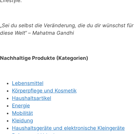
Lifestyle.
„Sei du selbst die Veränderung, die du dir wünschst für
diese Welt“ – Mahatma Gandhi
Nachhaltige Produkte (Kategorien)
Lebensmittel
Körperpflege und Kosmetik
Haushaltsartikel
Energie
Mobilität
Kleidung
Haushaltsgeräte und elektronische Kleingeräte