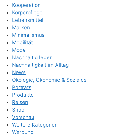
Kooperation
Körperpflege
Lebensmittel
Marken
Minimalismus
Mobilität
Mode
Nachhaltig leben
Nachhaltigkeit im Alltag
News
Ökologie, Ökonomie & Soziales
Porträts
Produkte
Reisen
Shop
Vorschau
Weitere Kategorien
Werbung