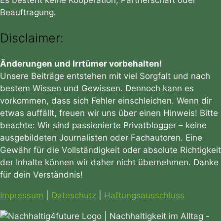
Es besteht keine Kooperation, Partnerschaft oder
Beauftragung.
Disclaimer:
Änderungen und Irrtümer vorbehalten!
Unsere Beiträge entstehen mit viel Sorgfalt und nach
bestem Wissen und Gewissen. Dennoch kann es
vorkommen, dass sich Fehler einschleichen. Wenn dir
etwas auffällt, freuen wir uns über einen Hinweis! Bitte
beachte: Wir sind passionierte Privatblogger – keine
ausgebildeten Journalisten oder Fachautoren. Eine
Gewähr für die Vollständigkeit oder absolute Richtigkeit
der Inhalte können wir daher nicht übernehmen. Danke
für dein Verständnis!
Impressum
|
Dateschutz
|
Haftungsausschluss