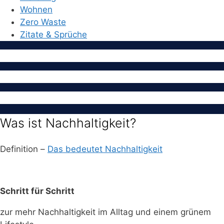
Wohnen
Zero Waste
Zitate & Sprüche
Was ist Nachhaltigkeit?
Definition –
Das bedeutet Nachhaltigkeit
Schritt für Schritt
zur mehr Nachhaltigkeit im Alltag und einem grünem