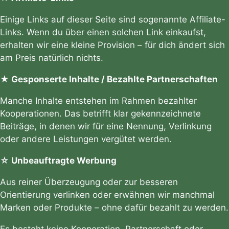
Einige Links auf dieser Seite sind sogenannte Affiliate-
Links. Wenn du über einen solchen Link einkaufst,
erhalten wir eine kleine Provision – für dich ändert sich
am Preis natürlich nichts.
★ Gesponserte Inhalte / Bezahlte Partnerschaften
Manche Inhalte entstehen im Rahmen bezahlter
Kooperationen. Das betrifft klar gekennzeichnete
Beiträge, in denen wir für eine Nennung, Verlinkung
oder andere Leistungen vergütet werden.
☆ Unbeauftragte Werbung
Aus reiner Überzeugung oder zur besseren
Orientierung verlinken oder erwähnen wir manchmal
Marken oder Produkte – ohne dafür bezahlt zu werden.