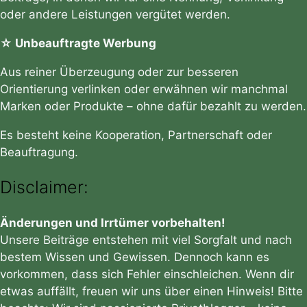
oder andere Leistungen vergütet werden.
☆ Unbeauftragte Werbung
Aus reiner Überzeugung oder zur besseren
Orientierung verlinken oder erwähnen wir manchmal
Marken oder Produkte – ohne dafür bezahlt zu werden.
Es besteht keine Kooperation, Partnerschaft oder
Beauftragung.
Disclaimer:
Änderungen und Irrtümer vorbehalten!
Unsere Beiträge entstehen mit viel Sorgfalt und nach
bestem Wissen und Gewissen. Dennoch kann es
vorkommen, dass sich Fehler einschleichen. Wenn dir
etwas auffällt, freuen wir uns über einen Hinweis! Bitte