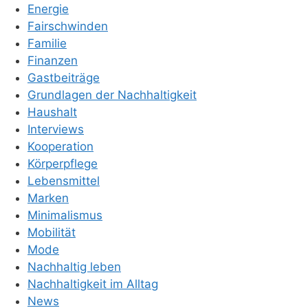
Energie
Fairschwinden
Familie
Finanzen
Gastbeiträge
Grundlagen der Nachhaltigkeit
Haushalt
Interviews
Kooperation
Körperpflege
Lebensmittel
Marken
Minimalismus
Mobilität
Mode
Nachhaltig leben
Nachhaltigkeit im Alltag
News