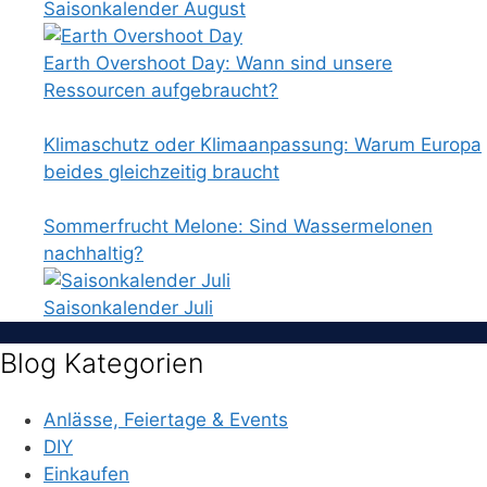
Saisonkalender August
Earth Overshoot Day: Wann sind unsere
Ressourcen aufgebraucht?
Klimaschutz oder Klimaanpassung: Warum Europa
beides gleichzeitig braucht
Sommerfrucht Melone: Sind Wassermelonen
nachhaltig?
Saisonkalender Juli
Blog Kategorien
Anlässe, Feiertage & Events
DIY
Einkaufen