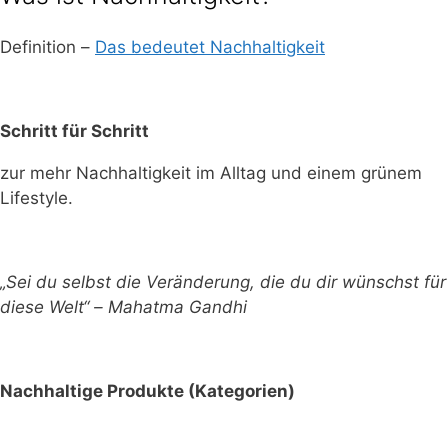
Definition –
Das bedeutet Nachhaltigkeit
Schritt für Schritt
zur mehr Nachhaltigkeit im Alltag und einem grünem
Lifestyle.
„Sei du selbst die Veränderung, die du dir wünschst für
diese Welt“ – Mahatma Gandhi
Nachhaltige Produkte (Kategorien)