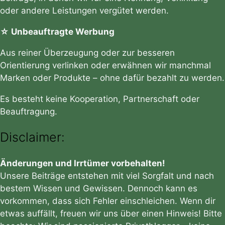
oder andere Leistungen vergütet werden.
☆ Unbeauftragte Werbung
Aus reiner Überzeugung oder zur besseren
Orientierung verlinken oder erwähnen wir manchmal
Marken oder Produkte – ohne dafür bezahlt zu werden.
Es besteht keine Kooperation, Partnerschaft oder
Beauftragung.
Disclaimer:
Änderungen und Irrtümer vorbehalten!
Unsere Beiträge entstehen mit viel Sorgfalt und nach
bestem Wissen und Gewissen. Dennoch kann es
vorkommen, dass sich Fehler einschleichen. Wenn dir
etwas auffällt, freuen wir uns über einen Hinweis! Bitte