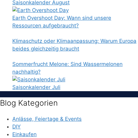
Saisonkalender August
Earth Overshoot Day: Wann sind unsere
Ressourcen aufgebraucht?
Klimaschutz oder Klimaanpassung: Warum Europa
beides gleichzeitig braucht
Sommerfrucht Melone: Sind Wassermelonen
nachhaltig?
Saisonkalender Juli
Blog Kategorien
Anlässe, Feiertage & Events
DIY
Einkaufen