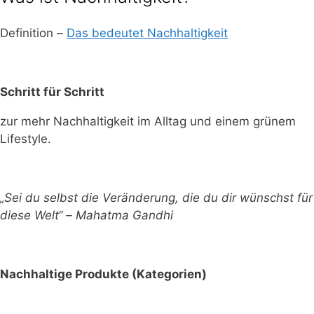
Definition –
Das bedeutet Nachhaltigkeit
Schritt für Schritt
zur mehr Nachhaltigkeit im Alltag und einem grünem
Lifestyle.
„Sei du selbst die Veränderung, die du dir wünschst für
diese Welt“ – Mahatma Gandhi
Nachhaltige Produkte (Kategorien)