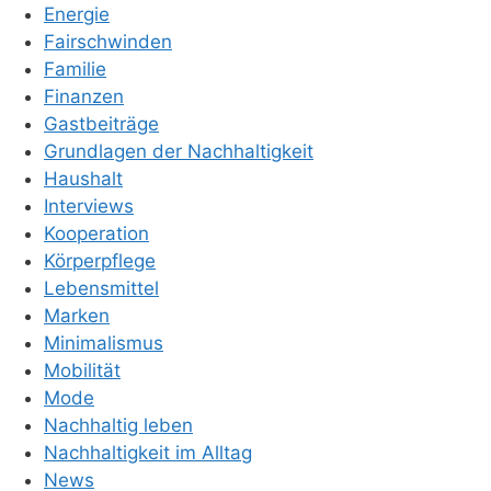
Energie
Fairschwinden
Familie
Finanzen
Gastbeiträge
Grundlagen der Nachhaltigkeit
Haushalt
Interviews
Kooperation
Körperpflege
Lebensmittel
Marken
Minimalismus
Mobilität
Mode
Nachhaltig leben
Nachhaltigkeit im Alltag
News