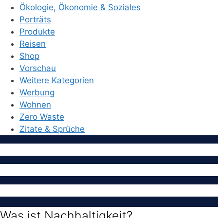
Ökologie, Ökonomie & Soziales
Porträts
Produkte
Reisen
Shop
Vorschau
Weitere Kategorien
Werbung
Wohnen
Zero Waste
Zitate & Sprüche
Was ist Nachhaltigkeit?