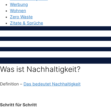
Werbung
Wohnen
Zero Waste
Zitate & Sprüche
Was ist Nachhaltigkeit?
Definition –
Das bedeutet Nachhaltigkeit
Schritt für Schritt