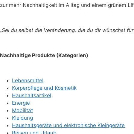
zur mehr Nachhaltigkeit im Alltag und einem grünem Lif
„Sei du selbst die Veränderung, die du dir wünschst f
Nachhaltige Produkte (Kategorien)
Lebensmittel
Körperpflege und Kosmetik
Haushaltsartikel
Energie
Mobilität
Kleidung
Haushaltsgeräte und elektronische Kleingeräte
Reisen und Urlaub