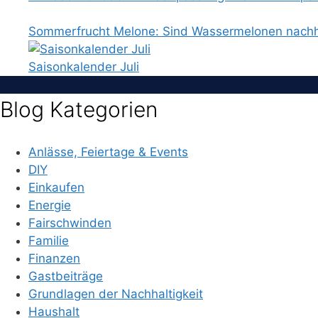
Sommerfrucht Melone: Sind Wassermelonen nachh
Saisonkalender Juli
Blog Kategorien
Anlässe, Feiertage & Events
DIY
Einkaufen
Energie
Fairschwinden
Familie
Finanzen
Gastbeiträge
Grundlagen der Nachhaltigkeit
Haushalt