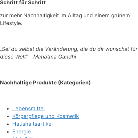
Schritt für Schritt
zur mehr Nachhaltigkeit im Alltag und einem grünem
Lifestyle.
„Sei du selbst die Veränderung, die du dir wünschst für
diese Welt“ – Mahatma Gandhi
Nachhaltige Produkte (Kategorien)
Lebensmittel
Körperpflege und Kosmetik
Haushaltsartikel
Energie