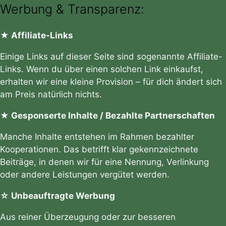
Werbung & Transparenz:
★ Affiliate-Links
Einige Links auf dieser Seite sind sogenannte Affiliate-
Links. Wenn du über einen solchen Link einkaufst,
erhalten wir eine kleine Provision – für dich ändert sich
am Preis natürlich nichts.
★ Gesponserte Inhalte / Bezahlte Partnerschaften
Manche Inhalte entstehen im Rahmen bezahlter
Kooperationen. Das betrifft klar gekennzeichnete
Beiträge, in denen wir für eine Nennung, Verlinkung
oder andere Leistungen vergütet werden.
☆ Unbeauftragte Werbung
Aus reiner Überzeugung oder zur besseren