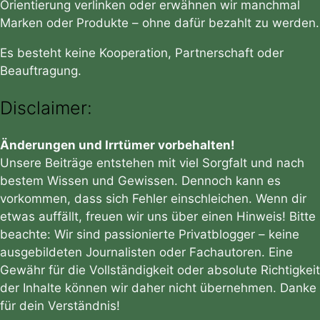
Orientierung verlinken oder erwähnen wir manchmal
Marken oder Produkte – ohne dafür bezahlt zu werden.
Es besteht keine Kooperation, Partnerschaft oder
Beauftragung.
Disclaimer:
Änderungen und Irrtümer vorbehalten!
Unsere Beiträge entstehen mit viel Sorgfalt und nach
bestem Wissen und Gewissen. Dennoch kann es
vorkommen, dass sich Fehler einschleichen. Wenn dir
etwas auffällt, freuen wir uns über einen Hinweis! Bitte
beachte: Wir sind passionierte Privatblogger – keine
ausgebildeten Journalisten oder Fachautoren. Eine
Gewähr für die Vollständigkeit oder absolute Richtigkeit
der Inhalte können wir daher nicht übernehmen. Danke
für dein Verständnis!