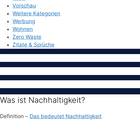
Vorschau
Weitere Kategorien
Werbung
Wohnen
Zero Waste
Zitate & Sprüche
Was ist Nachhaltigkeit?
Definition –
Das bedeutet Nachhaltigkeit