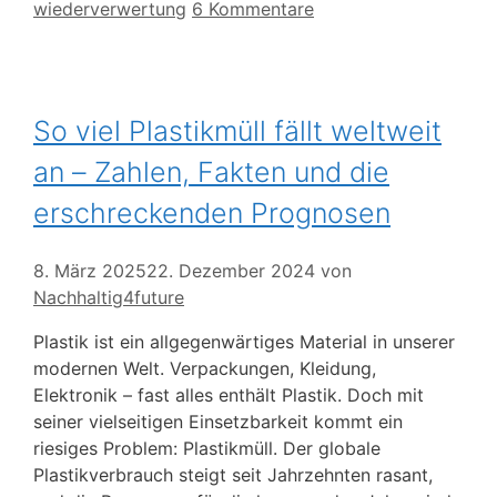
wiederverwertung
6 Kommentare
So viel Plastikmüll fällt weltweit
an – Zahlen, Fakten und die
erschreckenden Prognosen
8. März 2025
22. Dezember 2024
von
Nachhaltig4future
Plastik ist ein allgegenwärtiges Material in unserer
modernen Welt. Verpackungen, Kleidung,
Elektronik – fast alles enthält Plastik. Doch mit
seiner vielseitigen Einsetzbarkeit kommt ein
riesiges Problem: Plastikmüll. Der globale
Plastikverbrauch steigt seit Jahrzehnten rasant,