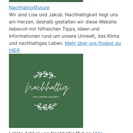
Nachhaltig4future
Wir sind Lisa und Jakub. Nachhaltigkeit liegt uns
am Herzen, deshalb gestalten wir diese Website
liebevoll mit hilfreichen Tipps, Ideen und
Informationen rund um unsere Umwelt, das Klima
und nachhaltiges Leben.
Mehr über uns findest du
HIER
.