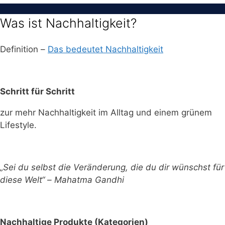
Was ist Nachhaltigkeit?
Definition –
Das bedeutet Nachhaltigkeit
Schritt für Schritt
zur mehr Nachhaltigkeit im Alltag und einem grünem
Lifestyle.
„Sei du selbst die Veränderung, die du dir wünschst für
diese Welt“ – Mahatma Gandhi
Nachhaltige Produkte (Kategorien)