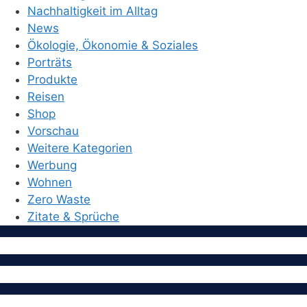
Nachhaltigkeit im Alltag
News
Ökologie, Ökonomie & Soziales
Porträts
Produkte
Reisen
Shop
Vorschau
Weitere Kategorien
Werbung
Wohnen
Zero Waste
Zitate & Sprüche