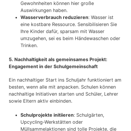
Gewohnheiten können hier große
Auswirkungen haben.
Wasserverbrauch reduzieren
: Wasser ist
eine kostbare Ressource. Sensibilisieren Sie
Ihre Kinder dafür, sparsam mit Wasser
umzugehen, sei es beim Händewaschen oder
Trinken.
5. Nachhaltigkeit als gemeinsames Projekt:
Engagement in der Schulgemeinschaft
Ein nachhaltiger Start ins Schuljahr funktioniert am
besten, wenn alle mit anpacken. Schulen können
nachhaltige Initiativen starten und Schüler, Lehrer
sowie Eltern aktiv einbinden.
Schulprojekte initiieren
: Schulgärten,
Upcycling-Werkstätten oder
Müllsammelaktionen sind tolle Projekte, die