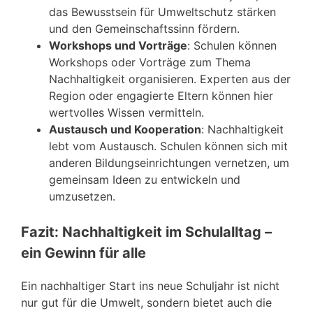
das Bewusstsein für Umweltschutz stärken
und den Gemeinschaftssinn fördern.
Workshops und Vorträge
: Schulen können
Workshops oder Vorträge zum Thema
Nachhaltigkeit organisieren. Experten aus der
Region oder engagierte Eltern können hier
wertvolles Wissen vermitteln.
Austausch und Kooperation
: Nachhaltigkeit
lebt vom Austausch. Schulen können sich mit
anderen Bildungseinrichtungen vernetzen, um
gemeinsam Ideen zu entwickeln und
umzusetzen.
Fazit: Nachhaltigkeit im Schulalltag –
ein Gewinn für alle
Ein nachhaltiger Start ins neue Schuljahr ist nicht
nur gut für die Umwelt, sondern bietet auch die