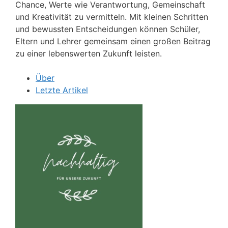
Chance, Werte wie Verantwortung, Gemeinschaft
und Kreativität zu vermitteln. Mit kleinen Schritten
und bewussten Entscheidungen können Schüler,
Eltern und Lehrer gemeinsam einen großen Beitrag
zu einer lebenswerten Zukunft leisten.
Über
Letzte Artikel