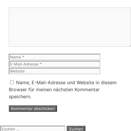
Kommentar
Name
E-
Mail-
Website
Adresse
Name, E-Mail-Adresse und Website in diesem
Browser für meinen nächsten Kommentar
speichern.
Suchen