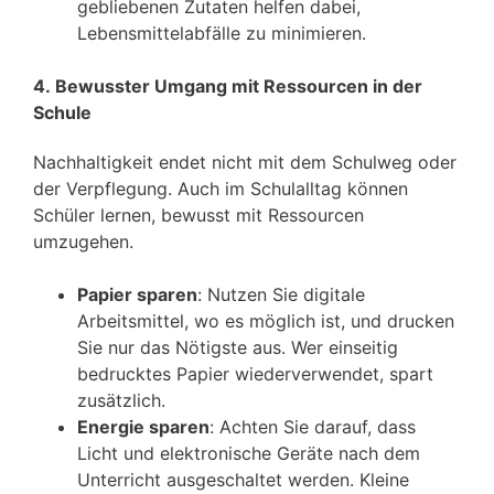
gebliebenen Zutaten helfen dabei,
Lebensmittelabfälle zu minimieren.
4. Bewusster Umgang mit Ressourcen in der
Schule
Nachhaltigkeit endet nicht mit dem Schulweg oder
der Verpflegung. Auch im Schulalltag können
Schüler lernen, bewusst mit Ressourcen
umzugehen.
Papier sparen
: Nutzen Sie digitale
Arbeitsmittel, wo es möglich ist, und drucken
Sie nur das Nötigste aus. Wer einseitig
bedrucktes Papier wiederverwendet, spart
zusätzlich.
Energie sparen
: Achten Sie darauf, dass
Licht und elektronische Geräte nach dem
Unterricht ausgeschaltet werden. Kleine