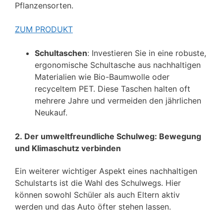
Pflanzensorten.
ZUM PRODUKT
Schultaschen
: Investieren Sie in eine robuste,
ergonomische Schultasche aus nachhaltigen
Materialien wie Bio-Baumwolle oder
recyceltem PET. Diese Taschen halten oft
mehrere Jahre und vermeiden den jährlichen
Neukauf.
2. Der umweltfreundliche Schulweg: Bewegung
und Klimaschutz verbinden
Ein weiterer wichtiger Aspekt eines nachhaltigen
Schulstarts ist die Wahl des Schulwegs. Hier
können sowohl Schüler als auch Eltern aktiv
werden und das Auto öfter stehen lassen.