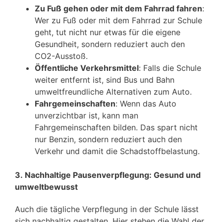
Zu Fuß gehen oder mit dem Fahrrad fahren
:
Wer zu Fuß oder mit dem Fahrrad zur Schule
geht, tut nicht nur etwas für die eigene
Gesundheit, sondern reduziert auch den
CO2-Ausstoß.
Öffentliche Verkehrsmittel
: Falls die Schule
weiter entfernt ist, sind Bus und Bahn
umweltfreundliche Alternativen zum Auto.
Fahrgemeinschaften
: Wenn das Auto
unverzichtbar ist, kann man
Fahrgemeinschaften bilden. Das spart nicht
nur Benzin, sondern reduziert auch den
Verkehr und damit die Schadstoffbelastung.
3. Nachhaltige Pausenverpflegung: Gesund und
umweltbewusst
Auch die tägliche Verpflegung in der Schule lässt
sich nachhaltig gestalten. Hier stehen die Wahl der