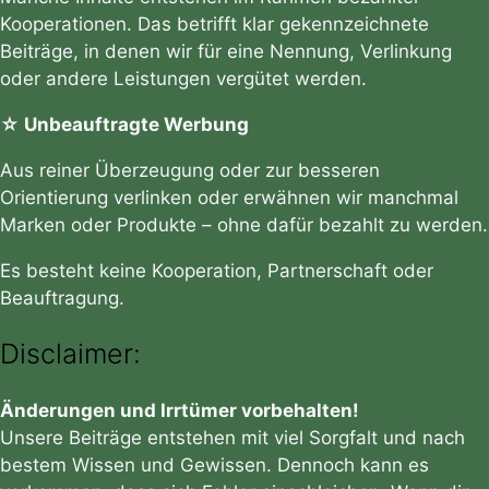
Kooperationen. Das betrifft klar gekennzeichnete
Beiträge, in denen wir für eine Nennung, Verlinkung
oder andere Leistungen vergütet werden.
☆ Unbeauftragte Werbung
Aus reiner Überzeugung oder zur besseren
Orientierung verlinken oder erwähnen wir manchmal
Marken oder Produkte – ohne dafür bezahlt zu werden.
Es besteht keine Kooperation, Partnerschaft oder
Beauftragung.
Disclaimer:
Änderungen und Irrtümer vorbehalten!
Unsere Beiträge entstehen mit viel Sorgfalt und nach
bestem Wissen und Gewissen. Dennoch kann es