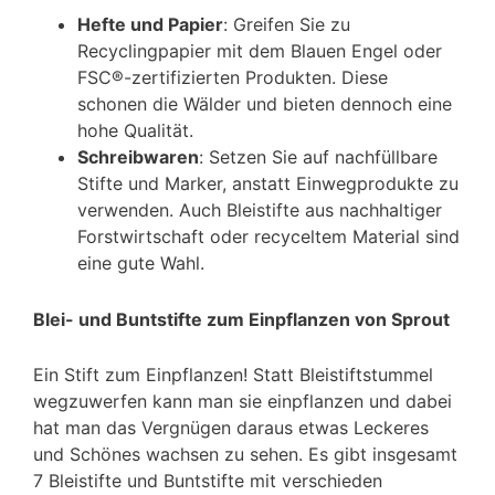
Hefte und Papier
: Greifen Sie zu
Recyclingpapier mit dem Blauen Engel oder
FSC®-zertifizierten Produkten. Diese
schonen die Wälder und bieten dennoch eine
hohe Qualität.
Schreibwaren
: Setzen Sie auf nachfüllbare
Stifte und Marker, anstatt Einwegprodukte zu
verwenden. Auch Bleistifte aus nachhaltiger
Forstwirtschaft oder recyceltem Material sind
eine gute Wahl.
Blei- und Buntstifte zum Einpflanzen von Sprout
Ein Stift zum Einpflanzen! Statt Bleistiftstummel
wegzuwerfen kann man sie einpflanzen und dabei
hat man das Vergnügen daraus etwas Leckeres
und Schönes wachsen zu sehen. Es gibt insgesamt
7 Bleistifte und Buntstifte mit verschieden