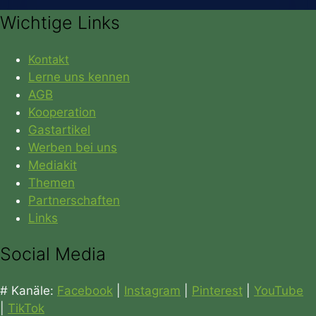
Wichtige Links
Kontakt
Lerne uns kennen
AGB
Kooperation
Gastartikel
Werben bei uns
Mediakit
Themen
Partnerschaften
Links
Social Media
# Kanäle:
Facebook
|
Instagram
|
Pinterest
|
YouTube
|
TikTok