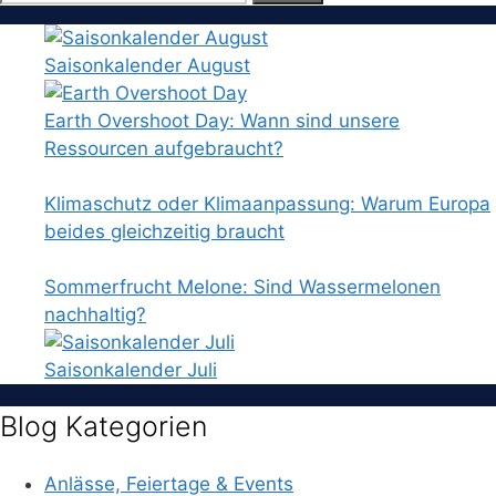
nach:
Saisonkalender August
Earth Overshoot Day: Wann sind unsere
Ressourcen aufgebraucht?
Klimaschutz oder Klimaanpassung: Warum Europa
beides gleichzeitig braucht
Sommerfrucht Melone: Sind Wassermelonen
nachhaltig?
Saisonkalender Juli
Blog Kategorien
Anlässe, Feiertage & Events