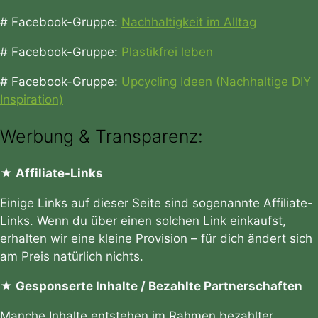
# Facebook-Gruppe:
Nachhaltigkeit im Alltag
# Facebook-Gruppe:
Plastikfrei leben
# Facebook-Gruppe:
Upcycling Ideen (Nachhaltige DIY
Inspiration)
Werbung & Transparenz:
★ Affiliate-Links
Einige Links auf dieser Seite sind sogenannte Affiliate-
Links. Wenn du über einen solchen Link einkaufst,
erhalten wir eine kleine Provision – für dich ändert sich
am Preis natürlich nichts.
★ Gesponserte Inhalte / Bezahlte Partnerschaften
Manche Inhalte entstehen im Rahmen bezahlter