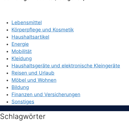
Lebensmittel
Körperpflege und Kosmetik
Haushaltsartikel
Energie
Mobilität
Kleidung
Haushaltsgeräte und elektronische Kleingeräte
Reisen und Urlaub
Möbel und Wohnen
Bildung
Finanzen und Versicherungen
Sonstiges
Schlagwörter