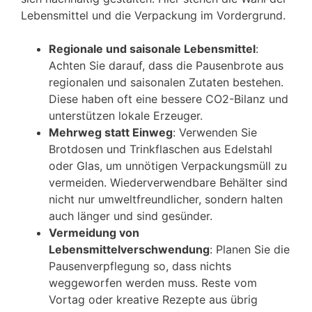
Lebensmittel und die Verpackung im Vordergrund.
Regionale und saisonale Lebensmittel
:
Achten Sie darauf, dass die Pausenbrote aus
regionalen und saisonalen Zutaten bestehen.
Diese haben oft eine bessere CO2-Bilanz und
unterstützen lokale Erzeuger.
Mehrweg statt Einweg
: Verwenden Sie
Brotdosen und Trinkflaschen aus Edelstahl
oder Glas, um unnötigen Verpackungsmüll zu
vermeiden. Wiederverwendbare Behälter sind
nicht nur umweltfreundlicher, sondern halten
auch länger und sind gesünder.
Vermeidung von
Lebensmittelverschwendung
: Planen Sie die
Pausenverpflegung so, dass nichts
weggeworfen werden muss. Reste vom
Vortag oder kreative Rezepte aus übrig