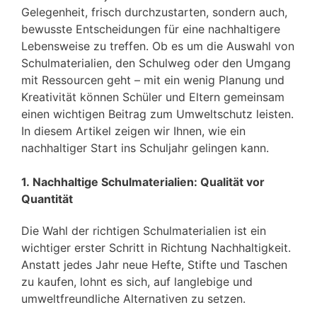
Gelegenheit, frisch durchzustarten, sondern auch,
bewusste Entscheidungen für eine nachhaltigere
Lebensweise zu treffen. Ob es um die Auswahl von
Schulmaterialien, den Schulweg oder den Umgang
mit Ressourcen geht – mit ein wenig Planung und
Kreativität können Schüler und Eltern gemeinsam
einen wichtigen Beitrag zum Umweltschutz leisten.
In diesem Artikel zeigen wir Ihnen, wie ein
nachhaltiger Start ins Schuljahr gelingen kann.
1. Nachhaltige Schulmaterialien: Qualität vor
Quantität
Die Wahl der richtigen Schulmaterialien ist ein
wichtiger erster Schritt in Richtung Nachhaltigkeit.
Anstatt jedes Jahr neue Hefte, Stifte und Taschen
zu kaufen, lohnt es sich, auf langlebige und
umweltfreundliche Alternativen zu setzen.